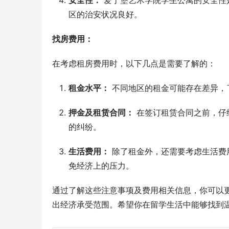
安全性：
爱丁堡艺术学院学生公寓的安全性
区的治安状况良好。
找房费用：
在考虑租房费用时，以下几点是需要了解的：
租金水平：
不同地区的租金可能存在差异，
押金及租赁合同：
在签订租赁合同之前，仔
的纠纷。
生活费用：
除了租金外，还需要考虑生活费
免经济上的压力。
通过了解这些注意事项及费用相关信息，你可以
出经济承受范围。希望你在留学生活中能够找到