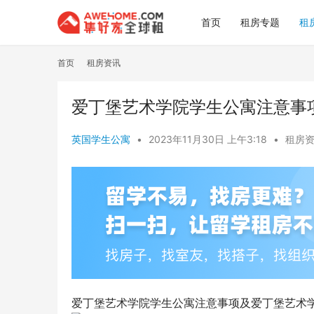
首页
租房专题
租
首页
租房资讯
爱丁堡艺术学院学生公寓注意事
英国学生公寓
•
2023年11月30日 上午3:18
•
租房
爱丁堡艺术学院学生公寓注意事项及爱丁堡艺术