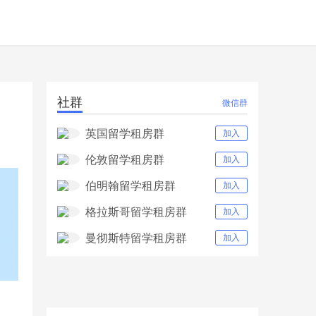
社群
微信群
英国留学租房群
加入
伦敦留学租房群
加入
伯明翰留学租房群
加入
格拉斯哥留学租房群
加入
曼彻斯特留学租房群
加入