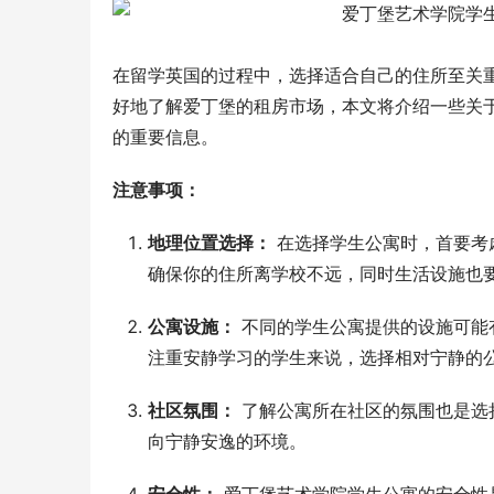
在留学英国的过程中，选择适合自己的住所至关
好地了解爱丁堡的租房市场，本文将介绍一些关
的重要信息。
注意事项：
地理位置选择：
在选择学生公寓时，首要考
确保你的住所离学校不远，同时生活设施也
公寓设施：
不同的学生公寓提供的设施可能
注重安静学习的学生来说，选择相对宁静的
社区氛围：
了解公寓所在社区的氛围也是选
向宁静安逸的环境。