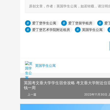
原创文章，作者：英国学生公寓，如若转载，请注明出处：https:
爱丁堡学生公寓
爱丁堡留学租房
爱
爱丁堡艺术学院附近租房
英国学生公寓
英国学生公寓
英国考文垂大学学生宿舍攻略 考文垂大学附近住
钱一周
上一篇
2023年11月30日 