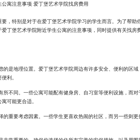
重要，特别是对于在爱丁堡艺术学院学习的学生而言。为了帮助
于爱丁堡艺术学院附近学生公寓的注意事项，同时提供有关找房
虑的是地理位置。爱丁堡艺术学院周边有许多安全、便利的区域
要便利。
有所不同。一些公寓可能配有健身房、自习室等便利设施，而对
公寓可能更合适。
择的重要考虑因素。一些学生更喜欢热闹的社区，而另一些则更