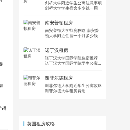
社
剑桥大学附近学生公寓注意事项
剑桥大学学生宿舍多少钱一周
南安普顿租房
南安普顿大学找房攻略 南安普
顿大学附近住宿一个月多少钱
诺丁汉租房
诺丁汉大学国际学院住宿推荐
诺丁汉大学国际学院学生公寓多
要
少钱一周
谢菲尔德租房
避
谢菲尔德大学附近学生公寓攻略
谢菲尔德大学租房费用
于超
英国租房攻略