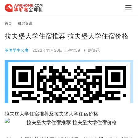
首页
租房资讯
拉夫堡大学住宿推荐 拉夫堡大学住宿价格
英国学生公寓
2023年11月30日 上午1:59
租房资讯
拉夫堡大学住宿推荐及拉夫堡大学住宿价格