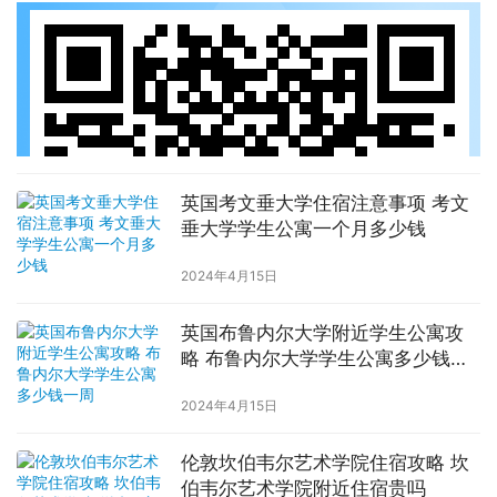
英国考文垂大学住宿注意事项 考文
垂大学学生公寓一个月多少钱
2024年4月15日
英国布鲁内尔大学附近学生公寓攻
略 布鲁内尔大学学生公寓多少钱一
周
2024年4月15日
伦敦坎伯韦尔艺术学院住宿攻略 坎
伯韦尔艺术学院附近住宿贵吗