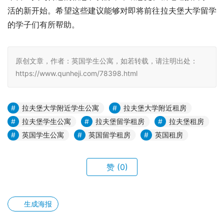
活的新开始。希望这些建议能够对即将前往拉夫堡大学留学
的学子们有所帮助。
原创文章，作者：英国学生公寓，如若转载，请注明出处：
https://www.qunheji.com/78398.html
拉夫堡大学附近学生公寓
拉夫堡大学附近租房
拉夫堡学生公寓
拉夫堡留学租房
拉夫堡租房
英国学生公寓
英国留学租房
英国租房
赞
(0)
生成海报