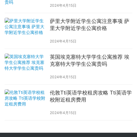
2024年4月15日
萨里大学附近学生公寓注意事项 萨
里大学附近学生公寓价格
2024年4月15日
英国埃克塞特大学学生公寓推荐 埃
克塞特大学学生公寓贵吗
2024年4月15日
伦敦Tti英语学校租房攻略 Tti英语学
校附近租房费用
2024年4月15日