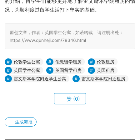
的介绍，留学生们能够更好地了解雷文斯本学院租房的情
况，为顺利度过留学生活打下坚实的基础。
原创文章，作者：英国学生公寓，如若转载，请注明出处：
https://www.qunheji.com/78346.html
伦敦学生公寓
伦敦留学租房
伦敦租房
英国学生公寓
英国留学租房
英国租房
雷文斯本学院附近学生公寓
雷文斯本学院附近租房
赞
(0)
生成海报