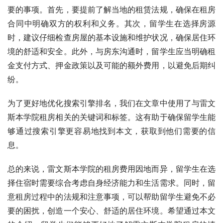
要的事项。首先，要提前了解当地的租赁法规，确保在租房
合同中明确双方的权利和义务。其次，留学生在选择房源
时，建议仔细检查房屋的基本设施和维护状况，确保居住环
境的舒适和安全。此外，与房东沟通时，留学生应当明确租
金支付方式、押金政策以及可能的额外费用，以避免后期纠
纷。
为了更好地优化搜索引擎排名，我们在文章中使用了与雷文
斯本学院租房相关的关键词和标签。这有助于确保留学生能
够通过搜索引擎更容易地找到本文，获取到他们需要的信
息。
总的来说，雷文斯本学院的租房费用因地而异，留学生在选
择住宿时需要综合考虑自身经济能力和生活需求。同时，留
意租房过程中的法规和注意事项，可以帮助留学生避免不必
要的困扰，创造一个安心、舒适的居住环境。希望通过本文