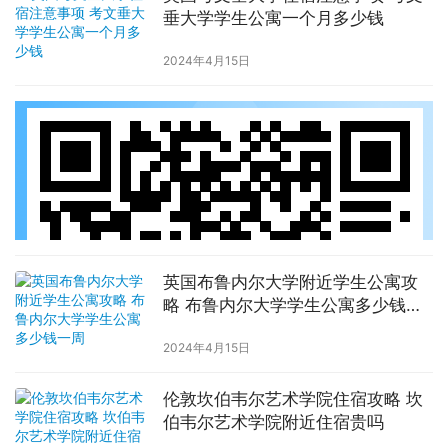
垂大学学生公寓一个月多少钱
2024年4月15日
英国布鲁内尔大学附近学生公寓攻
略 布鲁内尔大学学生公寓多少钱一
周
2024年4月15日
伦敦坎伯韦尔艺术学院住宿攻略 坎
伯韦尔艺术学院附近住宿贵吗