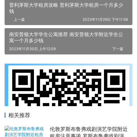
普利茅斯大学租房攻略 普利茅斯大学租房一个月多少
钱
上一篇
2023年11月29日 下午11:58
南安普顿大学学生公寓推荐 南安普顿大学附近学生公
寓一个月多少钱
2023年11月30日 上午12:09
下一篇
相关推荐
伦敦罗斯布鲁弗戏剧演艺学院附近
租房注意事项 罗斯布鲁弗戏剧演艺