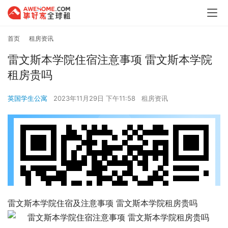
首页
租房资讯
雷文斯本学院住宿注意事项 雷文斯本学院
租房贵吗
英国学生公寓
2023年11月29日 下午11:58
租房资讯
雷文斯本学院住宿及注意事项 雷文斯本学院租房贵吗