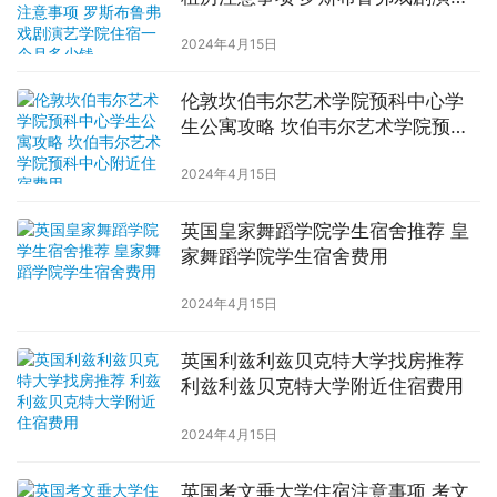
学院住宿一个月多少钱
2024年4月15日
伦敦坎伯韦尔艺术学院预科中心学
生公寓攻略 坎伯韦尔艺术学院预科
中心附近住宿费用
2024年4月15日
英国皇家舞蹈学院学生宿舍推荐 皇
家舞蹈学院学生宿舍费用
2024年4月15日
英国利兹利兹贝克特大学找房推荐
利兹利兹贝克特大学附近住宿费用
2024年4月15日
英国考文垂大学住宿注意事项 考文