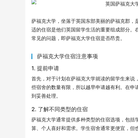
萨福克大学，坐落于英国东部美丽的萨福克郡，
适的住宿是他们英国留学生活的重要组成部分。
常见的问题，即萨福克大学住宿是否昂贵。
萨福克大学住宿注意事项
1. 提前申请
首先，对于计划在萨福克大学就读的留学生来说
些宿舍的数量有限，所以越早申请越有利。在申
到妥善处理。
2. 了解不同类型的住宿
萨福克大学通常提供多种类型的住宿选项，包括
算、个人喜好和需求。学生宿舍通常更便宜，但