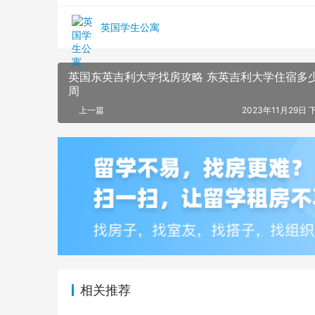
英国学生公寓
英国东英吉利大学找房攻略 东英吉利大学住宿多
周
上一篇
2023年11月29日 
相关推荐