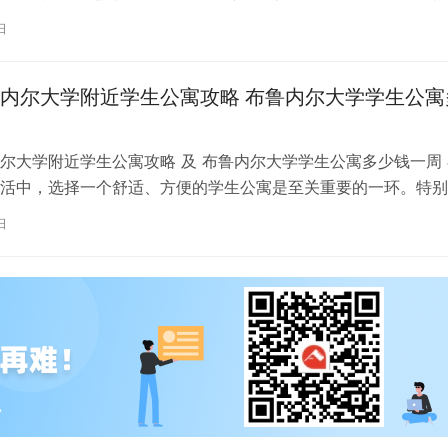
国考文垂大学住宿的注意事项，以…
日
内尔大学附近学生公寓攻略 布鲁内尔大学学生公寓
尔大学附近学生公寓攻略 及 布鲁内尔大学学生公寓多少钱一周 
活中，选择一个舒适、方便的学生公寓是至关重要的一环。特别
内尔大学学习的同学们，选择一处…
日