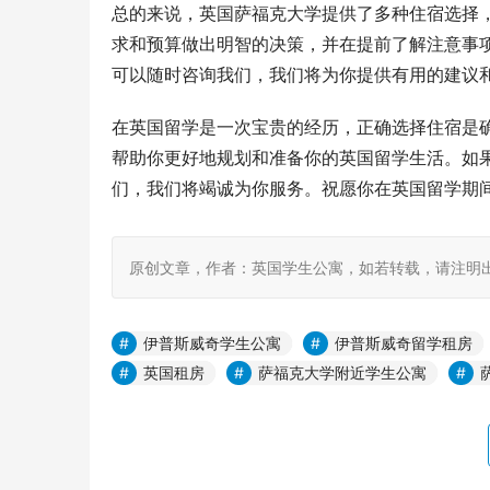
总的来说，英国萨福克大学提供了多种住宿选择
求和预算做出明智的决策，并在提前了解注意事
可以随时咨询我们，我们将为你提供有用的建议
在英国留学是一次宝贵的经历，正确选择住宿是
帮助你更好地规划和准备你的英国留学生活。如
们，我们将竭诚为你服务。祝愿你在英国留学期
原创文章，作者：英国学生公寓，如若转载，请注明出处：https:
伊普斯威奇学生公寓
伊普斯威奇留学租房
英国租房
萨福克大学附近学生公寓