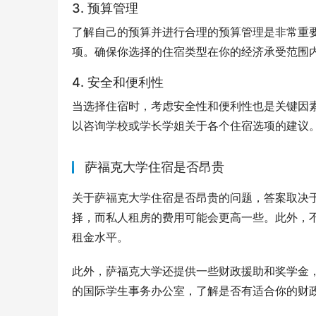
3. 预算管理
了解自己的预算并进行合理的预算管理是非常重
项。确保你选择的住宿类型在你的经济承受范围
4. 安全和便利性
当选择住宿时，考虑安全性和便利性也是关键因
以咨询学校或学长学姐关于各个住宿选项的建议
萨福克大学住宿是否昂贵
关于萨福克大学住宿是否昂贵的问题，答案取决
择，而私人租房的费用可能会更高一些。此外，
租金水平。
此外，萨福克大学还提供一些财政援助和奖学金
的国际学生事务办公室，了解是否有适合你的财