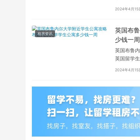
深入探讨英
2024年4月15
英国布鲁
租房资讯
少钱一周
英国布鲁内
英国留学生
对于在布鲁
2024年4月15