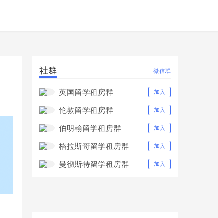
社群
微信群
英国留学租房群
加入
伦敦留学租房群
加入
伯明翰留学租房群
加入
格拉斯哥留学租房群
加入
曼彻斯特留学租房群
加入