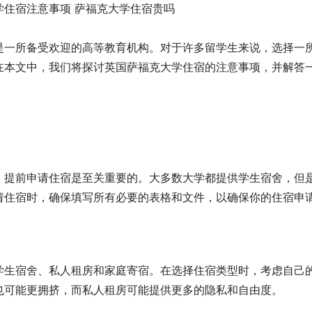
是一所备受欢迎的高等教育机构。对于许多留学生来说，选择一
在本文中，我们将探讨英国萨福克大学住宿的注意事项，并解答
，提前申请住宿是至关重要的。大多数大学都提供学生宿舍，但
请住宿时，确保填写所有必要的表格和文件，以确保你的住宿申
学生宿舍、私人租房和家庭寄宿。在选择住宿类型时，考虑自己
也可能更拥挤，而私人租房可能提供更多的隐私和自由度。