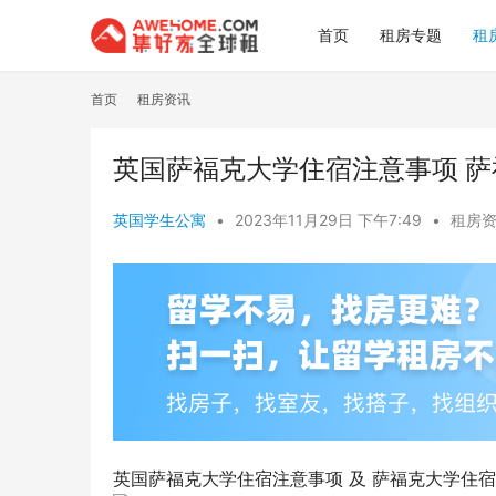
首页
租房专题
租
首页
租房资讯
英国萨福克大学住宿注意事项 
英国学生公寓
•
2023年11月29日 下午7:49
•
租房
英国萨福克大学住宿注意事项 及 萨福克大学住