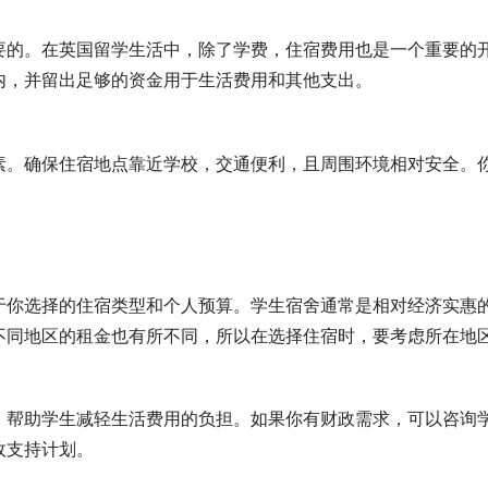
要的。在英国留学生活中，除了学费，住宿费用也是一个重要的
内，并留出足够的资金用于生活费用和其他支出。
素。确保住宿地点靠近学校，交通便利，且周围环境相对安全。
。
于你选择的住宿类型和个人预算。学生宿舍通常是相对经济实惠
不同地区的租金也有所不同，所以在选择住宿时，要考虑所在地
，帮助学生减轻生活费用的负担。如果你有财政需求，可以咨询
政支持计划。