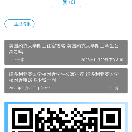
赞
(0)
生成海报
英国约克大学附近住宿攻略 英国约克大学附近学生公
寓贵吗
上一篇
2023年11月29日 下午3:19
维多利亚英语学校附近学生公寓推荐 维多利亚英语学
校附近租房多少钱一周
2023年11月29日 下午3:29
下一篇