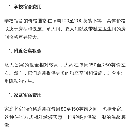
学校宿舍费用
学校宿舍的价格通常在每周100至200英镑不等，具体价格
取决于房型和设施。单人间、双人间以及带独立卫生间的房
间价格差异较大。
附近公寓租金
私人公寓的租金相对较高，大约在每周150至250英镑左
右。然而，它们通常提供更多的独立空间和设施，适合更注
重隐私的学生。
家庭寄宿费用
家庭寄宿的价格通常在每周80至150英镑之间，包括食宿。
这种住宿方式相对经济实惠，也能够提供家一般的温馨感
觉。