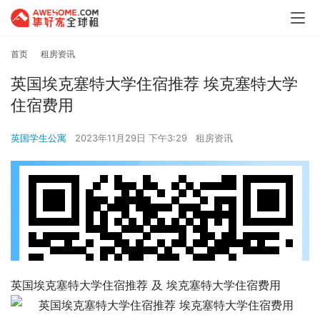
首页
租房资讯
英国埃克塞特大学住宿推荐 埃克塞特大学
住宿费用
英国学生公寓
2023年11月29日 下午3:29
租房资讯
英国埃克塞特大学住宿推荐 及 埃克塞特大学住宿费用