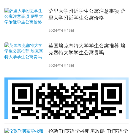
萨里大学附近学生公寓注意事项 萨
里大学附近学生公寓价格
2024年4月15日
英国埃克塞特大学学生公寓推荐 埃
克塞特大学学生公寓贵吗
2024年4月15日
伦敦Tti英语学校租房攻略 Tti英语学