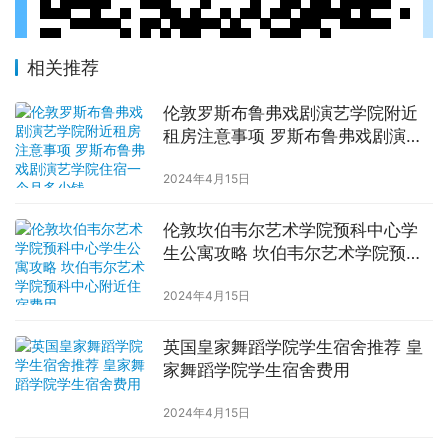
相关推荐
伦敦罗斯布鲁弗戏剧演艺学院附近
租房注意事项 罗斯布鲁弗戏剧演艺
学院住宿一个月多少钱
2024年4月15日
伦敦坎伯韦尔艺术学院预科中心学
生公寓攻略 坎伯韦尔艺术学院预科
中心附近住宿费用
2024年4月15日
英国皇家舞蹈学院学生宿舍推荐 皇
家舞蹈学院学生宿舍费用
2024年4月15日