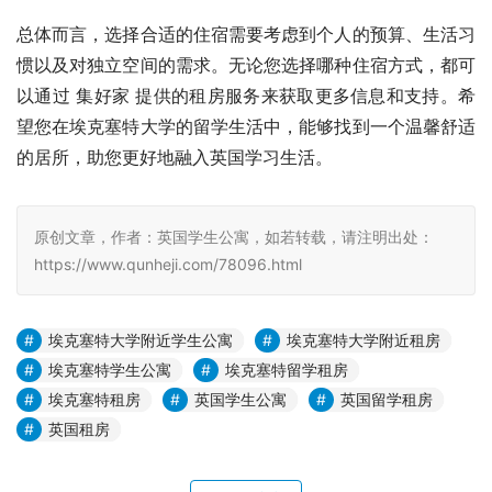
总体而言，选择合适的住宿需要考虑到个人的预算、生活习
惯以及对独立空间的需求。无论您选择哪种住宿方式，都可
以通过 集好家 提供的租房服务来获取更多信息和支持。希
望您在埃克塞特大学的留学生活中，能够找到一个温馨舒适
的居所，助您更好地融入英国学习生活。
原创文章，作者：英国学生公寓，如若转载，请注明出处：
https://www.qunheji.com/78096.html
埃克塞特大学附近学生公寓
埃克塞特大学附近租房
埃克塞特学生公寓
埃克塞特留学租房
埃克塞特租房
英国学生公寓
英国留学租房
英国租房