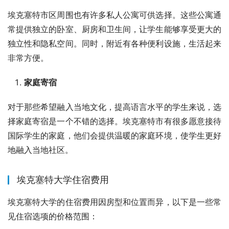
埃克塞特市区周围也有许多私人公寓可供选择。这些公寓通
常提供独立的卧室、厨房和卫生间，让学生能够享受更大的
独立性和隐私空间。同时，附近有各种便利设施，生活起来
非常方便。
家庭寄宿
对于那些希望融入当地文化，提高语言水平的学生来说，选
择家庭寄宿是一个不错的选择。埃克塞特市有很多愿意接待
国际学生的家庭，他们会提供温暖的家庭环境，使学生更好
地融入当地社区。
埃克塞特大学住宿费用
埃克塞特大学的住宿费用因房型和位置而异，以下是一些常
见住宿选项的价格范围：