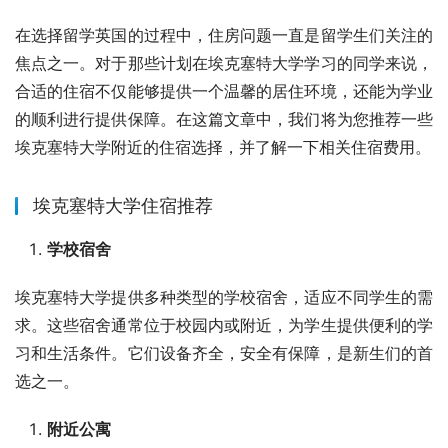
在选择留学英国的过程中，住房问题一直是留学生们关注的
焦点之一。对于那些计划在埃克塞特大学学习的同学来说，
合适的住宿不仅能够提供一个温馨的居住环境，还能为学业
的顺利进行提供保障。在这篇文章中，我们将为您推荐一些
埃克塞特大学附近的住宿选择，并了解一下相关住宿费用。
埃克塞特大学住宿推荐
学校宿舍
埃克塞特大学提供多种类型的学校宿舍，适应不同学生的需
求。这些宿舍通常位于校园内或附近，为学生提供便利的学
习和生活条件。它们设备齐全，安全有保障，是新生们的首
选之一。
附近公寓