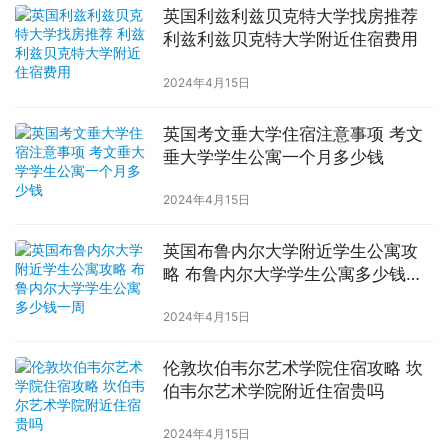
英国利兹利兹贝克特大学找房推荐
利兹利兹贝克特大学附近住宿费用
2024年4月15日
英国考文垂大学住宿注意事项 考文
垂大学学生公寓一个月多少钱
2024年4月15日
英国布鲁内尔大学附近学生公寓攻
略 布鲁内尔大学学生公寓多少钱一
周
2024年4月15日
伦敦坎伯韦尔艺术学院住宿攻略 坎
伯韦尔艺术学院附近住宿贵吗
2024年4月15日