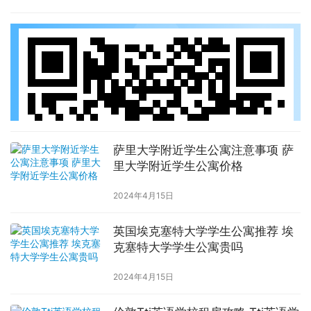
萨里大学附近学生公寓注意事项 萨
里大学附近学生公寓价格
2024年4月15日
英国埃克塞特大学学生公寓推荐 埃
克塞特大学学生公寓贵吗
2024年4月15日