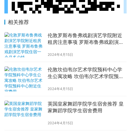
相关推荐
伦敦罗斯布鲁弗戏剧演艺学院附近
租房注意事项 罗斯布鲁弗戏剧演艺
学院住宿一个月多少钱
2024年4月15日
伦敦坎伯韦尔艺术学院预科中心学
生公寓攻略 坎伯韦尔艺术学院预科
中心附近住宿费用
2024年4月15日
英国皇家舞蹈学院学生宿舍推荐 皇
家舞蹈学院学生宿舍费用
2024年4月15日