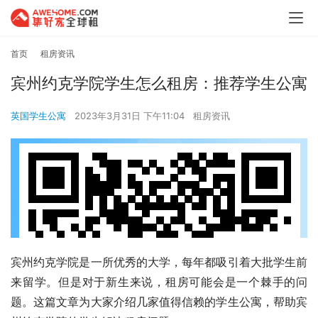
首页
租房资讯
宾州约克学院学生怎么租房：推荐学生公寓
英国学生公寓
2023年3月31日 下午11:04
租房资讯
宾州约克学院是一所优秀的大学，每年都吸引着大批学生前
来留学。但是对于新生来说，租房可能会是一个棘手的问
题。这篇文章为大家介绍几家值得信赖的学生公寓，帮助宾