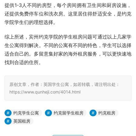
提供1-3人不同的房型，每个房间拥有卫生间和厨房设施，
还提供免费停车位和洗衣房。这里居住得舒适安全，是约克
学院学生们的理想选择。
综上所述，宾州约克学院的学生租房问题可通过以上几家学
生公寓得到解决。不同的公寓有不同的特色，学生可以选择
适合自己的。多留意集好家的海外租房服务，可以更快速地
找到合适的住所。
原创文章，作者：英国学生公寓，如若转载，请注明出处：
https://www.qunheji.com/4014.html
约克学生公寓
约克留学生租房
约克租房
英国租房