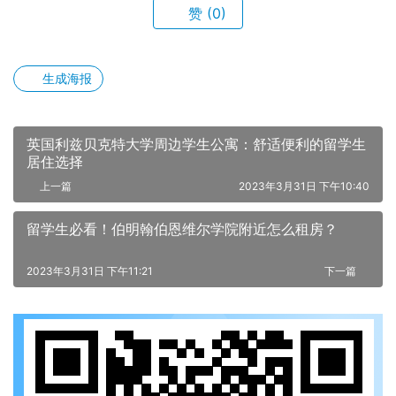
赞
(0)
生成海报
英国利兹贝克特大学周边学生公寓：舒适便利的留学生
居住选择
上一篇
2023年3月31日 下午10:40
留学生必看！伯明翰伯恩维尔学院附近怎么租房？
2023年3月31日 下午11:21
下一篇