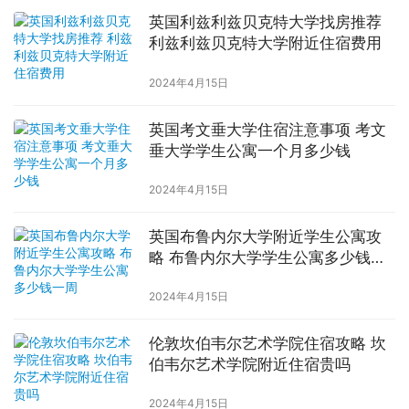
英国利兹利兹贝克特大学找房推荐
利兹利兹贝克特大学附近住宿费用
2024年4月15日
英国考文垂大学住宿注意事项 考文
垂大学学生公寓一个月多少钱
2024年4月15日
英国布鲁内尔大学附近学生公寓攻
略 布鲁内尔大学学生公寓多少钱一
周
2024年4月15日
伦敦坎伯韦尔艺术学院住宿攻略 坎
伯韦尔艺术学院附近住宿贵吗
2024年4月15日