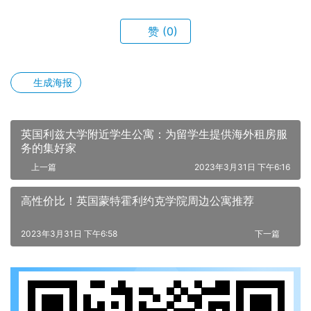
赞
(0)
生成海报
英国利兹大学附近学生公寓：为留学生提供海外租房服
务的集好家
上一篇
2023年3月31日 下午6:16
高性价比！英国蒙特霍利约克学院周边公寓推荐
2023年3月31日 下午6:58
下一篇