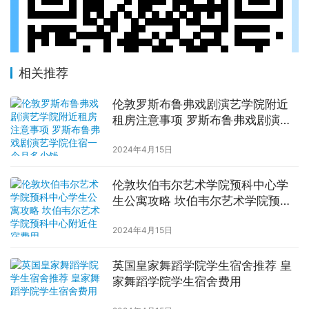
相关推荐
伦敦罗斯布鲁弗戏剧演艺学院附近
租房注意事项 罗斯布鲁弗戏剧演艺
学院住宿一个月多少钱
2024年4月15日
伦敦坎伯韦尔艺术学院预科中心学
生公寓攻略 坎伯韦尔艺术学院预科
中心附近住宿费用
2024年4月15日
英国皇家舞蹈学院学生宿舍推荐 皇
家舞蹈学院学生宿舍费用