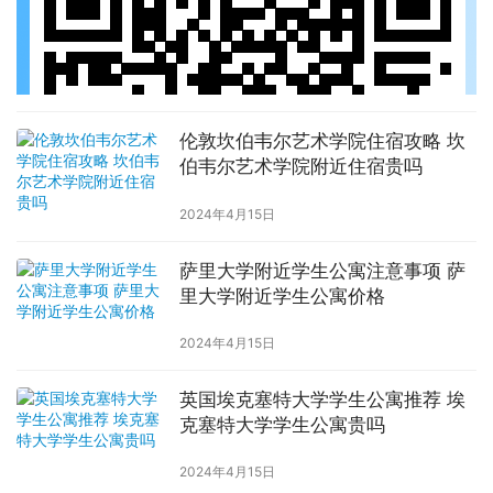
伦敦坎伯韦尔艺术学院住宿攻略 坎
伯韦尔艺术学院附近住宿贵吗
2024年4月15日
萨里大学附近学生公寓注意事项 萨
里大学附近学生公寓价格
2024年4月15日
英国埃克塞特大学学生公寓推荐 埃
克塞特大学学生公寓贵吗
2024年4月15日