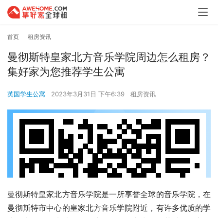
首页
租房资讯
曼彻斯特皇家北方音乐学院周边怎么租房？
集好家为您推荐学生公寓
英国学生公寓
2023年3月31日 下午6:39
租房资讯
曼彻斯特皇家北方音乐学院是一所享誉全球的音乐学院，在
曼彻斯特市中心的皇家北方音乐学院附近，有许多优质的学