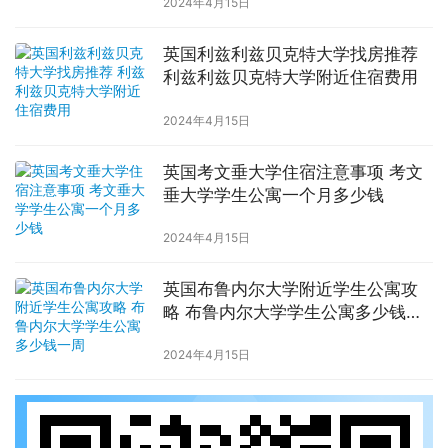
2024年4月15日
英国利兹利兹贝克特大学找房推荐
利兹利兹贝克特大学附近住宿费用
2024年4月15日
英国考文垂大学住宿注意事项 考文
垂大学学生公寓一个月多少钱
2024年4月15日
英国布鲁内尔大学附近学生公寓攻
略 布鲁内尔大学学生公寓多少钱一
周
2024年4月15日