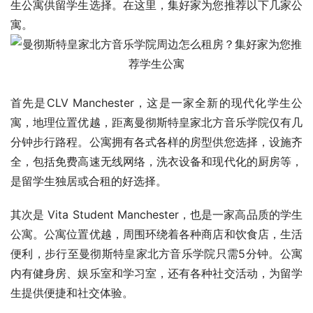
生公寓供留学生选择。在这里，集好家为您推荐以下几家公
寓。
首先是CLV Manchester，这是一家全新的现代化学生公
寓，地理位置优越，距离曼彻斯特皇家北方音乐学院仅有几
分钟步行路程。公寓拥有各式各样的房型供您选择，设施齐
全，包括免费高速无线网络，洗衣设备和现代化的厨房等，
是留学生独居或合租的好选择。
其次是 Vita Student Manchester，也是一家高品质的学生
公寓。公寓位置优越，周围环绕着各种商店和饮食店，生活
便利，步行至曼彻斯特皇家北方音乐学院只需5分钟。公寓
内有健身房、娱乐室和学习室，还有各种社交活动，为留学
生提供便捷和社交体验。