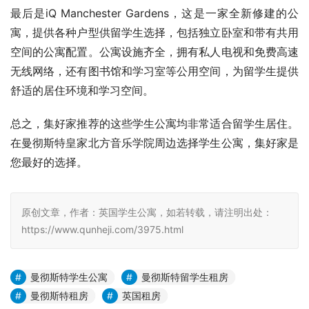
最后是iQ Manchester Gardens，这是一家全新修建的公
寓，提供各种户型供留学生选择，包括独立卧室和带有共用
空间的公寓配置。公寓设施齐全，拥有私人电视和免费高速
无线网络，还有图书馆和学习室等公用空间，为留学生提供
舒适的居住环境和学习空间。
总之，集好家推荐的这些学生公寓均非常适合留学生居住。
在曼彻斯特皇家北方音乐学院周边选择学生公寓，集好家是
您最好的选择。
原创文章，作者：英国学生公寓，如若转载，请注明出处：
https://www.qunheji.com/3975.html
曼彻斯特学生公寓
曼彻斯特留学生租房
曼彻斯特租房
英国租房