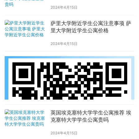
2024年4月15日
萨里大学附近学生公寓注意事项 萨
里大学附近学生公寓价格
2024年4月15日
英国埃克塞特大学学生公寓推荐 埃
克塞特大学学生公寓贵吗
2024年4月15日