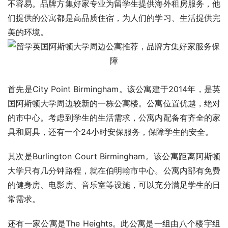
不容易。品牌方集好家专业为留学生提供海外租房服务，他
们提供的公寓都是高品质住宿，为人们的学习、生活提供完
美的环境。
首先是City Point Birmingham。该公寓建于2014年，是英
国阿斯顿大学周边较新的一栋公寓楼。公寓位置优越，绝对
的市中心。考虑到学生的生活需求，公寓内配备有齐全的家
具和厨具，还有一个24小时安保服务，保障学生的安全。
其次是Burlington Court Birmingham。该公寓距离阿斯顿
大学只有几分钟路程，就在伯明翰市中心。公寓内部有免费
的健身房、电影房、音乐室等设施，可以充分满足学生的日
常需求。
还有一家公寓是The Heights。此公寓是一组由八个楼宇组