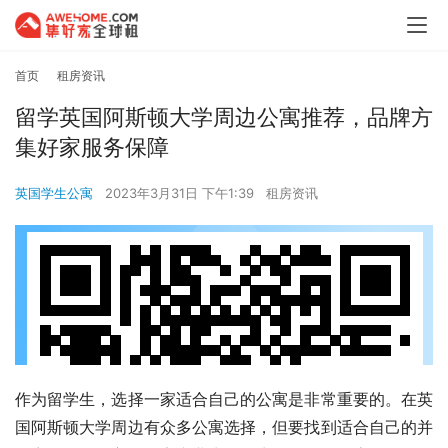
首页
租房资讯
留学英国阿斯顿大学周边公寓推荐，品牌方
集好家服务保障
英国学生公寓
2023年3月31日 下午1:39
租房资讯
作为留学生，选择一家适合自己的公寓是非常重要的。在英
国阿斯顿大学周边有众多公寓选择，但要找到适合自己的并