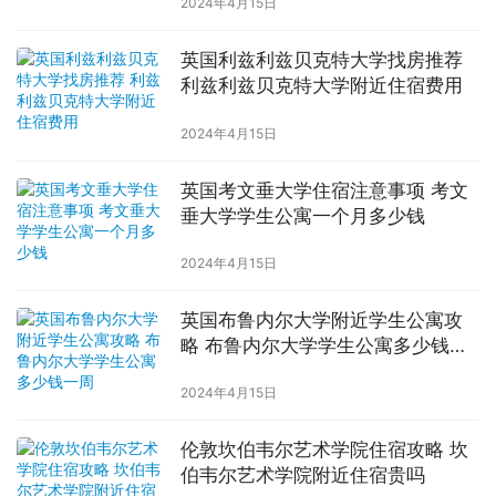
2024年4月15日
英国利兹利兹贝克特大学找房推荐
利兹利兹贝克特大学附近住宿费用
2024年4月15日
英国考文垂大学住宿注意事项 考文
垂大学学生公寓一个月多少钱
2024年4月15日
英国布鲁内尔大学附近学生公寓攻
略 布鲁内尔大学学生公寓多少钱一
周
2024年4月15日
伦敦坎伯韦尔艺术学院住宿攻略 坎
伯韦尔艺术学院附近住宿贵吗