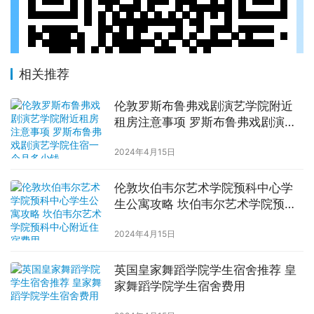
相关推荐
伦敦罗斯布鲁弗戏剧演艺学院附近
租房注意事项 罗斯布鲁弗戏剧演艺
学院住宿一个月多少钱
2024年4月15日
伦敦坎伯韦尔艺术学院预科中心学
生公寓攻略 坎伯韦尔艺术学院预科
中心附近住宿费用
2024年4月15日
英国皇家舞蹈学院学生宿舍推荐 皇
家舞蹈学院学生宿舍费用