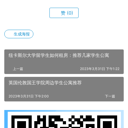
赞
(0)
生成海报
纽卡斯尔大学留学生如何租房：推荐几家学生公寓
上一篇
2023年3月31日 下午1:22
英国伦敦国王学院周边学生公寓推荐
2023年3月31日 下午2:00
下一篇