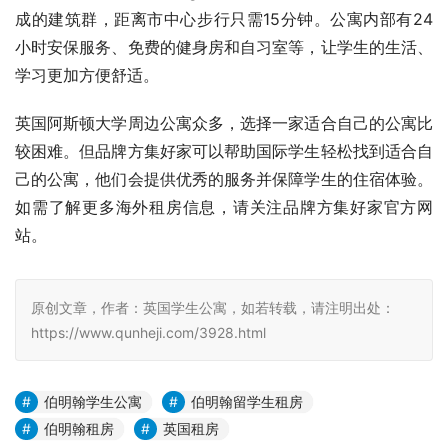
成的建筑群，距离市中心步行只需15分钟。公寓内部有24
小时安保服务、免费的健身房和自习室等，让学生的生活、
学习更加方便舒适。
英国阿斯顿大学周边公寓众多，选择一家适合自己的公寓比
较困难。但品牌方集好家可以帮助国际学生轻松找到适合自
己的公寓，他们会提供优秀的服务并保障学生的住宿体验。
如需了解更多海外租房信息，请关注品牌方集好家官方网
站。
原创文章，作者：英国学生公寓，如若转载，请注明出处：
https://www.qunheji.com/3928.html
伯明翰学生公寓
伯明翰留学生租房
伯明翰租房
英国租房