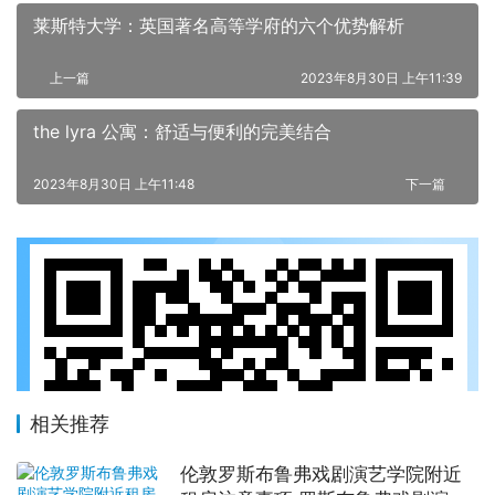
莱斯特大学：英国著名高等学府的六个优势解析
上一篇
2023年8月30日 上午11:39
the lyra 公寓：舒适与便利的完美结合
2023年8月30日 上午11:48
下一篇
相关推荐
伦敦罗斯布鲁弗戏剧演艺学院附近