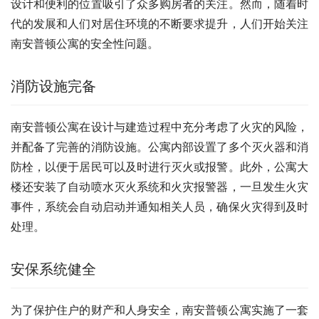
设计和便利的位置吸引了众多购房者的关注。然而，随着时
代的发展和人们对居住环境的不断要求提升，人们开始关注
南安普顿公寓的安全性问题。
消防设施完备
南安普顿公寓在设计与建造过程中充分考虑了火灾的风险，
并配备了完善的消防设施。公寓内部设置了多个灭火器和消
防栓，以便于居民可以及时进行灭火或报警。此外，公寓大
楼还安装了自动喷水灭火系统和火灾报警器，一旦发生火灾
事件，系统会自动启动并通知相关人员，确保火灾得到及时
处理。
安保系统健全
为了保护住户的财产和人身安全，南安普顿公寓实施了一套