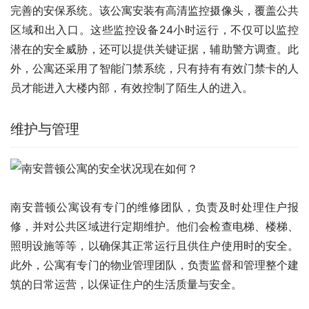
完善的安保系统。该公寓安装有高清监控摄像头，覆盖公共
区域和出入口。这些监控设备24小时运行，不仅可以监控
潜在的安全威胁，还可以提供关键证据，辅助警方调查。此
外，公寓还采用了智能门禁系统，只有持有有效门禁卡的人
员才能进入大楼内部，有效控制了陌生人的进入。
维护与管理
南安普顿公寓设有专门的维修团队，负责及时处理住户报
修，并对公共区域进行定期维护。他们会检查电梯、楼梯、
照明设施等等，以确保其正常运行且供住户使用时的安全。
此外，公寓有专门的物业管理团队，负责监督和管理整个建
筑的日常运营，以保证住户的生活质量与安全。