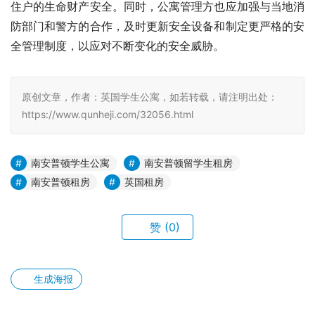
住户的生命财产安全。同时，公寓管理方也应加强与当地消
防部门和警方的合作，及时更新安全设备和制定更严格的安
全管理制度，以应对不断变化的安全威胁。
原创文章，作者：英国学生公寓，如若转载，请注明出处：
https://www.qunheji.com/32056.html
南安普顿学生公寓
南安普顿留学生租房
南安普顿租房
英国租房
赞
(0)
生成海报