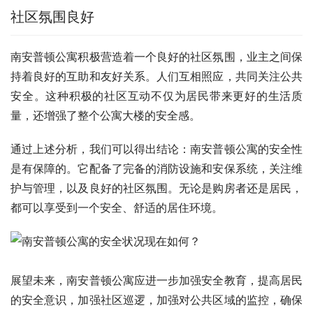
社区氛围良好
南安普顿公寓积极营造着一个良好的社区氛围，业主之间保
持着良好的互助和友好关系。人们互相照应，共同关注公共
安全。这种积极的社区互动不仅为居民带来更好的生活质
量，还增强了整个公寓大楼的安全感。
通过上述分析，我们可以得出结论：南安普顿公寓的安全性
是有保障的。它配备了完备的消防设施和安保系统，关注维
护与管理，以及良好的社区氛围。无论是购房者还是居民，
都可以享受到一个安全、舒适的居住环境。
展望未来，南安普顿公寓应进一步加强安全教育，提高居民
的安全意识，加强社区巡逻，加强对公共区域的监控，确保