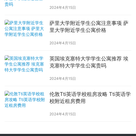
2024年4月15日
萨里大学附近学生公寓注意事项 萨
里大学附近学生公寓价格
2024年4月15日
英国埃克塞特大学学生公寓推荐 埃
克塞特大学学生公寓贵吗
2024年4月15日
伦敦Tti英语学校租房攻略 Tti英语学
校附近租房费用
2024年4月15日