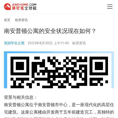
首页
租房资讯
南安普顿公寓的安全状况现在如何？
英国学生公寓
2023年8月30日 上午11:45
租房资讯
背景与相关信息：
南安普顿公寓位于南安普顿市中心，是一座现代化的高层住
宅建筑。这座公寓楼由开发商于五年前建造完工，其独特的