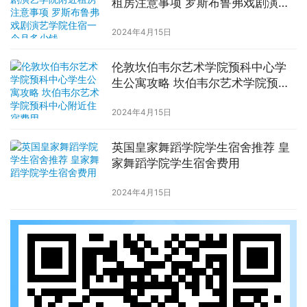
租房注意事项 罗斯布鲁弗戏剧演艺
学院住宿一个月多少钱
2024年4月15日
伦敦坎伯韦尔艺术学院预科中心学
生公寓攻略 坎伯韦尔艺术学院预科
中心附近住宿费用
2024年4月15日
英国皇家舞蹈学院学生宿舍推荐 皇
家舞蹈学院学生宿舍费用
2024年4月15日