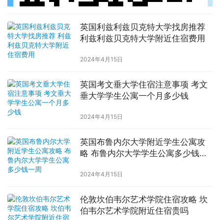
英国利兹利兹贝克特大学找房推荐
利兹利兹贝克特大学附近住宿费用
2024年4月15日
英国考文垂大学住宿注意事项 考文
垂大学学生公寓一个月多少钱
2024年4月15日
英国布鲁内尔大学附近学生公寓攻
略 布鲁内尔大学学生公寓多少钱一
周
2024年4月15日
伦敦坎伯韦尔艺术学院住宿攻略 坎
伯韦尔艺术学院附近住宿贵吗