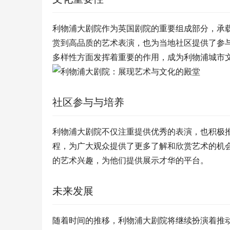
利物浦大剧院作为英国剧院的重要组成部分，承
赏到高品质的艺术表演，也为当地社区提供了参
多样性方面发挥着重要的作用，成为利物浦城市
社区参与与培养
利物浦大剧院不仅注重提供优秀的表演，也积极
程，为广大观众提供了更多了解和欣赏艺术的机
的艺术兴趣，为他们提供展示才华的平台。
未来发展
随着时间的推移，利物浦大剧院将继续扮演着推