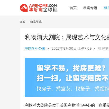
首页
租房专题
租
首页
租房资讯
利物浦大剧院：展现艺术与文化
英国学生公寓
•
2023年8月30日 上午7:09
•
租房资
利物浦大剧院是位于英国利物浦市中心的一座重要