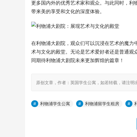
更多国内外的优秀艺术家和观众。与此同时，利
带来美的享受和文化的深度体验。
在利物浦大剧院，观众们可以沉浸在艺术的魔力
术与文化的殿堂。无论是艺术爱好者还是普通观
同期待利物浦大剧院未来更加辉煌的篇章！
原创文章，作者：英国学生公寓，如若转载，请注明出处：https:
利物浦学生公寓
利物浦留学生租房