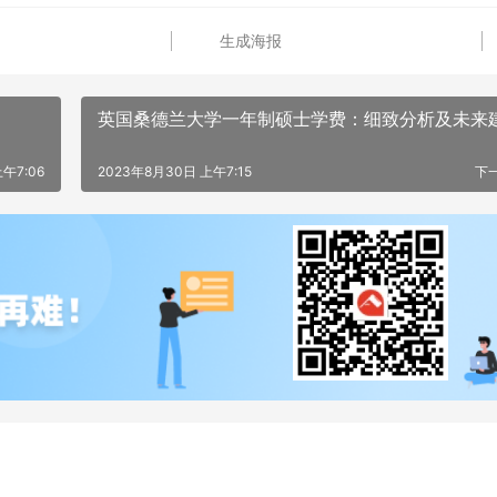
生成海报
英国桑德兰大学一年制硕士学费：细致分析及未来
午7:06
2023年8月30日 上午7:15
下