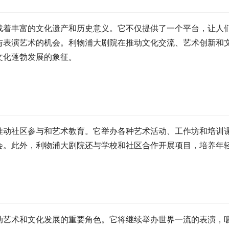
载着丰富的文化遗产和历史意义。它不仅提供了一个平台，让人
与表演艺术的机会。利物浦大剧院在推动文化交流、艺术创新和
文化蓬勃发展的象征。
推动社区参与和艺术教育。它举办各种艺术活动、工作坊和培训
会。此外，利物浦大剧院还与学校和社区合作开展项目，培养年
动艺术和文化发展的重要角色。它将继续举办世界一流的表演，