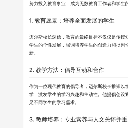
努力投入教育事业，成为无数教育工作者和学生
1. 教育愿景：培养全面发展的学生
迈尔斯校长深信，教育的最终目标不仅仅是传授
学生的个性发展，强调培养学生的创造力和批判
新。
2. 教学方法：倡导互动和合作
作为一位现代教育的倡导者，迈尔斯校长推崇以
学，激发学生的学习兴趣和主动性。他提倡创设
足不同学生的学习需求。
3. 教师培养：专业素养与人文关怀并重