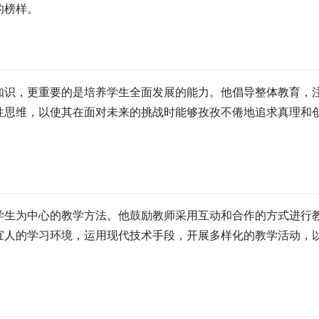
的榜样。
知识，更重要的是培养学生全面发展的能力。他倡导整体教育，
性思维，以使其在面对未来的挑战时能够孜孜不倦地追求真理和
学生为中心的教学方法。他鼓励教师采用互动和合作的方式进行
宜人的学习环境，运用现代技术手段，开展多样化的教学活动，