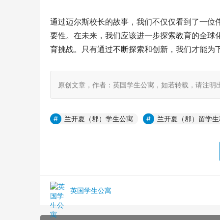
通过迈尔斯校长的故事，我们不仅仅看到了一位
要性。在未来，我们应该进一步探索教育的全球
育挑战。只有通过不断探索和创新，我们才能为
原创文章，作者：英国学生公寓，如若转载，请注明出处：https:
兰开夏（郡）学生公寓
兰开夏（郡）留学生
英国学生公寓