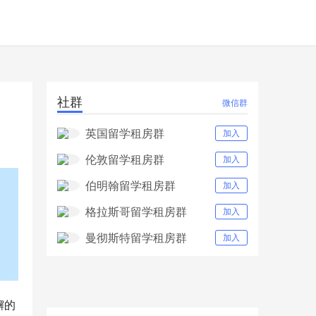
社群
微信群
英国留学租房群
加入
伦敦留学租房群
加入
伯明翰留学租房群
加入
格拉斯哥留学租房群
加入
曼彻斯特留学租房群
加入
懈的