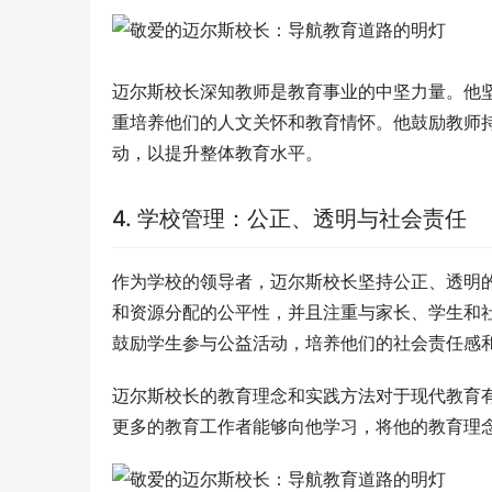
迈尔斯校长深知教师是教育事业的中坚力量。他
重培养他们的人文关怀和教育情怀。他鼓励教师
动，以提升整体教育水平。
4. 学校管理：公正、透明与社会责任
作为学校的领导者，迈尔斯校长坚持公正、透明
和资源分配的公平性，并且注重与家长、学生和
鼓励学生参与公益活动，培养他们的社会责任感
迈尔斯校长的教育理念和实践方法对于现代教育
更多的教育工作者能够向他学习，将他的教育理