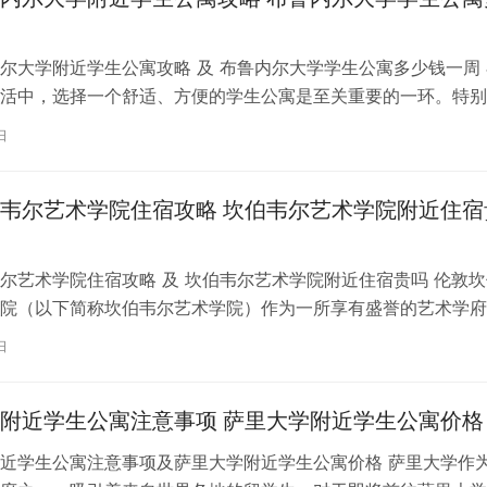
尔大学附近学生公寓攻略 及 布鲁内尔大学学生公寓多少钱一周 
活中，选择一个舒适、方便的学生公寓是至关重要的一环。特别
内尔大学学习的同学们，选择一处…
日
韦尔艺术学院住宿攻略 坎伯韦尔艺术学院附近住宿
尔艺术学院住宿攻略 及 坎伯韦尔艺术学院附近住宿贵吗 伦敦坎
院（以下简称坎伯韦尔艺术学院）作为一所享有盛誉的艺术学府
各地的学子前来学习。而对于即将…
日
附近学生公寓注意事项 萨里大学附近学生公寓价格
近学生公寓注意事项及萨里大学附近学生公寓价格 萨里大学作