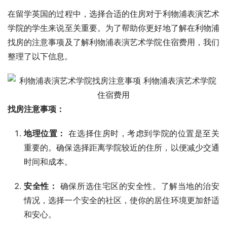
在留学英国的过程中，选择合适的住房对于利物浦表演艺术
学院的学生来说至关重要。为了帮助你更好地了解在利物浦
找房的注意事项及了解利物浦表演艺术学院住宿费用，我们
整理了以下信息。
找房注意事项：
地理位置：
在选择住房时，考虑到学院的位置是至关
重要的。确保选择距离学院较近的住所，以便减少交通
时间和成本。
安全性：
确保所选住宅区的安全性。了解当地的治安
情况，选择一个安全的社区，使你的居住环境更加舒适
和安心。