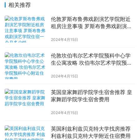
相关推荐
伦敦罗斯布鲁弗戏剧演艺学院附近
租房注意事项 罗斯布鲁弗戏剧演艺
学院住宿一个月多少钱
2024年4月15日
伦敦坎伯韦尔艺术学院预科中心学
生公寓攻略 坎伯韦尔艺术学院预科
中心附近住宿费用
2024年4月15日
英国皇家舞蹈学院学生宿舍推荐 皇
家舞蹈学院学生宿舍费用
2024年4月15日
英国利兹利兹贝克特大学找房推荐
利兹利兹贝克特大学附近住宿费用