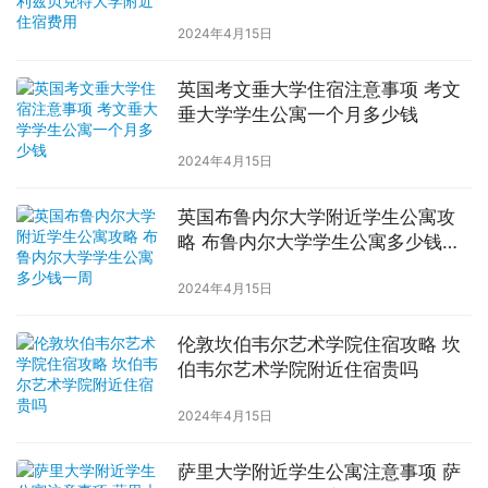
2024年4月15日
英国考文垂大学住宿注意事项 考文
垂大学学生公寓一个月多少钱
2024年4月15日
英国布鲁内尔大学附近学生公寓攻
略 布鲁内尔大学学生公寓多少钱一
周
2024年4月15日
伦敦坎伯韦尔艺术学院住宿攻略 坎
伯韦尔艺术学院附近住宿贵吗
2024年4月15日
萨里大学附近学生公寓注意事项 萨