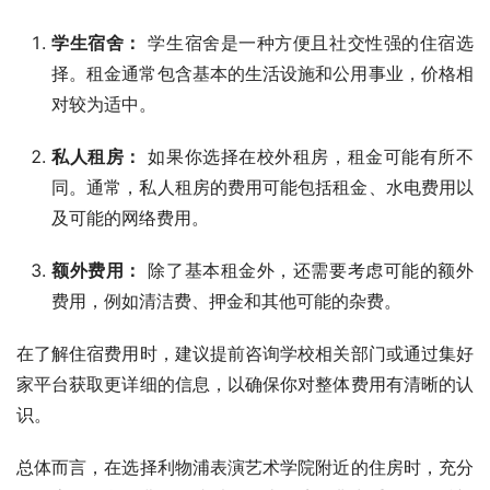
学生宿舍：
学生宿舍是一种方便且社交性强的住宿选
择。租金通常包含基本的生活设施和公用事业，价格相
对较为适中。
私人租房：
如果你选择在校外租房，租金可能有所不
同。通常，私人租房的费用可能包括租金、水电费用以
及可能的网络费用。
额外费用：
除了基本租金外，还需要考虑可能的额外
费用，例如清洁费、押金和其他可能的杂费。
在了解住宿费用时，建议提前咨询学校相关部门或通过集好
家平台获取更详细的信息，以确保你对整体费用有清晰的认
识。
总体而言，在选择利物浦表演艺术学院附近的住房时，充分