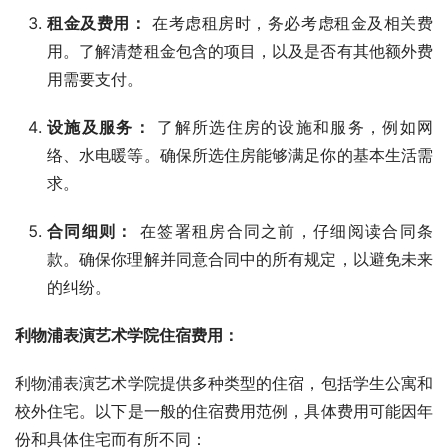
租金及费用：
在考虑租房时，务必考虑租金及相关费
用。了解清楚租金包含的项目，以及是否有其他额外费
用需要支付。
设施及服务：
了解所选住房的设施和服务，例如网
络、水电暖等。确保所选住房能够满足你的基本生活需
求。
合同细则：
在签署租房合同之前，仔细阅读合同条
款。确保你理解并同意合同中的所有规定，以避免未来
的纠纷。
利物浦表演艺术学院住宿费用：
利物浦表演艺术学院提供多种类型的住宿，包括学生公寓和
校外住宅。以下是一般的住宿费用范例，具体费用可能因年
份和具体住宅而有所不同：