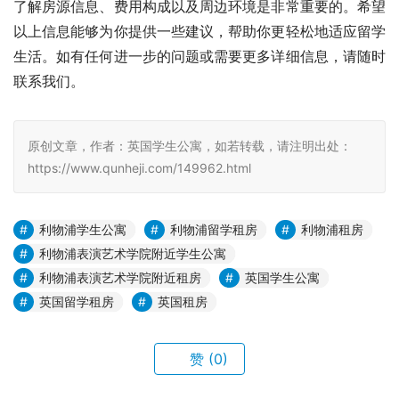
了解房源信息、费用构成以及周边环境是非常重要的。希望
以上信息能够为你提供一些建议，帮助你更轻松地适应留学
生活。如有任何进一步的问题或需要更多详细信息，请随时
联系我们。
原创文章，作者：英国学生公寓，如若转载，请注明出处：
https://www.qunheji.com/149962.html
利物浦学生公寓
利物浦留学租房
利物浦租房
利物浦表演艺术学院附近学生公寓
利物浦表演艺术学院附近租房
英国学生公寓
英国留学租房
英国租房
赞
(0)