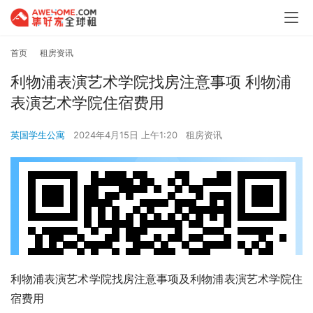
首页
租房资讯
利物浦表演艺术学院找房注意事项 利物浦
表演艺术学院住宿费用
英国学生公寓
2024年4月15日 上午1:20
租房资讯
利物浦表演艺术学院找房注意事项及利物浦表演艺术学院住
宿费用