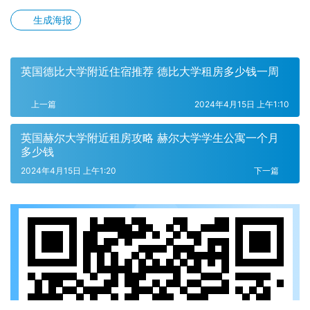
生成海报
英国德比大学附近住宿推荐 德比大学租房多少钱一周
上一篇
2024年4月15日 上午1:10
英国赫尔大学附近租房攻略 赫尔大学学生公寓一个月
多少钱
2024年4月15日 上午1:20
下一篇