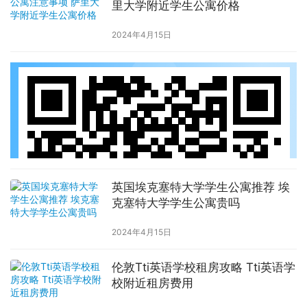
里大学附近学生公寓价格
2024年4月15日
英国埃克塞特大学学生公寓推荐 埃
克塞特大学学生公寓贵吗
2024年4月15日
伦敦Tti英语学校租房攻略 Tti英语学
校附近租房费用