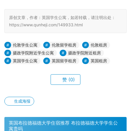
原创文章，作者：英国学生公寓，如若转载，请注明出处：
https://www.qunheji.com/149933.html
伦敦学生公寓
伦敦留学租房
伦敦租房
摄政学院附近学生公寓
摄政学院附近租房
英国学生公寓
英国留学租房
英国租房
赞
(0)
生成海报
英国布拉德福德大学住宿推荐 布拉德福德大学学生公
寓贵吗