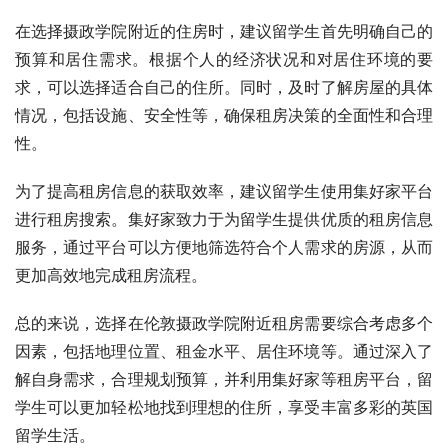
在选择摄政学院附近的住房时，建议留学生首先明确自己的
预算和居住需求。根据个人的经济状况和对居住环境的要
求，可以选择适合自己的住所。同时，及时了解房屋的具体
情况，包括设施、安全性等，确保租房决策的全面性和合理
性。
为了提高租房信息的获取效率，建议留学生使用集好家平台
进行租房搜索。集好家致力于为留学生提供优质的租房信息
服务，通过平台可以方便地筛选符合个人需求的房源，从而
更加高效地完成租房流程。
总的来说，选择在伦敦摄政学院附近租房需要综合考虑多个
因素，包括地理位置、租金水平、居住环境等。通过深入了
解自身需求，合理规划预算，并利用集好家等租房平台，留
学生可以更加轻松地找到理想的住所，享受丰富多彩的英国
留学生活。