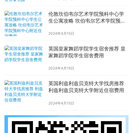
伦敦坎伯韦尔艺术学院预科中心学
生公寓攻略 坎伯韦尔艺术学院预科
中心附近住宿费用
2024年4月15日
英国皇家舞蹈学院学生宿舍推荐 皇
家舞蹈学院学生宿舍费用
2024年4月15日
英国利兹利兹贝克特大学找房推荐
利兹利兹贝克特大学附近住宿费用
2024年4月15日