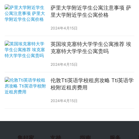
萨里大学附近学生公寓注意事项 萨
里大学附近学生公寓价格
2024年4月15日
英国埃克塞特大学学生公寓推荐 埃
克塞特大学学生公寓贵吗
2024年4月15日
伦敦Tti英语学校租房攻略 Tti英语学
校附近租房费用
2024年4月15日
集好家
支持
指南
服务