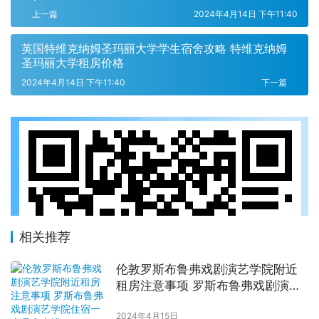
上一篇
2024年4月14日 下午11:40
英国特维克纳姆圣玛丽大学学生宿舍攻略 特维克纳姆
圣玛丽大学租房价格
2024年4月14日 下午11:40
下一篇
相关推荐
伦敦罗斯布鲁弗戏剧演艺学院附近
租房注意事项 罗斯布鲁弗戏剧演艺
学院住宿一个月多少钱
2024年4月15日