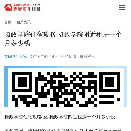
首页
租房资讯
摄政学院住宿攻略 摄政学院附近租房一个
月多少钱
英国学生公寓
2024年4月14日 下午11:40
租房资讯
摄政学院住宿攻略 及 摄政学院附近租房一个月多少钱
留学英国，选择适宜的住所是学生生活中至关重要的一环。