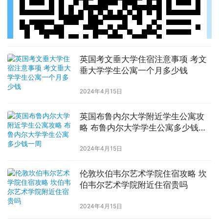
英国考文垂大学住宿注意事项 考文
垂大学学生公寓一个月多少钱
2024年4月15日
英国布鲁内尔大学附近学生公寓攻
略 布鲁内尔大学学生公寓多少钱一
周
2024年4月15日
伦敦坎伯韦尔艺术学院住宿攻略 坎
伯韦尔艺术学院附近住宿贵吗
2024年4月15日