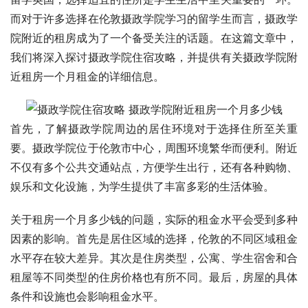
而对于许多选择在伦敦摄政学院学习的留学生而言，摄政学
院附近的租房成为了一个备受关注的话题。在这篇文章中，
我们将深入探讨摄政学院住宿攻略，并提供有关摄政学院附
近租房一个月租金的详细信息。
首先，了解摄政学院周边的居住环境对于选择住所至关重
要。摄政学院位于伦敦市中心，周围环境繁华而便利。附近
不仅有多个公共交通站点，方便学生出行，还有各种购物、
娱乐和文化设施，为学生提供了丰富多彩的生活体验。
关于租房一个月多少钱的问题，实际的租金水平会受到多种
因素的影响。首先是居住区域的选择，伦敦的不同区域租金
水平存在较大差异。其次是住房类型，公寓、学生宿舍和合
租屋等不同类型的住房价格也有所不同。最后，房屋的具体
条件和设施也会影响租金水平。