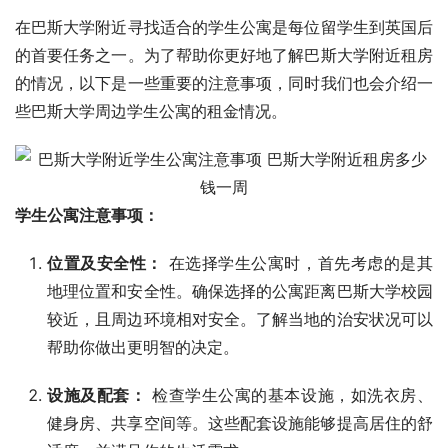
在巴斯大学附近寻找适合的学生公寓是每位留学生到英国后
的首要任务之一。为了帮助你更好地了解巴斯大学附近租房
的情况，以下是一些重要的注意事项，同时我们也会介绍一
些巴斯大学周边学生公寓的租金情况。
学生公寓注意事项：
位置及安全性：
在选择学生公寓时，首先考虑的是其
地理位置和安全性。确保选择的公寓距离巴斯大学校园
较近，且周边环境相对安全。了解当地的治安状况可以
帮助你做出更明智的决定。
设施及配套：
检查学生公寓的基本设施，如洗衣房、
健身房、共享空间等。这些配套设施能够提高居住的舒