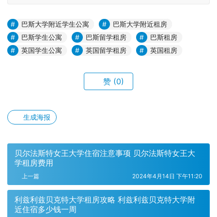
巴斯大学附近学生公寓
巴斯大学附近租房
巴斯学生公寓
巴斯留学租房
巴斯租房
英国学生公寓
英国留学租房
英国租房
赞
(0)
生成海报
贝尔法斯特女王大学住宿注意事项 贝尔法斯特女王大
学租房费用
上一篇
2024年4月14日 下午11:20
利兹利兹贝克特大学租房攻略 利兹利兹贝克特大学附
近住宿多少钱一周