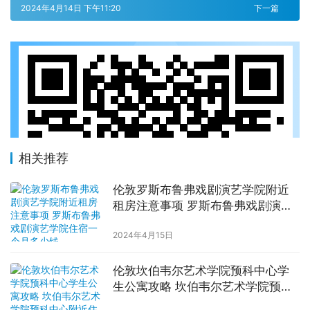
2024年4月14日 下午11:20
下一篇
相关推荐
伦敦罗斯布鲁弗戏剧演艺学院附近
租房注意事项 罗斯布鲁弗戏剧演艺
学院住宿一个月多少钱
2024年4月15日
伦敦坎伯韦尔艺术学院预科中心学
生公寓攻略 坎伯韦尔艺术学院预科
中心附近住宿费用