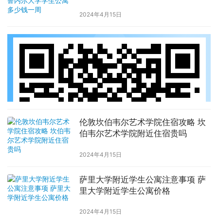
周
2024年4月15日
伦敦坎伯韦尔艺术学院住宿攻略 坎
伯韦尔艺术学院附近住宿贵吗
2024年4月15日
萨里大学附近学生公寓注意事项 萨
里大学附近学生公寓价格
2024年4月15日