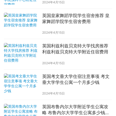
2024年4月15日
英国皇家舞蹈学院学生宿舍推荐 皇
家舞蹈学院学生宿舍费用
2024年4月15日
英国利兹利兹贝克特大学找房推荐
利兹利兹贝克特大学附近住宿费用
2024年4月15日
英国考文垂大学住宿注意事项 考文
垂大学学生公寓一个月多少钱
2024年4月15日
英国布鲁内尔大学附近学生公寓攻
略 布鲁内尔大学学生公寓多少钱一