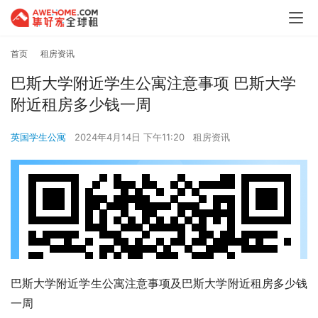
首页
租房资讯
巴斯大学附近学生公寓注意事项 巴斯大学
附近租房多少钱一周
英国学生公寓
2024年4月14日 下午11:20
租房资讯
巴斯大学附近学生公寓注意事项及巴斯大学附近租房多少钱
一周