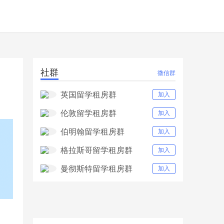
社群
微信群
英国留学租房群
加入
伦敦留学租房群
加入
伯明翰留学租房群
加入
格拉斯哥留学租房群
加入
曼彻斯特留学租房群
加入