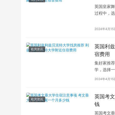
英国皇家舞
过程中，选
的学生而言
2024年4月15
英国利兹
租房资讯
宿费用
集好家推荐
学，选择一
学（以下简
2024年4月15
英国考文
租房资讯
钱
英国考文垂