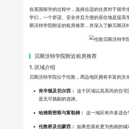
在英国留学的过程中，选择合适的住房对于留学
学们，一个舒适、安全并且方便的居住地是提高
斯沃特学院附近的租房推荐，并深入了解贝斯沃
贝斯沃特学院附近租房推荐
1. 区域介绍
贝斯沃特学院位于伦敦，周边地区拥有丰富的文
肯辛顿及切尔西：
这个区域以其高尚的住宅
是无可挑剔的选择。
哈姆斯密斯与富勒姆：
这一地区有许多适合
伦敦桥及伯蒙西：
如果您喜欢更为热闹的城