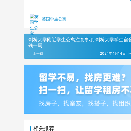
英国学生公寓
剑桥大学附近学生公寓注意事项 剑桥大学学生宿
钱一周
上一篇
2024年4月14日 下午
相关推荐