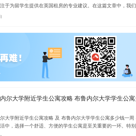
注于为留学生提供在英国租房的专业建议。在这篇文章中，我们
国考文垂大学住宿的注意事项，以…
日
内尔大学附近学生公寓攻略 布鲁内尔大学学生公寓
尔大学附近学生公寓攻略 及 布鲁内尔大学学生公寓多少钱一周 
活中，选择一个舒适、方便的学生公寓是至关重要的一环。特别
内尔大学学习的同学们，选择一处…