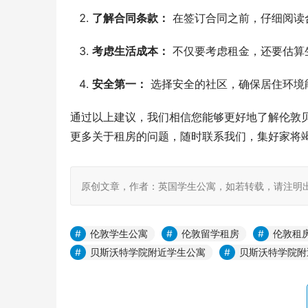
了解合同条款：
在签订合同之前，仔细阅读
考虑生活成本：
不仅要考虑租金，还要估算
安全第一：
选择安全的社区，确保居住环境
通过以上建议，我们相信您能够更好地了解伦敦
更多关于租房的问题，随时联系我们，集好家将
原创文章，作者：英国学生公寓，如若转载，请注明出处：https:
伦敦学生公寓
伦敦留学租房
伦敦租
贝斯沃特学院附近学生公寓
贝斯沃特学院附