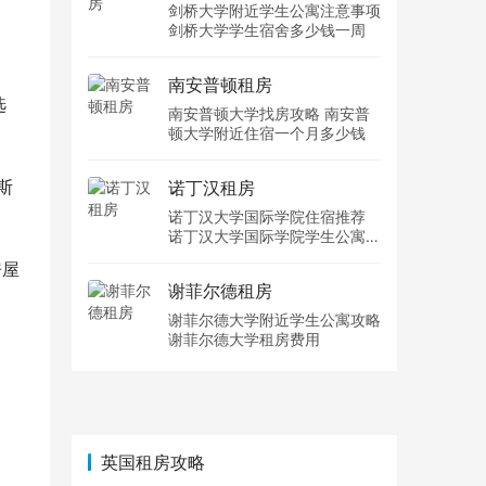
剑桥大学附近学生公寓注意事项
剑桥大学学生宿舍多少钱一周
南安普顿租房
选
南安普顿大学找房攻略 南安普
顿大学附近住宿一个月多少钱
斯
诺丁汉租房
诺丁汉大学国际学院住宿推荐
诺丁汉大学国际学院学生公寓多
少钱一周
房屋
谢菲尔德租房
谢菲尔德大学附近学生公寓攻略
谢菲尔德大学租房费用
英国租房攻略