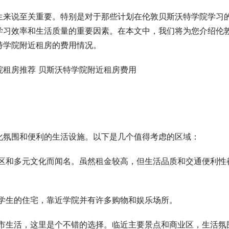
生来说至关重要。特别是对于那些计划在伦敦贝斯沃特学院学习
学习效率和生活质量的重要因素。在本文中，我们将为您介绍伦
特学院附近租房的费用情况。
化氛围和便利的生活设施。以下是几个值得考虑的区域：
区和多元文化而闻名。虽然租金较高，但生活品质和交通便利性
学生的住宅，靠近学院并有许多购物和娱乐场所。
市生活，这里是个不错的选择。临近主要景点和商业区，生活氛