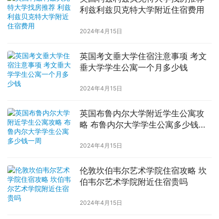
利兹利兹贝克特大学附近住宿费用
2024年4月15日
英国考文垂大学住宿注意事项 考文
垂大学学生公寓一个月多少钱
2024年4月15日
英国布鲁内尔大学附近学生公寓攻
略 布鲁内尔大学学生公寓多少钱一
周
2024年4月15日
伦敦坎伯韦尔艺术学院住宿攻略 坎
伯韦尔艺术学院附近住宿贵吗
2024年4月15日