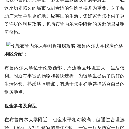
这座历史悠久的城市找到合适的住所显得尤为重要。为了帮
助广大留学生更好地适应英国的生活，集好家为您提供了这
份详尽的租房攻略，包括布鲁内尔大学附近的房源信息及租
房价格。
地区介绍：
布鲁内尔大学位于伦敦西部，周边地区环境宜人，生活便
利。附近有丰富的购物和餐饮选择，为留学生提供了良好的
生活体验。熟悉地区特点，有助于您更好地选择适合自己的
租房地点。
租金参考及房型：
在布鲁内尔大学附近，租金水平相对较高，但通过合理选
择，仍然可以找到适宜的居住空间。一室一厅及两室一厅的