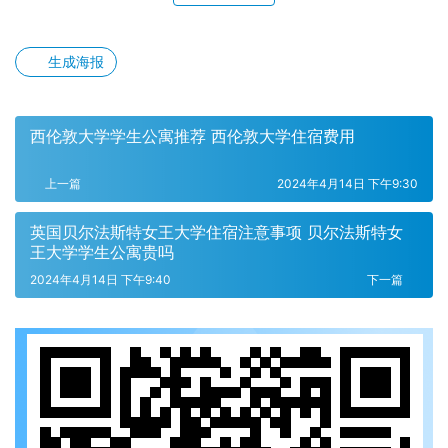
生成海报
西伦敦大学学生公寓推荐 西伦敦大学住宿费用
上一篇
2024年4月14日 下午9:30
英国贝尔法斯特女王大学住宿注意事项 贝尔法斯特女
王大学学生公寓贵吗
2024年4月14日 下午9:40
下一篇