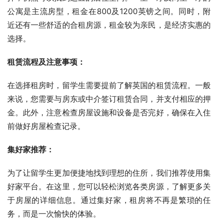
公寓是主流房型，租金在800及1200英镑之间。同时，附
近还有一些舒适的合租房源，租金较为亲民，是经济实惠的
选择。
租赁流程及注意事项：
在选择租房时，留学生需要提前了解英国的租赁流程。一般
来说，您需要与房东或中介签订租赁合同，并支付相应的押
金。此外，注意检查房屋设施和设备是否完好，确保在入住
前做好房屋检查记录。
集好家推荐：
为了让留学生更加便捷地找到理想的住所，我们推荐使用集
好家平台。在这里，您可以轻松浏览各类房源，了解更多关
于房屋的详细信息。通过集好家，租房将不再是繁琐的任
务，而是一次愉快的体验。