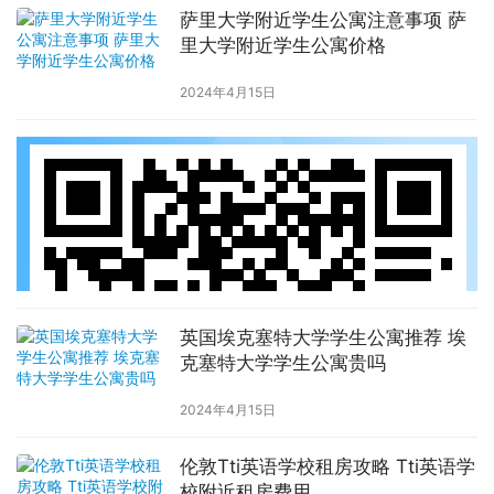
萨里大学附近学生公寓注意事项 萨
里大学附近学生公寓价格
2024年4月15日
英国埃克塞特大学学生公寓推荐 埃
克塞特大学学生公寓贵吗
2024年4月15日
伦敦Tti英语学校租房攻略 Tti英语学
校附近租房费用