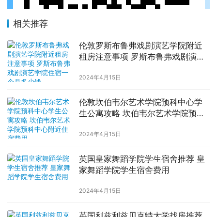
相关推荐
伦敦罗斯布鲁弗戏剧演艺学院附近
租房注意事项 罗斯布鲁弗戏剧演艺
学院住宿一个月多少钱
2024年4月15日
伦敦坎伯韦尔艺术学院预科中心学
生公寓攻略 坎伯韦尔艺术学院预科
中心附近住宿费用
2024年4月15日
英国皇家舞蹈学院学生宿舍推荐 皇
家舞蹈学院学生宿舍费用
2024年4月15日
英国利兹利兹贝克特大学找房推荐