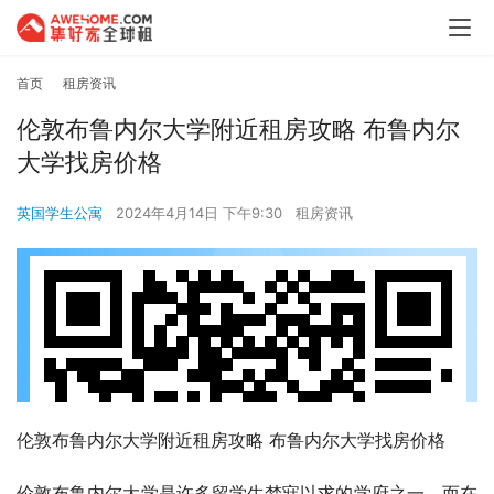
首页
租房资讯
伦敦布鲁内尔大学附近租房攻略 布鲁内尔
大学找房价格
英国学生公寓
2024年4月14日 下午9:30
租房资讯
伦敦布鲁内尔大学附近租房攻略 布鲁内尔大学找房价格
伦敦布鲁内尔大学是许多留学生梦寐以求的学府之一，而在