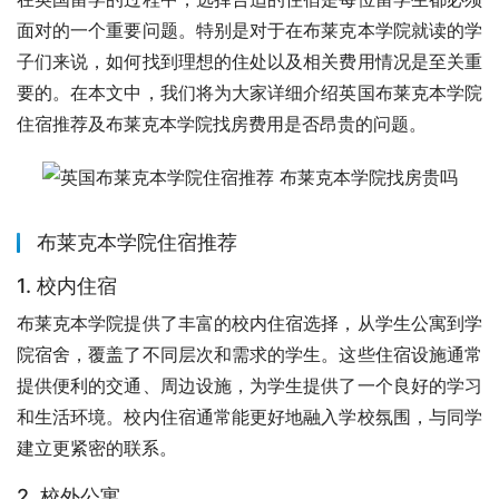
面对的一个重要问题。特别是对于在布莱克本学院就读的学
子们来说，如何找到理想的住处以及相关费用情况是至关重
要的。在本文中，我们将为大家详细介绍英国布莱克本学院
住宿推荐及布莱克本学院找房费用是否昂贵的问题。
布莱克本学院住宿推荐
1. 校内住宿
布莱克本学院提供了丰富的校内住宿选择，从学生公寓到学
院宿舍，覆盖了不同层次和需求的学生。这些住宿设施通常
提供便利的交通、周边设施，为学生提供了一个良好的学习
和生活环境。校内住宿通常能更好地融入学校氛围，与同学
建立更紧密的联系。
2. 校外公寓