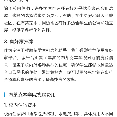
除了校内住宿，许多学生也选择在校外寻找公寓或合租房
屋。这样的选择通常更为灵活，有助于学生更好地融入当地
社区。在布莱克本，周边地区有许多适合学生的公寓和独立
屋，提供了多样化的选择。
3. 集好家推荐
作为专注于帮助留学生租房的助手，我们强烈推荐使用集好
家平台。该平台汇聚了丰富的布莱克本学院附近的房源信
息，覆盖了校内外各种类型的住宅，确保学生能够找到最适
合自己需求的住处。通过集好家，你可以更轻松地筛选出符
合预算和喜好的房源，提高找房的效率。
布莱克本学院找房费用
1. 校内住宿费用
校内住宿费用通常包括房租、水电费用等，具体费用因不同