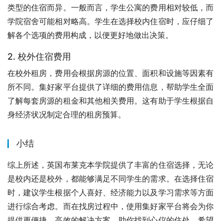
类型的住宿而异。一般而言，学生公寓的费用相对较低，而
学院宿舍可能相对略高。学生在选择校内住宿时，应仔细了
解各个选项的费用构成，以便更好地做出决策。
2. 校外住宿费用
在校外租房，费用会根据房源的位置、面积和设施等因素有
所不同。集好家平台提供了详细的费用信息，帮助学生全面
了解每套房源的租金和其他相关费用。这有助于学生根据自
身经济状况制定合理的租房预算。
小结
综上所述，英国布莱克本学院提供了丰富的住宿选择，无论
是校内还是校外，都能够满足不同学生的需求。在选择住宿
时，建议学生根据个人喜好、经济能力以及学习需求等方面
进行综合考虑。而在找房过程中，使用集好家平台将会为你
提供更便捷、高效的解决方案，助你找到心仪的住处。希望