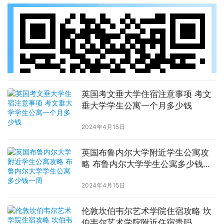
英国考文垂大学住宿注意事项 考文
垂大学学生公寓一个月多少钱
2024年4月15日
英国布鲁内尔大学附近学生公寓攻
略 布鲁内尔大学学生公寓多少钱一
周
2024年4月15日
伦敦坎伯韦尔艺术学院住宿攻略 坎
伯韦尔艺术学院附近住宿贵吗