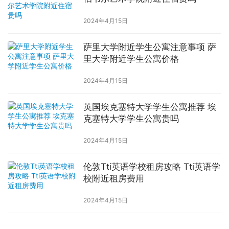
2024年4月15日
萨里大学附近学生公寓注意事项 萨
里大学附近学生公寓价格
2024年4月15日
英国埃克塞特大学学生公寓推荐 埃
克塞特大学学生公寓贵吗
2024年4月15日
伦敦Tti英语学校租房攻略 Tti英语学
校附近租房费用
2024年4月15日