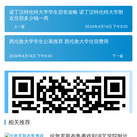
诺丁汉特伦特大学学生宿舍攻略 诺丁汉特伦特大学附
近住宿多少钱一周
上一篇
2024年4月14日 下午9:20
西伦敦大学学生公寓推荐 西伦敦大学住宿费用
2024年4月14日 下午9:30
下一篇
相关推荐
伦敦罗斯布鲁弗戏剧演艺学院附近