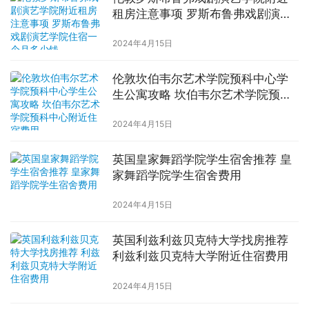
租房注意事项 罗斯布鲁弗戏剧演艺
学院住宿一个月多少钱
2024年4月15日
伦敦坎伯韦尔艺术学院预科中心学
生公寓攻略 坎伯韦尔艺术学院预科
中心附近住宿费用
2024年4月15日
英国皇家舞蹈学院学生宿舍推荐 皇
家舞蹈学院学生宿舍费用
2024年4月15日
英国利兹利兹贝克特大学找房推荐
利兹利兹贝克特大学附近住宿费用
2024年4月15日