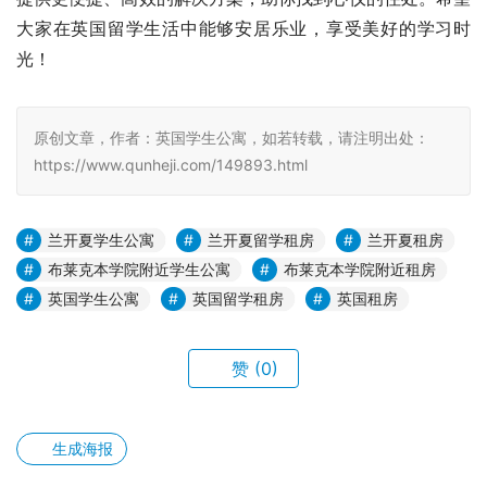
大家在英国留学生活中能够安居乐业，享受美好的学习时
光！
原创文章，作者：英国学生公寓，如若转载，请注明出处：
https://www.qunheji.com/149893.html
兰开夏学生公寓
兰开夏留学租房
兰开夏租房
布莱克本学院附近学生公寓
布莱克本学院附近租房
英国学生公寓
英国留学租房
英国租房
赞
(0)
生成海报