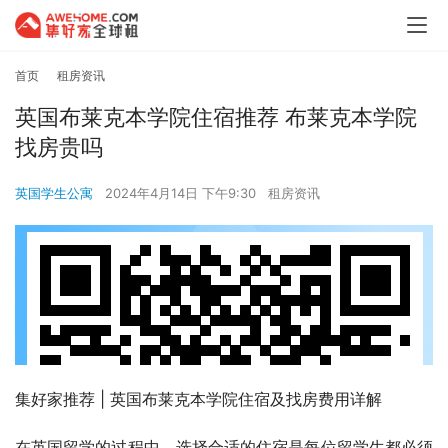
首页
租房资讯
英国布莱克本学院住宿推荐 布莱克本学院
找房贵吗
英国学生公寓
2024年4月14日 下午9:30
租房资讯
集好家推荐 | 英国布莱克本学院住宿及找房费用详解
在英国留学的过程中，选择合适的住宿是每位留学生都必须