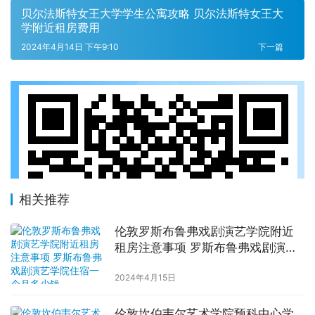
贝尔法斯特女王大学学生公寓攻略 贝尔法斯特女王大
学附近租房费用
2024年4月14日 下午9:10
下一篇
相关推荐
伦敦罗斯布鲁弗戏剧演艺学院附近
租房注意事项 罗斯布鲁弗戏剧演艺
学院住宿一个月多少钱
2024年4月15日
伦敦坎伯韦尔艺术学院预科中心学