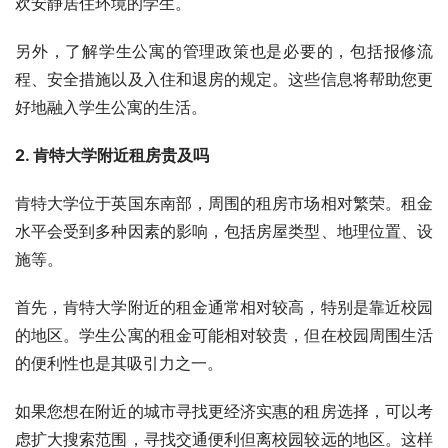
欢安静居住环境的学生。
另外，了解学生公寓的管理政策也是必要的，包括报修流
程、安全措施以及入住和退房的规定。这些信息将帮助您更
好地融入学生公寓的生活。
2. 肯特大学附近租房贵及吗
肯特大学位于英国东南部，周围的租房市场相对繁荣。租金
水平会受到多种因素的影响，包括房屋类型、地理位置、设
施等。
首先，肯特大学附近的租金通常相对较高，特别是靠近校园
的地区。学生公寓的租金可能相对较贵，但在校园周围生活
的便利性也是其吸引力之一。
如果您想在附近的城市寻找更经济实惠的租房选择，可以考
虑扩大搜索范围，寻找交通便利但离校园较远的地区。这样