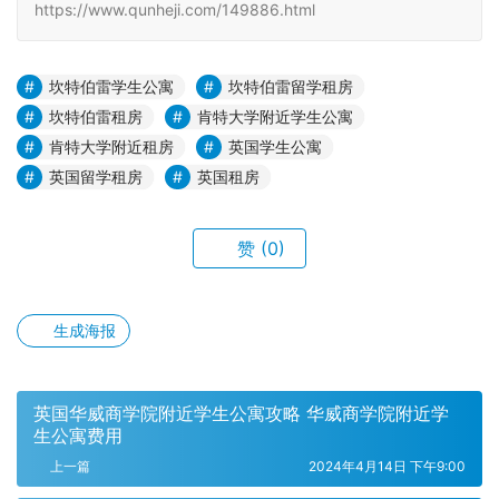
https://www.qunheji.com/149886.html
坎特伯雷学生公寓
坎特伯雷留学租房
坎特伯雷租房
肯特大学附近学生公寓
肯特大学附近租房
英国学生公寓
英国留学租房
英国租房
赞
(0)
生成海报
英国华威商学院附近学生公寓攻略 华威商学院附近学
生公寓费用
上一篇
2024年4月14日 下午9:00