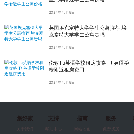
2024年4月15日
英国埃克塞特大学学生公寓推荐 埃
克塞特大学学生公寓贵吗
2024年4月15日
伦敦Tti英语学校租房攻略 Tti英语学
校附近租房费用
2024年4月15日
集好家
支持
指南
服务
关于我们
帮助中心
网站地图
免费找房