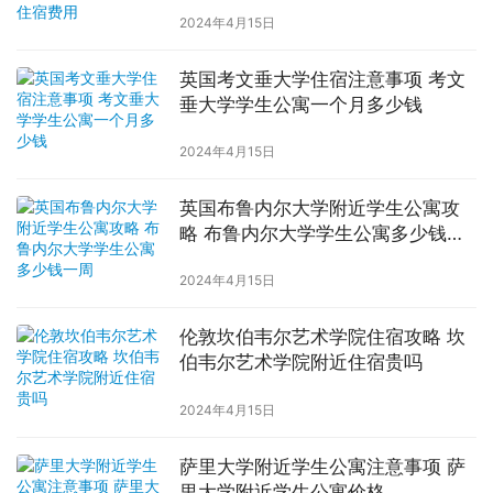
2024年4月15日
英国考文垂大学住宿注意事项 考文
垂大学学生公寓一个月多少钱
2024年4月15日
英国布鲁内尔大学附近学生公寓攻
略 布鲁内尔大学学生公寓多少钱一
周
2024年4月15日
伦敦坎伯韦尔艺术学院住宿攻略 坎
伯韦尔艺术学院附近住宿贵吗
2024年4月15日
萨里大学附近学生公寓注意事项 萨
里大学附近学生公寓价格