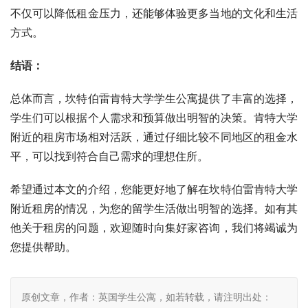
不仅可以降低租金压力，还能够体验更多当地的文化和生活
方式。
结语：
总体而言，坎特伯雷肯特大学学生公寓提供了丰富的选择，
学生们可以根据个人需求和预算做出明智的决策。肯特大学
附近的租房市场相对活跃，通过仔细比较不同地区的租金水
平，可以找到符合自己需求的理想住所。
希望通过本文的介绍，您能更好地了解在坎特伯雷肯特大学
附近租房的情况，为您的留学生活做出明智的选择。如有其
他关于租房的问题，欢迎随时向集好家咨询，我们将竭诚为
您提供帮助。
原创文章，作者：英国学生公寓，如若转载，请注明出处：