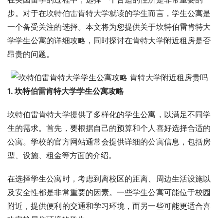
步。对于在坎特伯雷肯特大学就读的学生而言，学生公寓是
一个备受关注的选择。本文将为您提供关于坎特伯雷肯特大
学学生公寓的详细攻略，同时探讨在肯特大学附近租房是否
昂贵的问题。
1. 坎特伯雷肯特大学学生公寓攻略
坎特伯雷肯特大学提供了多样化的学生公寓，以满足不同学
生的需求。首先，要根据自己的预算和个人喜好选择合适的
公寓。学校的官方网站通常会提供详细的公寓信息，包括房
型、设施、租金等方面的介绍。
在选择学生公寓时，考虑到离校区的距离、周边生活设施以
及安全性都是非常重要的因素。一些学生公寓可能位于校园
附近，提供便利的交通和学习环境，而另一些可能更适合喜