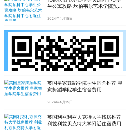
生公寓攻略 坎伯韦尔艺术学院预科
中心附近住宿费用
2024年4月15日
英国皇家舞蹈学院学生宿舍推荐 皇
家舞蹈学院学生宿舍费用
2024年4月15日
英国利兹利兹贝克特大学找房推荐
利兹利兹贝克特大学附近住宿费用