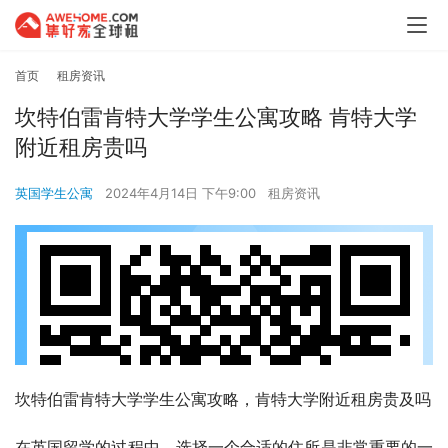
首页
租房资讯
坎特伯雷肯特大学学生公寓攻略 肯特大学
附近租房贵吗
英国学生公寓
2024年4月14日 下午9:00
租房资讯
坎特伯雷肯特大学学生公寓攻略，肯特大学附近租房贵及吗
在英国留学的过程中，选择一个合适的住所是非常重要的一