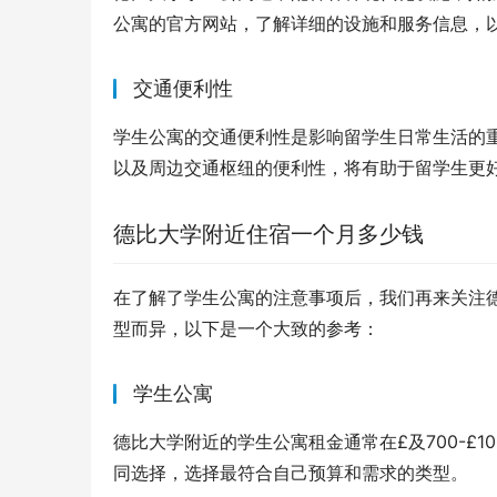
公寓的官方网站，了解详细的设施和服务信息，
交通便利性
学生公寓的交通便利性是影响留学生日常生活的
以及周边交通枢纽的便利性，将有助于留学生更
德比大学附近住宿一个月多少钱
在了解了学生公寓的注意事项后，我们再来关注
型而异，以下是一个大致的参考：
学生公寓
德比大学附近的学生公寓租金通常在£及700-£
同选择，选择最符合自己预算和需求的类型。