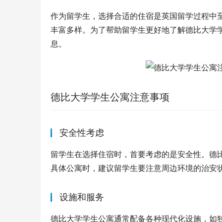
作为留学生，选择合适的住宿是英国留学过程中
丰富多样。为了帮助留学生更好地了解德比大学
息。
德比大学学生公寓注意事项
安全性考虑
留学生在选择住宿时，首要考虑的是安全性。德
具体公寓时，建议留学生要注意周边环境的治安
设施和服务
德比大学学生公寓通常配备各种现代化设施，如