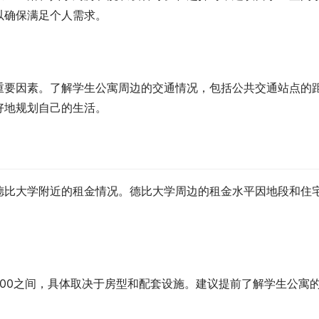
以确保满足个人需求。
重要因素。了解学生公寓周边的交通情况，包括公共交通站点的
好地规划自己的生活。
德比大学附近的租金情况。德比大学周边的租金水平因地段和住
1000之间，具体取决于房型和配套设施。建议提前了解学生公寓