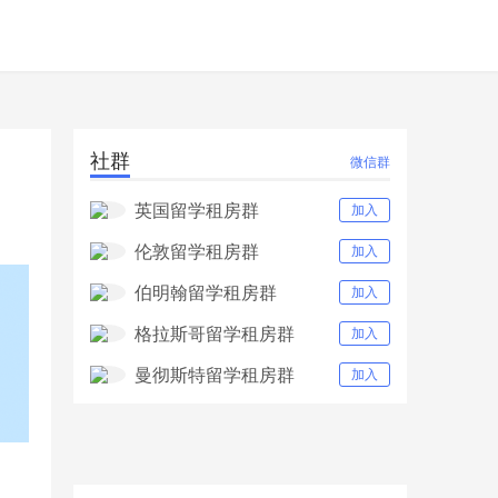
社群
微信群
英国留学租房群
加入
伦敦留学租房群
加入
伯明翰留学租房群
加入
格拉斯哥留学租房群
加入
曼彻斯特留学租房群
加入