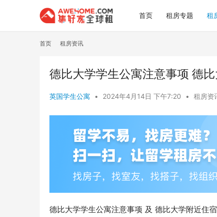
首页
租房专题
租
首页
租房资讯
德比大学学生公寓注意事项 德
英国学生公寓
•
2024年4月14日 下午7:20
•
租房资
德比大学学生公寓注意事项 及 德比大学附近住