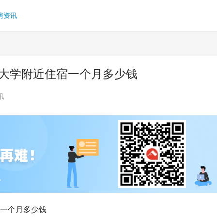
房资讯
比大学附近住宿一个月多少钱
讯
宿一个月多少钱