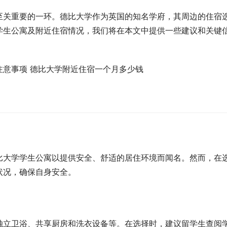
至关重要的一环。德比大学作为英国的知名学府，其周边的住宿
学生公寓及附近住宿情况，我们将在本文中提供一些建议和关键
比大学学生公寓以提供安全、舒适的居住环境而闻名。然而，在
状况，确保自身安全。
独立卫浴、共享厨房和洗衣设备等。在选择时，建议留学生查阅