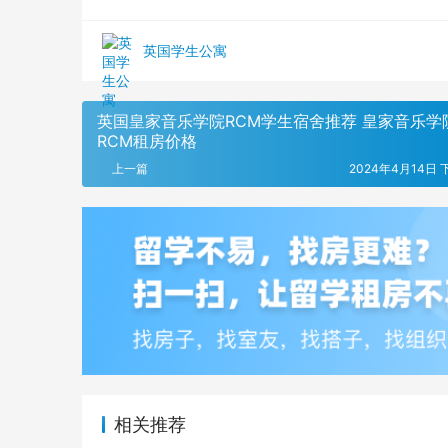
英国学生公寓
英国皇家音乐学院RCM学生宿舍推荐 皇家音乐学
RCM租房价格
上一篇
2024年4月14日 下
相关推荐