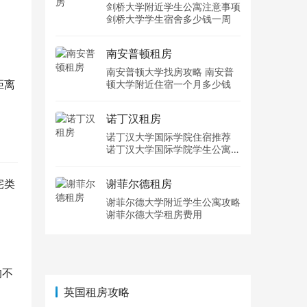
剑桥大学附近学生公寓注意事项
剑桥大学学生宿舍多少钱一周
南安普顿租房
南安普顿大学找房攻略 南安普
距离
顿大学附近住宿一个月多少钱
诺丁汉租房
诺丁汉大学国际学院住宿推荐
诺丁汉大学国际学院学生公寓多
少钱一周
宅类
谢菲尔德租房
谢菲尔德大学附近学生公寓攻略
谢菲尔德大学租房费用
的不
英国租房攻略