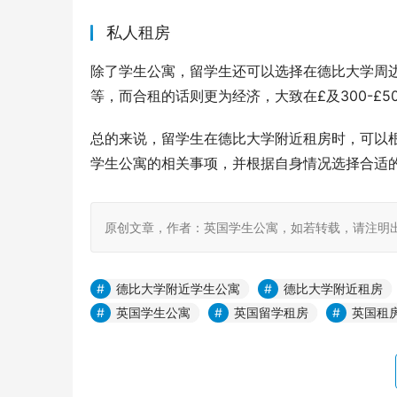
私人租房
除了学生公寓，留学生还可以选择在德比大学周边的
等，而合租的话则更为经济，大致在£及300-£5
总的来说，留学生在德比大学附近租房时，可以
学生公寓的相关事项，并根据自身情况选择合适
原创文章，作者：英国学生公寓，如若转载，请注明出处：https:
德比大学附近学生公寓
德比大学附近租房
英国学生公寓
英国留学租房
英国租