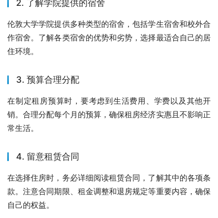
2. 了解学院提供的宿舍
伦敦大学学院提供多种类型的宿舍，包括学生宿舍和校外合
作宿舍。了解各类宿舍的优势和劣势，选择最适合自己的居
住环境。
3. 预算合理分配
在制定租房预算时，要考虑到生活费用、学费以及其他开
销。合理分配每个月的预算，确保租房经济实惠且不影响正
常生活。
4. 留意租赁合同
在选择住房时，务必详细阅读租赁合同，了解其中的各项条
款。注意合同期限、租金调整和退房规定等重要内容，确保
自己的权益。