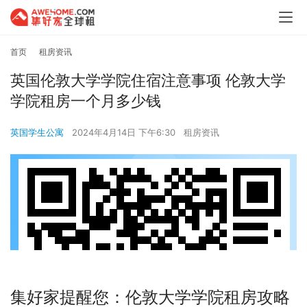
首页
租房资讯
英国伦敦大学学院住宿注意事项 伦敦大学
学院租房一个月多少钱
英国学生公寓
2024年4月14日 下午6:30
租房资讯
集好家提醒您：伦敦大学学院租房攻略