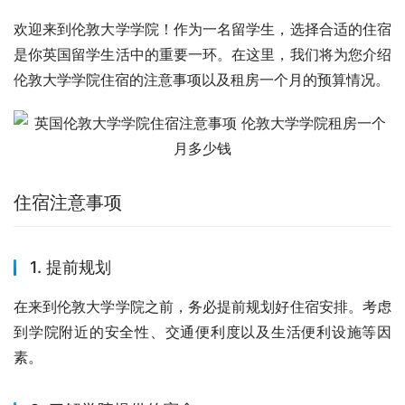
欢迎来到伦敦大学学院！作为一名留学生，选择合适的住宿
是你英国留学生活中的重要一环。在这里，我们将为您介绍
伦敦大学学院住宿的注意事项以及租房一个月的预算情况。
住宿注意事项
1. 提前规划
在来到伦敦大学学院之前，务必提前规划好住宿安排。考虑
到学院附近的安全性、交通便利度以及生活便利设施等因
素。