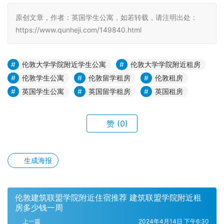
原创文章，作者：英国学生公寓，如若转载，请注明出处：
https://www.qunheji.com/149840.html
伦敦大学学院附近学生公寓
伦敦大学学院附近租房
伦敦学生公寓
伦敦留学租房
伦敦租房
英国学生公寓
英国留学租房
英国租房
赞
(0)
生成海报
伦敦建筑联盟学院附近住宿推荐 建筑联盟学院附近租
房多少钱一周
上一篇
2024年4月14日 下午6:30