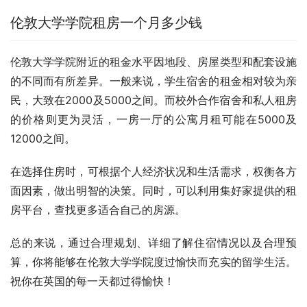
伦敦大学学院租房一个月多少钱
伦敦大学学院附近的租金水平因地段、房屋类型和配套设施
的不同而有所差异。一般来说，学生宿舍的租金相对较为亲
民，大致在2000及5000之间。而校外合作宿舍和私人租房
的价格则更为灵活，一房一厅的公寓月租可能在5000及
12000之间。
在选择住房时，可根据个人经济状况和生活需求，权衡各方
面因素，做出明智的决策。同时，可以利用集好家提供的租
房平台，查找更多适合自己的房源。
总的来说，通过合理规划、详细了解住宿情况以及合理预
算，你将能够在伦敦大学学院度过愉快而充实的留学生活。
祝你在英国的每一天都过得愉快！