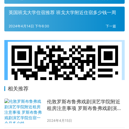
英国班戈大学住宿推荐 班戈大学附近住宿多少钱一周
2024年4月14日 下午6:30
下一篇
相关推荐
伦敦罗斯布鲁弗戏剧演艺学院附近
租房注意事项 罗斯布鲁弗戏剧演艺
学院住宿一个月多少钱
2024年4月15日