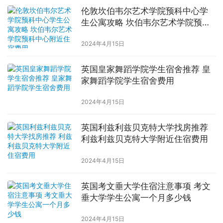
伦敦坎伯韦尔艺术学院预科中心学
生公寓攻略 坎伯韦尔艺术学院预科
中心附近住宿费用
2024年4月15日
英国皇家舞蹈学院学生宿舍推荐 皇
家舞蹈学院学生宿舍费用
2024年4月15日
英国利兹利兹贝克特大学找房推荐
利兹利兹贝克特大学附近住宿费用
2024年4月15日
英国考文垂大学住宿注意事项 考文
垂大学学生公寓一个月多少钱
2024年4月15日