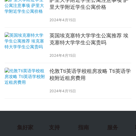
里大学附近学生公寓价格
2024年4月15日
英国埃克塞特大学学生公寓推荐 埃
克塞特大学学生公寓贵吗
2024年4月15日
伦敦Tti英语学校租房攻略 Tti英语学
校附近租房费用
2024年4月15日
集好家
支持
指南
服务