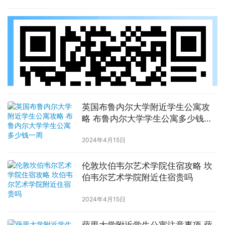
英国布鲁内尔大学附近学生公寓攻
略 布鲁内尔大学学生公寓多少钱一
周
2024年4月15日
伦敦坎伯韦尔艺术学院住宿攻略 坎
伯韦尔艺术学院附近住宿贵吗
2024年4月15日
萨里大学附近学生公寓注意事项 萨