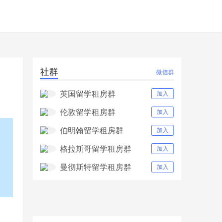
社群
微信群
英国留学租房群
加入
伦敦留学租房群
加入
伯明翰留学租房群
加入
格拉斯哥留学租房群
加入
曼彻斯特留学租房群
加入