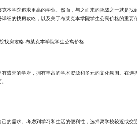
莱克本学院追求更高的学业。然而，与之而来的挑战之一就是找
份详细的找房攻略，以及关于布莱克本学院学生公寓价格的重要
享有盛誉的学府，拥有丰富的学术资源和多元的文化氛围。在选
要。
自己的需求。考虑到学习和生活的便利性，选择离学校较近或交