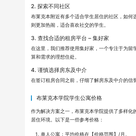
2. 探索不同社区
布莱克本附近有多个适合学生居住的社区，如何
则更加热闹，适合喜欢社交的学生。
3. 查找合适的租房平台 – 集好家
在这里，我们推荐使用集好家，一个专注于为留
算和需求的理想住处。
4. 谨慎选择房东及中介
在签订租房合同之前，仔细了解房东及中介的信
布莱克本学院学生公寓价格
作为解决方案之一，布莱克本学院提供了多样化
居住环境。以下是一些参考价格：
单人公寓：平均价格在【价格范围】/月。