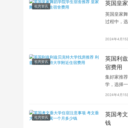
英国皇家
租房资讯
英国皇家舞
过程中，选
的学生而言
2024年4月15
英国利兹
租房资讯
宿费用
集好家推荐
学，选择一
学（以下简
2024年4月15
英国考文
租房资讯
钱