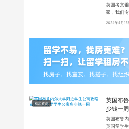
英国考文垂
家，我们专
深入探讨英
2024年4月15
英国布鲁
租房资讯
少钱一周
英国布鲁内
英国留学生