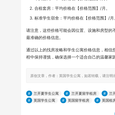
合租套房：平均价格在【价格范围】/月。
标准学生宿舍：平均价格在【价格范围】/月
请注意，这些价格可能会因位置、设施和房型的
最准确的价格信息。
通过以上的找房攻略和学生公寓价格信息，相信
程中保持谨慎，确保选择一个适合自己的温馨家
原创文章，作者：英国学生公寓，如若转载，请注明出处：https:
兰开夏学生公寓
兰开夏留学租房
兰
英国学生公寓
英国留学租房
英国租