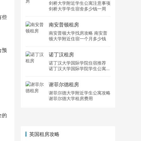
剑桥大学附近学生公寓注意事项
剑桥大学学生宿舍多少钱一周
有些
南安普顿租房
南安普顿大学找房攻略 南安普
顿大学附近住宿一个月多少钱
合预
诺丁汉租房
诺丁汉大学国际学院住宿推荐
诺丁汉大学国际学院学生公寓多
少钱一周
谢菲尔德租房
谢菲尔德大学附近学生公寓攻略
谢菲尔德大学租房费用
全的
英国租房攻略