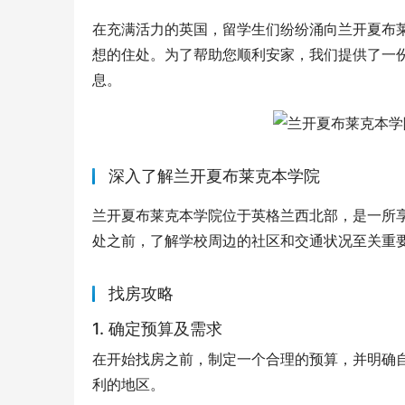
在充满活力的英国，留学生们纷纷涌向兰开夏布
想的住处。为了帮助您顺利安家，我们提供了一
息。
深入了解兰开夏布莱克本学院
兰开夏布莱克本学院位于英格兰西北部，是一所
处之前，了解学校周边的社区和交通状况至关重
找房攻略
1. 确定预算及需求
在开始找房之前，制定一个合理的预算，并明确
利的地区。