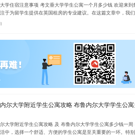
大学住宿注意事项 考文垂大学学生公寓一个月多少钱 欢迎来到
注于为留学生提供在英国租房的专业建议。在这篇文章中，我们
国考文垂大学住宿的注意事项，以…
日
内尔大学附近学生公寓攻略 布鲁内尔大学学生公寓
尔大学附近学生公寓攻略 及 布鲁内尔大学学生公寓多少钱一周 
活中，选择一个舒适、方便的学生公寓是至关重要的一环。特别