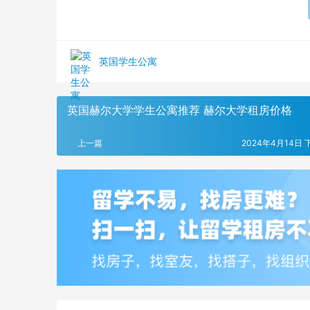
英国学生公寓
英国赫尔大学学生公寓推荐 赫尔大学租房价格
上一篇
2024年4月14日 下