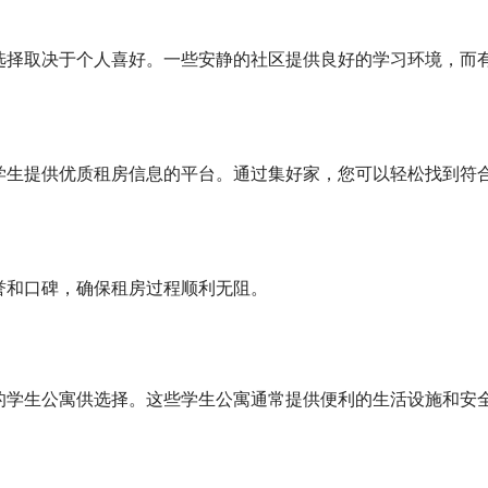
选择取决于个人喜好。一些安静的社区提供良好的学习环境，而
学生提供优质租房信息的平台。通过集好家，您可以轻松找到符
誉和口碑，确保租房过程顺利无阻。
的学生公寓供选择。这些学生公寓通常提供便利的生活设施和安