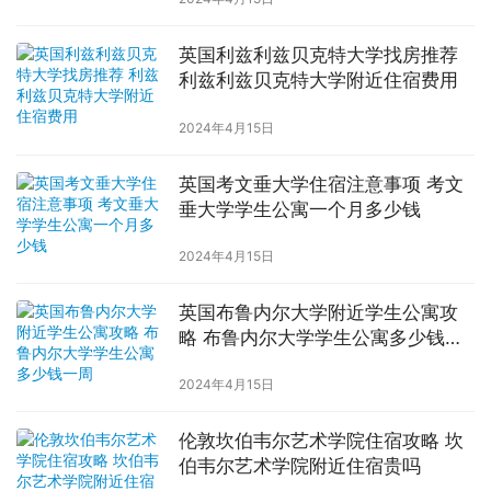
英国利兹利兹贝克特大学找房推荐
利兹利兹贝克特大学附近住宿费用
2024年4月15日
英国考文垂大学住宿注意事项 考文
垂大学学生公寓一个月多少钱
2024年4月15日
英国布鲁内尔大学附近学生公寓攻
略 布鲁内尔大学学生公寓多少钱一
周
2024年4月15日
伦敦坎伯韦尔艺术学院住宿攻略 坎
伯韦尔艺术学院附近住宿贵吗