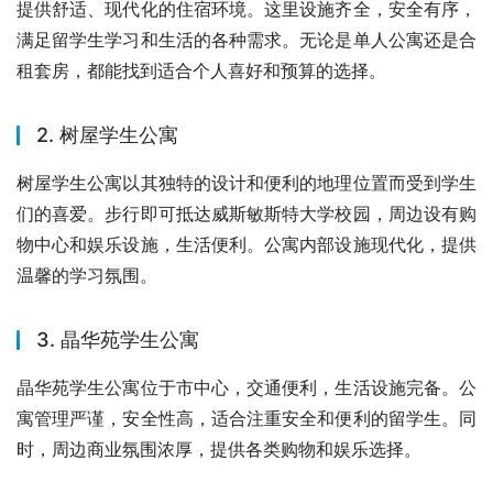
提供舒适、现代化的住宿环境。这里设施齐全，安全有序，
满足留学生学习和生活的各种需求。无论是单人公寓还是合
租套房，都能找到适合个人喜好和预算的选择。
2. 树屋学生公寓
树屋学生公寓以其独特的设计和便利的地理位置而受到学生
们的喜爱。步行即可抵达威斯敏斯特大学校园，周边设有购
物中心和娱乐设施，生活便利。公寓内部设施现代化，提供
温馨的学习氛围。
3. 晶华苑学生公寓
晶华苑学生公寓位于市中心，交通便利，生活设施完备。公
寓管理严谨，安全性高，适合注重安全和便利的留学生。同
时，周边商业氛围浓厚，提供各类购物和娱乐选择。