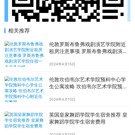
相关推荐
伦敦罗斯布鲁弗戏剧演艺学院附近
租房注意事项 罗斯布鲁弗戏剧演艺
学院住宿一个月多少钱
2024年4月15日
伦敦坎伯韦尔艺术学院预科中心学
生公寓攻略 坎伯韦尔艺术学院预科
中心附近住宿费用
2024年4月15日
英国皇家舞蹈学院学生宿舍推荐 皇
家舞蹈学院学生宿舍费用
2024年4月15日