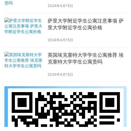
2024年4月15日
萨里大学附近学生公寓注意事项 萨
里大学附近学生公寓价格
2024年4月15日
英国埃克塞特大学学生公寓推荐 埃
克塞特大学学生公寓贵吗
2024年4月15日