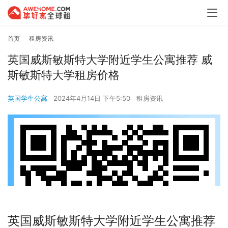
首页
租房资讯
英国威斯敏斯特大学附近学生公寓推荐 威
斯敏斯特大学租房价格
英国学生公寓
2024年4月14日 下午5:50
租房资讯
英国威斯敏斯特大学附近学生公寓推荐