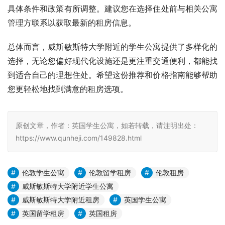
具体条件和政策有所调整。建议您在选择住处前与相关公寓
管理方联系以获取最新的租房信息。
总体而言，威斯敏斯特大学附近的学生公寓提供了多样化的
选择，无论您偏好现代化设施还是更注重交通便利，都能找
到适合自己的理想住处。希望这份推荐和价格指南能够帮助
您更轻松地找到满意的租房选项。
原创文章，作者：英国学生公寓，如若转载，请注明出处：
https://www.qunheji.com/149828.html
伦敦学生公寓
伦敦留学租房
伦敦租房
威斯敏斯特大学附近学生公寓
威斯敏斯特大学附近租房
英国学生公寓
英国留学租房
英国租房