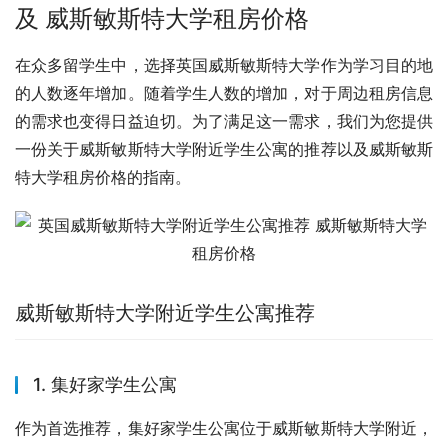
及 威斯敏斯特大学租房价格
在众多留学生中，选择英国威斯敏斯特大学作为学习目的地
的人数逐年增加。随着学生人数的增加，对于周边租房信息
的需求也变得日益迫切。为了满足这一需求，我们为您提供
一份关于威斯敏斯特大学附近学生公寓的推荐以及威斯敏斯
特大学租房价格的指南。
威斯敏斯特大学附近学生公寓推荐
1. 集好家学生公寓
作为首选推荐，集好家学生公寓位于威斯敏斯特大学附近，