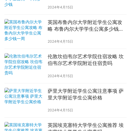
2024年4月15日
英国布鲁内尔大学附近学生公寓攻
略 布鲁内尔大学学生公寓多少钱一
周
2024年4月15日
伦敦坎伯韦尔艺术学院住宿攻略 坎
伯韦尔艺术学院附近住宿贵吗
2024年4月15日
萨里大学附近学生公寓注意事项 萨
里大学附近学生公寓价格
2024年4月15日
英国埃克塞特大学学生公寓推荐 埃