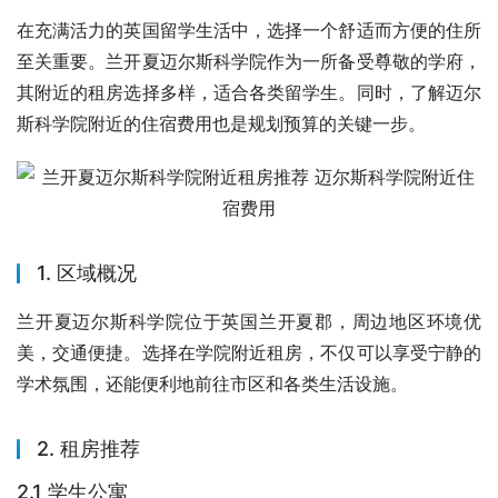
在充满活力的英国留学生活中，选择一个舒适而方便的住所
至关重要。兰开夏迈尔斯科学院作为一所备受尊敬的学府，
其附近的租房选择多样，适合各类留学生。同时，了解迈尔
斯科学院附近的住宿费用也是规划预算的关键一步。
1. 区域概况
兰开夏迈尔斯科学院位于英国兰开夏郡，周边地区环境优
美，交通便捷。选择在学院附近租房，不仅可以享受宁静的
学术氛围，还能便利地前往市区和各类生活设施。
2. 租房推荐
2.1 学生公寓