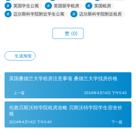
英国学生公寓
英国留学租房
英国租房
迈尔斯科学院附近学生公寓
迈尔斯科学院附近租房
赞
(0)
生成海报
英国桑德兰大学租房注意事项 桑德兰大学找房价格
上一篇
2024年4月14日 下午5:40
伦敦贝斯沃特学院租房攻略 贝斯沃特学院学生宿舍价
格
2024年4月14日 下午5:40
下一篇