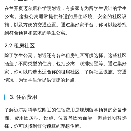
在兰开夏迈尔斯科学院附近，有多家专为留学生设计的学生
公寓。这些公寓通常提供舒适的居住环境、安全的社区设
施，以及方便的交通位置。通过集好家平台，你可以轻松找
到符合预算和需求的学生公寓。
2.2 租房社区
除了学生公寓，附近还有各种租房社区可供选择。这些社区
涵盖了不同类型的住房，包括公寓、联排别墅等。通过集好
家，你可以筛选出适合你的租房社区，了解社区设施、交通
情况，为留学生活提供便捷的起点。
3. 住宿费用
了解迈尔斯科学院附近的住宿费用是规划留学预算的必备步
骤。费用因房型、设施、位置等因素而异，但通过明智选
择，你可以找到符合预算的理想住所。