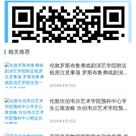
相关推荐
伦敦罗斯布鲁弗戏剧演艺学院附近
租房注意事项 罗斯布鲁弗戏剧演艺
学院住宿一个月多少钱
2024年4月15日
伦敦坎伯韦尔艺术学院预科中心学
生公寓攻略 坎伯韦尔艺术学院预科
中心附近住宿费用
2024年4月15日