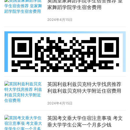
英国皇家舞蹈学院学生宿舍推荐 皇
家舞蹈学院学生宿舍费用
2024年4月15日
英国利兹利兹贝克特大学找房推荐
利兹利兹贝克特大学附近住宿费用
2024年4月15日
英国考文垂大学住宿注意事项 考文
垂大学学生公寓一个月多少钱