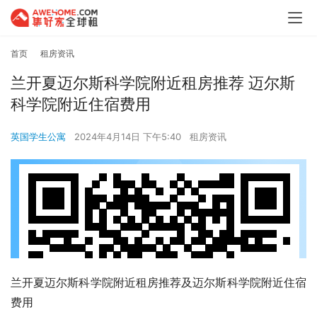
首页
租房资讯
兰开夏迈尔斯科学院附近租房推荐 迈尔斯
科学院附近住宿费用
英国学生公寓
2024年4月14日 下午5:40
租房资讯
兰开夏迈尔斯科学院附近租房推荐及迈尔斯科学院附近住宿
费用