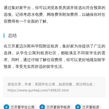
通过集好家平台，你可以浏览各类房源并筛选出符合预算的
选项。记得考虑水电费、网络费等附加费用，以确保你对住
宿费用有一个全面的了解。
总结
在兰开夏迈尔斯科学院附近租房，集好家为你提供了广泛的
选择。从学生公寓到租房社区，都能满足不同留学生的需
求。同时，通过仔细了解住宿费用，你可以更好地规划留学
预算，享受充实而舒适的留学生活。
原创文章，作者：英国学生公寓，如若转载，请注明出处：
https://www.qunheji.com/149825.html
兰开夏学生公寓
兰开夏留学租房
兰开夏租房