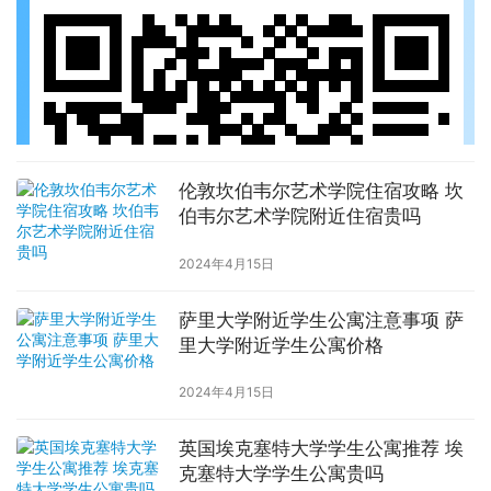
伦敦坎伯韦尔艺术学院住宿攻略 坎
伯韦尔艺术学院附近住宿贵吗
2024年4月15日
萨里大学附近学生公寓注意事项 萨
里大学附近学生公寓价格
2024年4月15日
英国埃克塞特大学学生公寓推荐 埃
克塞特大学学生公寓贵吗