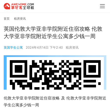
首页
租房资讯
英国伦敦大学亚非学院附近住宿攻略 伦敦
大学亚非学院附近学生公寓多少钱一周
英国学生公寓
2024年4月14日 下午2:40
租房资讯
伦敦大学亚非学院附近住宿攻略 及 伦敦大学亚非学院附近
学生公寓多少钱一周