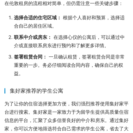
在伦敦租房的流程相对简单，但仍需注意一些关键步骤：
选择合适的住宅区域：
根据个人喜好和预算，选择适
合自己的居住区域。
联系中介或房东：
在选择心仪的公寓后，可以通过中
介或直接联系房东进行预约和了解更多详情。
签署租赁合同：
一旦确认租赁，签署租赁合同是非常
重要的一步。务必仔细阅读合同内容，确保自己的权
益。
集好家推荐的学生公寓
为了让你的住宿选择更加方便，我们强烈推荐使用集好家平
台进行搜索。集好家是一家致力于为留学生提供高质量住宿
信息的平台，汇聚了众多信誉良好的中介和房东。通过集好
家，你可以方便地筛选符合自己需求的学生公寓，省去了大