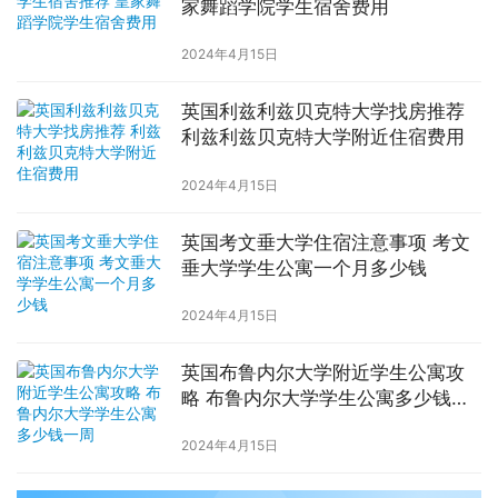
家舞蹈学院学生宿舍费用
2024年4月15日
英国利兹利兹贝克特大学找房推荐
利兹利兹贝克特大学附近住宿费用
2024年4月15日
英国考文垂大学住宿注意事项 考文
垂大学学生公寓一个月多少钱
2024年4月15日
英国布鲁内尔大学附近学生公寓攻
略 布鲁内尔大学学生公寓多少钱一
周
2024年4月15日