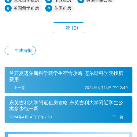
英国留学租房
英国租房
赞
(0)
生成海报
兰开夏迈尔斯科学院学生宿舍攻略 迈尔斯科学院找房
费用
上一篇
2024年4月14日 下午2:40
东英吉利大学附近租房攻略 东英吉利大学附近学生公
寓多少钱一周
2024年4月14日 下午2:50
下一篇