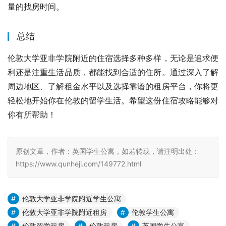
量的找房时间。
总结
伦敦大学亚非学院附近的住宿选择多种多样，无论是追求便
利还是注重生活品质，都能找到合适的住所。通过深入了解
周边地区、了解租金水平以及选择靠谱的租房平台，你将更
轻松地开始你在伦敦的留学生活。希望这份住宿攻略能够对
你有所帮助！
原创文章，作者：英国学生公寓，如若转载，请注明出处：
https://www.qunheji.com/149772.html
伦敦大学亚非学院附近学生公寓
伦敦大学亚非学院附近租房
伦敦学生公寓
伦敦留学租房
伦敦租房
英国学生公寓