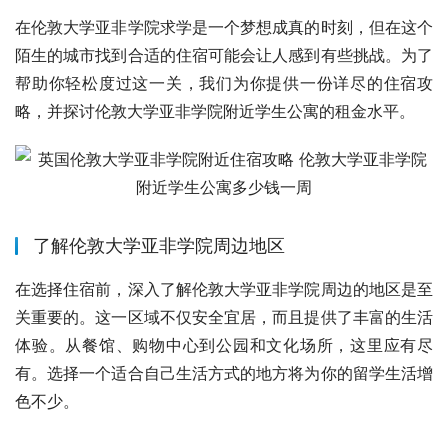
在伦敦大学亚非学院求学是一个梦想成真的时刻，但在这个
陌生的城市找到合适的住宿可能会让人感到有些挑战。为了
帮助你轻松度过这一关，我们为你提供一份详尽的住宿攻
略，并探讨伦敦大学亚非学院附近学生公寓的租金水平。
了解伦敦大学亚非学院周边地区
在选择住宿前，深入了解伦敦大学亚非学院周边的地区是至
关重要的。这一区域不仅安全宜居，而且提供了丰富的生活
体验。从餐馆、购物中心到公园和文化场所，这里应有尽
有。选择一个适合自己生活方式的地方将为你的留学生活增
色不少。