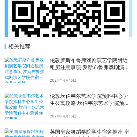
相关推荐
伦敦罗斯布鲁弗戏剧演艺学院附近
租房注意事项 罗斯布鲁弗戏剧演艺
学院住宿一个月多少钱
2024年4月15日
伦敦坎伯韦尔艺术学院预科中心学
生公寓攻略 坎伯韦尔艺术学院预科
中心附近住宿费用
2024年4月15日
英国皇家舞蹈学院学生宿舍推荐 皇