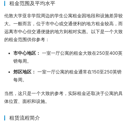
租金范围及平均水平
伦敦大学亚非学院周边的学生公寓租金因地段和设施差异较
大。一般而言，位于市中心或交通便利的地方租金较高，而
远离市中心但交通便捷的地方则相对实惠。以下是一个大致
的租金范围供你参考：
市中心地区：
一室一厅公寓的租金大致在250至400英
镑每周。
郊区地区：
一室一厅公寓的租金通常在150至250英镑
每周。
当然，这只是一个大致的参考，实际租金还取决于公寓的具
体位置、面积和设施。
租赁流程简介