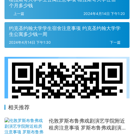
个月多少钱
上一篇
2024年4月14日 下午1:20
约克圣约翰大学学生宿舍注意事项 约克圣约翰大学学
生公寓多少钱一周
2024年4月14日 下午1:30
下一篇
相关推荐
伦敦罗斯布鲁弗戏剧演艺学院附近
租房注意事项 罗斯布鲁弗戏剧演艺