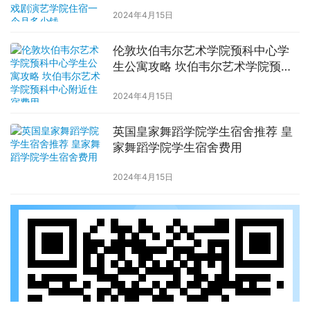
学院住宿一个月多少钱
2024年4月15日
伦敦坎伯韦尔艺术学院预科中心学
生公寓攻略 坎伯韦尔艺术学院预科
中心附近住宿费用
2024年4月15日
英国皇家舞蹈学院学生宿舍推荐 皇
家舞蹈学院学生宿舍费用
2024年4月15日