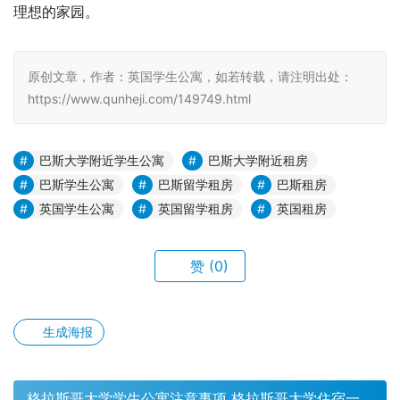
理想的家园。
原创文章，作者：英国学生公寓，如若转载，请注明出处：
https://www.qunheji.com/149749.html
巴斯大学附近学生公寓
巴斯大学附近租房
巴斯学生公寓
巴斯留学租房
巴斯租房
英国学生公寓
英国留学租房
英国租房
赞
(0)
生成海报
格拉斯哥大学学生公寓注意事项 格拉斯哥大学住宿一