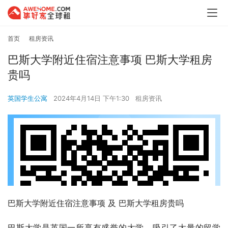
首页
租房资讯
巴斯大学附近住宿注意事项 巴斯大学租房
贵吗
英国学生公寓
2024年4月14日 下午1:30
租房资讯
巴斯大学附近住宿注意事项 及 巴斯大学租房贵吗
巴斯大学是英国一所享有盛誉的大学，吸引了大量的留学