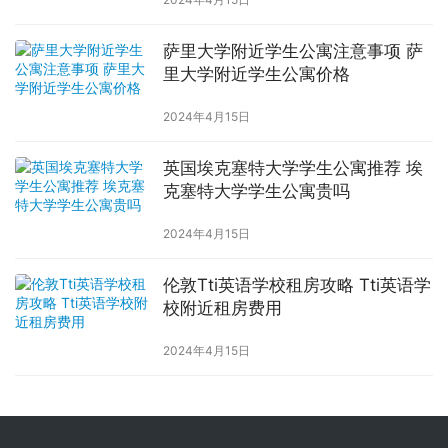
萨里大学附近学生公寓注意事项 萨
里大学附近学生公寓价格
2024年4月15日
英国埃克塞特大学学生公寓推荐 埃
克塞特大学学生公寓贵吗
2024年4月15日
伦敦Tti英语学校租房攻略 Tti英语学
校附近租房费用
2024年4月15日