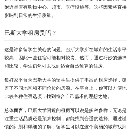
附近是否有购物中心、超市、医疗设施等。这些因素将直接
影响到日常的生活质量。
巴斯大学租房贵吗？
这是许多留学生关心的问题。巴斯大学所在城市的生活水平
较高，因此一些住宿可能相对较贵。然而，通过巧妙的选择
和比较，学生仍然可以找到适合自己预算的住房。
集好家平台为巴斯大学的留学生提供了丰富的租房选择，覆
盖了不同地区和不同价位的房源。在平台上，你可以方便地
比较各种住宿选项，找到符合自己需求的理想之地。
总体而言，巴斯大学附近的租房可以说是多种多样，无论是
注重生活品质还是预算控制，都能找到合适的选择。通过谨
慎的计划和详细的了解，留学生可以在这个美丽的城市找到