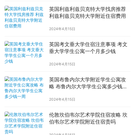
英国利兹利兹贝克特大学找房推荐
利兹利兹贝克特大学附近住宿费用
2024年4月15日
英国考文垂大学住宿注意事项 考文
垂大学学生公寓一个月多少钱
2024年4月15日
英国布鲁内尔大学附近学生公寓攻
略 布鲁内尔大学学生公寓多少钱一
周
2024年4月15日
伦敦坎伯韦尔艺术学院住宿攻略 坎
伯韦尔艺术学院附近住宿贵吗
2024年4月15日