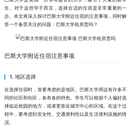
生。对于这些学子而言，选择合适的住宿是非常重要的一
步。本文将深入探讨巴斯大学附近住宿的注意事项，同时解
答一个备受关注的问题：巴斯大学租房贵吗？
巴斯大学附近住宿注意事项
1. 地区选择
在选择住宿时，首要考虑的是地区。巴斯大学周边有许多不
同的社区和街区，各有各的特色。学生可以根据个人偏好选
择临近校园的地方，或者更靠近城市中心的区域。在这个过
程中，要考虑到安全性、交通便利性以及生活便利设施的情
况。