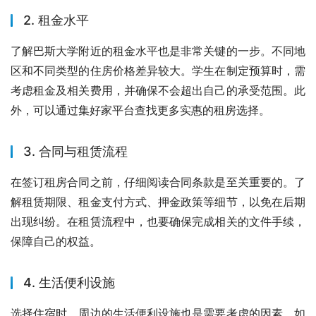
2. 租金水平
了解巴斯大学附近的租金水平也是非常关键的一步。不同地
区和不同类型的住房价格差异较大。学生在制定预算时，需
考虑租金及相关费用，并确保不会超出自己的承受范围。此
外，可以通过集好家平台查找更多实惠的租房选择。
3. 合同与租赁流程
在签订租房合同之前，仔细阅读合同条款是至关重要的。了
解租赁期限、租金支付方式、押金政策等细节，以免在后期
出现纠纷。在租赁流程中，也要确保完成相关的文件手续，
保障自己的权益。
4. 生活便利设施
选择住宿时，周边的生活便利设施也是需要考虑的因素。如