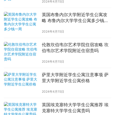
2024年4月15日
英国布鲁内尔大学附近学生公寓攻
略 布鲁内尔大学学生公寓多少钱一
周
2024年4月15日
伦敦坎伯韦尔艺术学院住宿攻略 坎
伯韦尔艺术学院附近住宿贵吗
2024年4月15日
萨里大学附近学生公寓注意事项 萨
里大学附近学生公寓价格
2024年4月15日
英国埃克塞特大学学生公寓推荐 埃
克塞特大学学生公寓贵吗