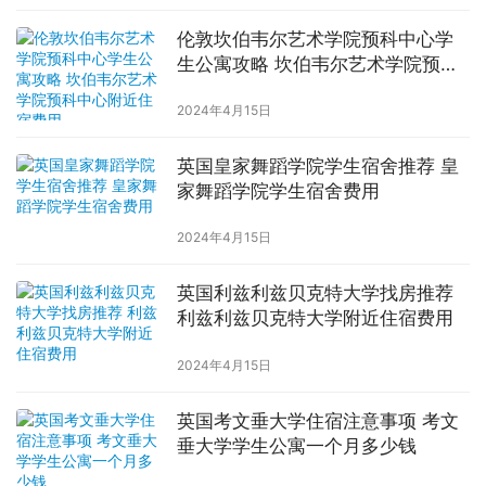
伦敦坎伯韦尔艺术学院预科中心学
生公寓攻略 坎伯韦尔艺术学院预科
中心附近住宿费用
2024年4月15日
英国皇家舞蹈学院学生宿舍推荐 皇
家舞蹈学院学生宿舍费用
2024年4月15日
英国利兹利兹贝克特大学找房推荐
利兹利兹贝克特大学附近住宿费用
2024年4月15日
英国考文垂大学住宿注意事项 考文
垂大学学生公寓一个月多少钱