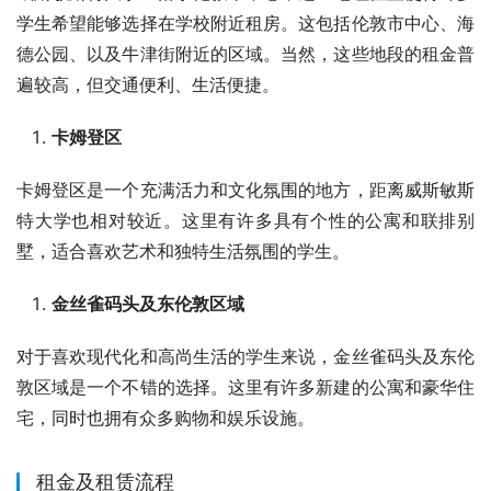
学生希望能够选择在学校附近租房。这包括伦敦市中心、海
德公园、以及牛津街附近的区域。当然，这些地段的租金普
遍较高，但交通便利、生活便捷。
卡姆登区
卡姆登区是一个充满活力和文化氛围的地方，距离威斯敏斯
特大学也相对较近。这里有许多具有个性的公寓和联排别
墅，适合喜欢艺术和独特生活氛围的学生。
金丝雀码头及东伦敦区域
对于喜欢现代化和高尚生活的学生来说，金丝雀码头及东伦
敦区域是一个不错的选择。这里有许多新建的公寓和豪华住
宅，同时也拥有众多购物和娱乐设施。
租金及租赁流程