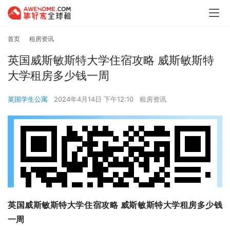
首页
租房资讯
英国威斯敏斯特大学住宿攻略 威斯敏斯特
大学租房多少钱一周
英国学生公寓
2024年4月14日 下午12:10
租房资讯
英国威斯敏斯特大学住宿攻略 威斯敏斯特大学租房多少钱
一周