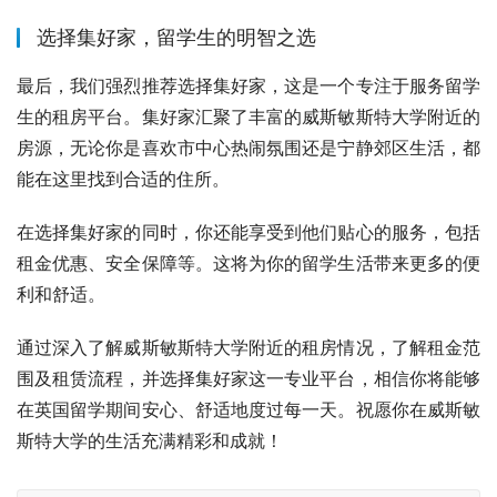
选择集好家，留学生的明智之选
最后，我们强烈推荐选择集好家，这是一个专注于服务留学
生的租房平台。集好家汇聚了丰富的威斯敏斯特大学附近的
房源，无论你是喜欢市中心热闹氛围还是宁静郊区生活，都
能在这里找到合适的住所。
在选择集好家的同时，你还能享受到他们贴心的服务，包括
租金优惠、安全保障等。这将为你的留学生活带来更多的便
利和舒适。
通过深入了解威斯敏斯特大学附近的租房情况，了解租金范
围及租赁流程，并选择集好家这一专业平台，相信你将能够
在英国留学期间安心、舒适地度过每一天。祝愿你在威斯敏
斯特大学的生活充满精彩和成就！