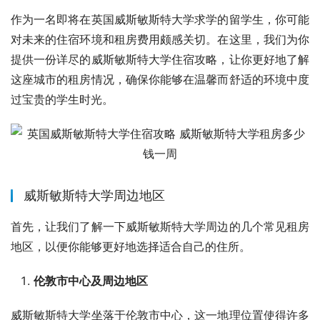
作为一名即将在英国威斯敏斯特大学求学的留学生，你可能
对未来的住宿环境和租房费用颇感关切。在这里，我们为你
提供一份详尽的威斯敏斯特大学住宿攻略，让你更好地了解
这座城市的租房情况，确保你能够在温馨而舒适的环境中度
过宝贵的学生时光。
威斯敏斯特大学周边地区
首先，让我们了解一下威斯敏斯特大学周边的几个常见租房
地区，以便你能够更好地选择适合自己的住所。
伦敦市中心及周边地区
威斯敏斯特大学坐落于伦敦市中心，这一地理位置使得许多