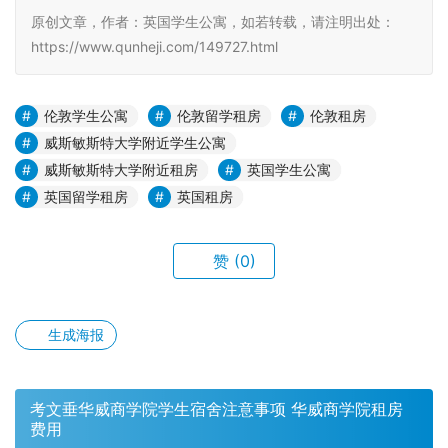
原创文章，作者：英国学生公寓，如若转载，请注明出处：
https://www.qunheji.com/149727.html
伦敦学生公寓
伦敦留学租房
伦敦租房
威斯敏斯特大学附近学生公寓
威斯敏斯特大学附近租房
英国学生公寓
英国留学租房
英国租房
赞
(0)
生成海报
考文垂华威商学院学生宿舍注意事项 华威商学院租房
费用