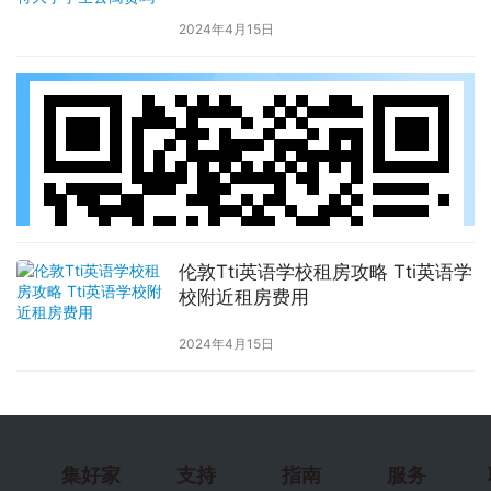
2024年4月15日
伦敦Tti英语学校租房攻略 Tti英语学
校附近租房费用
2024年4月15日
集好家
支持
指南
服务