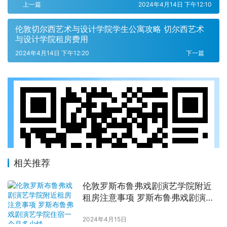
上一篇
2024年4月14日 下午12:10
伦敦切尔西艺术与设计学院学生公寓攻略 切尔西艺术
与设计学院租房费用
2024年4月14日 下午12:20
下一篇
相关推荐
伦敦罗斯布鲁弗戏剧演艺学院附近
租房注意事项 罗斯布鲁弗戏剧演艺
学院住宿一个月多少钱
2024年4月15日