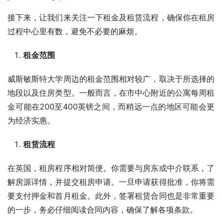
接下来，让我们来关注一下租金及租赁流程，确保你在租房
过程中心里有数，避免不必要的麻烦。
租金范围
威斯敏斯特大学周边的租金范围相对较广，取决于所选择的
地段以及住房类型。一般而言，在市中心附近的公寓每周租
金可能在200至400英镑之间，而稍远一点的地区可能会更
为经济实惠。
租赁流程
在英国，租房程序相对简便。你需要与房东或中介联系，了
解房源详情，并提交租房申请。一旦申请获得批准，你将需
要支付押金和首月租金。此外，签署租赁合同也是非常重要
的一步，务必仔细阅读合同内容，确保了解各项条款。