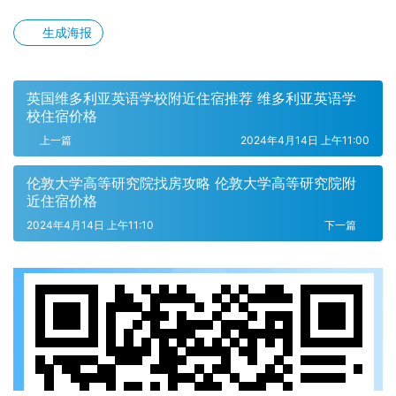
生成海报
英国维多利亚英语学校附近住宿推荐 维多利亚英语学
校住宿价格
上一篇
2024年4月14日 上午11:00
伦敦大学高等研究院找房攻略 伦敦大学高等研究院附
近住宿价格
2024年4月14日 上午11:10
下一篇