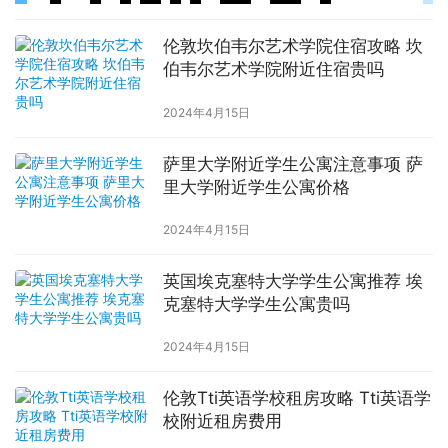
伦敦坎伯韦尔艺术学院住宿攻略 坎
伯韦尔艺术学院附近住宿贵吗
2024年4月15日
萨里大学附近学生公寓注意事项 萨
里大学附近学生公寓价格
2024年4月15日
英国埃克塞特大学学生公寓推荐 埃
克塞特大学学生公寓贵吗
2024年4月15日
伦敦Tti英语学校租房攻略 Tti英语学
校附近租房费用