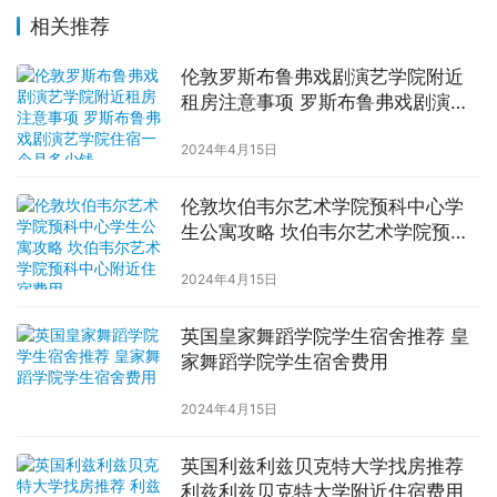
相关推荐
伦敦罗斯布鲁弗戏剧演艺学院附近
租房注意事项 罗斯布鲁弗戏剧演艺
学院住宿一个月多少钱
2024年4月15日
伦敦坎伯韦尔艺术学院预科中心学
生公寓攻略 坎伯韦尔艺术学院预科
中心附近住宿费用
2024年4月15日
英国皇家舞蹈学院学生宿舍推荐 皇
家舞蹈学院学生宿舍费用
2024年4月15日
英国利兹利兹贝克特大学找房推荐
利兹利兹贝克特大学附近住宿费用