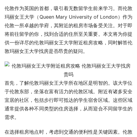
伦敦作为英国的首都，吸引着无数留学生前来学习。而伦敦
玛丽女王大学（Queen Mary University of London）作为
伦敦一所卓越的学府，其附近的租房市场备受关注。对于即
将前往留学的你，找到合适的住所至关重要。本文将为你提
供一份详尽的伦敦玛丽女王大学附近租房攻略，同时解答伦
敦玛丽女王大学找房是否昂贵的疑问。
首先，了解伦敦玛丽女王大学所在地区是明智的。该大学位
于伦敦东部，坐落在富有活力的伦敦区域。附近有诸多安全
宜居的社区，包括步行即可抵达的学生宿舍区域。这些区域
通常提供各种不同类型的住房选择，从而迎合不同留学生的
需求。
在选择租房地点时，考虑到交通的便利性是关键因素。伦敦