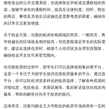
拥有发达的公共交通系统，但选择靠近学校或交通枢纽的房
源，能够节省你的通勤时间，提高生活便利度。同时，附近
的商店、餐馆及其他生活设施也是需要考虑的因素，确保你
的日常生活更加便捷。
关于租金方面，伦敦的租房价格因地区而异。一般而言，离
学校越近的区域租金相对较高，但也更能满足学生的实际需
求。建议在选择住所时，根据个人经济状况合理安排预算，
确保租金开支在可承受范围内。
在伦敦租房的过程中，留学生们可以选择借助集好家平台，
这是一个专注于为留学生提供优质租房服务的平台。通过该
平台，你可以轻松浏览多样化的租房选择，了解各种房源的
详细信息，包括租金、房屋设施等。集好家还提供在线咨询
服务，帮助你解答任何关于租房的疑问。
总体而言，伦敦玛丽女王大学附近的租房市场虽然有一定的