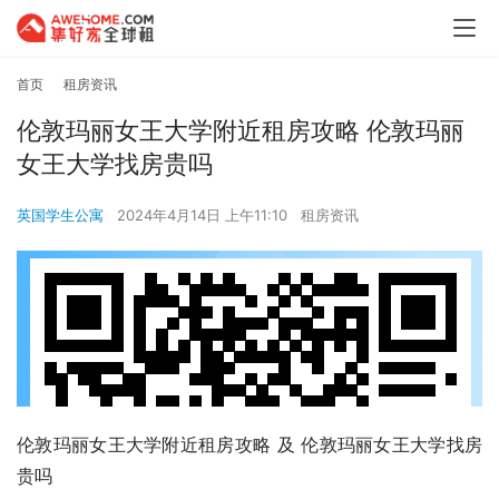
首页
租房资讯
伦敦玛丽女王大学附近租房攻略 伦敦玛丽
女王大学找房贵吗
英国学生公寓
2024年4月14日 上午11:10
租房资讯
伦敦玛丽女王大学附近租房攻略 及 伦敦玛丽女王大学找房
贵吗