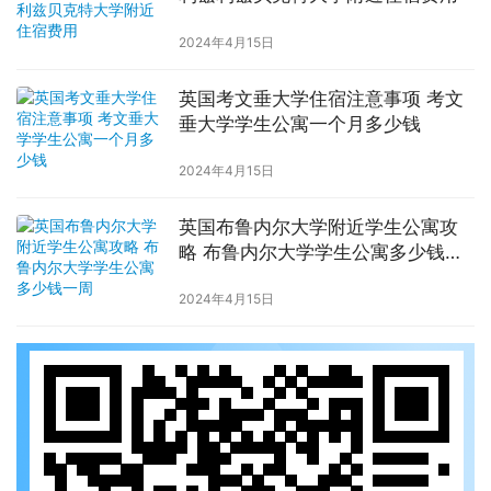
2024年4月15日
英国考文垂大学住宿注意事项 考文
垂大学学生公寓一个月多少钱
2024年4月15日
英国布鲁内尔大学附近学生公寓攻
略 布鲁内尔大学学生公寓多少钱一
周
2024年4月15日