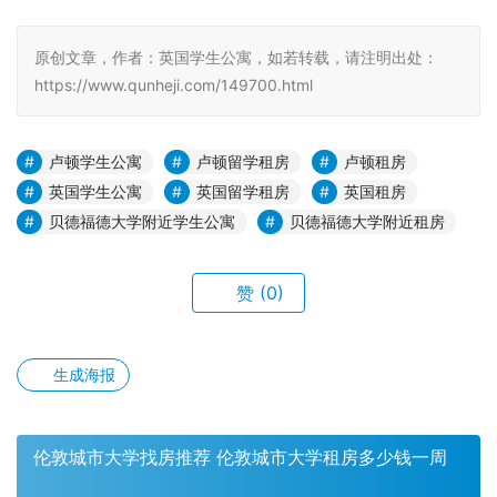
原创文章，作者：英国学生公寓，如若转载，请注明出处：
https://www.qunheji.com/149700.html
卢顿学生公寓
卢顿留学租房
卢顿租房
英国学生公寓
英国留学租房
英国租房
贝德福德大学附近学生公寓
贝德福德大学附近租房
赞
(0)
生成海报
伦敦城市大学找房推荐 伦敦城市大学租房多少钱一周