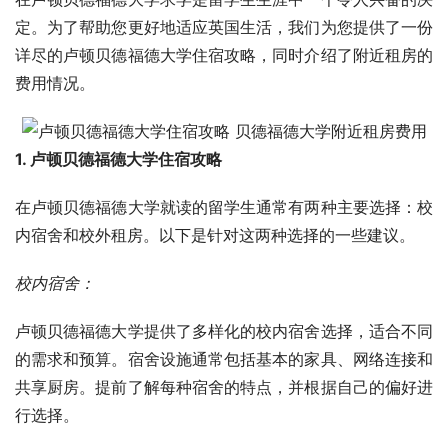
定。为了帮助您更好地适应英国生活，我们为您提供了一份
详尽的卢顿贝德福德大学住宿攻略，同时介绍了附近租房的
费用情况。
1. 卢顿贝德福德大学住宿攻略
在卢顿贝德福德大学就读的留学生通常有两种主要选择：校
内宿舍和校外租房。以下是针对这两种选择的一些建议。
校内宿舍：
卢顿贝德福德大学提供了多样化的校内宿舍选择，适合不同
的需求和预算。宿舍设施通常包括基本的家具、网络连接和
共享厨房。提前了解每种宿舍的特点，并根据自己的偏好进
行选择。