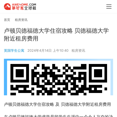
首页
租房资讯
卢顿贝德福德大学住宿攻略 贝德福德大学
附近租房费用
英国学生公寓
2024年4月14日 上午10:40
租房资讯
卢顿贝德福德大学住宿攻略 及 贝德福德大学附近租房费用
在卢顿贝德福德大学求学是留学生生涯中一个令人兴奋的决