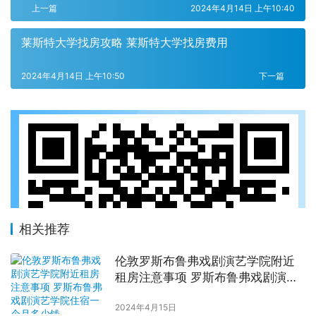
上一篇
2024年4月14日 上午10:40
莱斯特大学找房攻略 莱斯特大学找房费用
2024年4月14日 上午10:50
下一篇
相关推荐
伦敦罗斯布鲁弗戏剧演艺学院附近
租房注意事项 罗斯布鲁弗戏剧演艺
学院住宿一个月多少钱
2024年4月15日