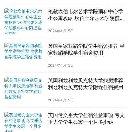
伦敦坎伯韦尔艺术学院预科中心学
生公寓攻略 坎伯韦尔艺术学院预科
中心附近住宿费用
2024年4月15日
英国皇家舞蹈学院学生宿舍推荐 皇
家舞蹈学院学生宿舍费用
2024年4月15日
英国利兹利兹贝克特大学找房推荐
利兹利兹贝克特大学附近住宿费用
2024年4月15日
英国考文垂大学住宿注意事项 考文
垂大学学生公寓一个月多少钱