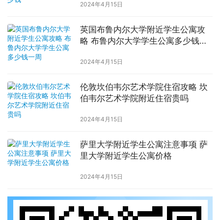
2024年4月15日
英国布鲁内尔大学附近学生公寓攻
略 布鲁内尔大学学生公寓多少钱一
周
2024年4月15日
伦敦坎伯韦尔艺术学院住宿攻略 坎
伯韦尔艺术学院附近住宿贵吗
2024年4月15日
萨里大学附近学生公寓注意事项 萨
里大学附近学生公寓价格
2024年4月15日