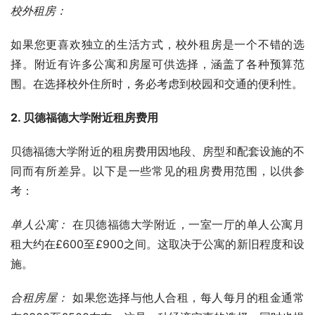
校外租房：
如果您更喜欢独立的生活方式，校外租房是一个不错的选
择。附近有许多公寓和房屋可供选择，涵盖了各种预算范
围。在选择校外住所时，务必考虑到校园和交通的便利性。
2. 贝德福德大学附近租房费用
贝德福德大学附近的租房费用因地段、房型和配套设施的不
同而有所差异。以下是一些常见的租房费用范围，以供参
考：
单人公寓：
 在贝德福德大学附近，一室一厅的单人公寓月
租大约在£600至£900之间。这取决于公寓的新旧程度和设
施。
合租房屋：
 如果您选择与他人合租，每人每月的租金通常