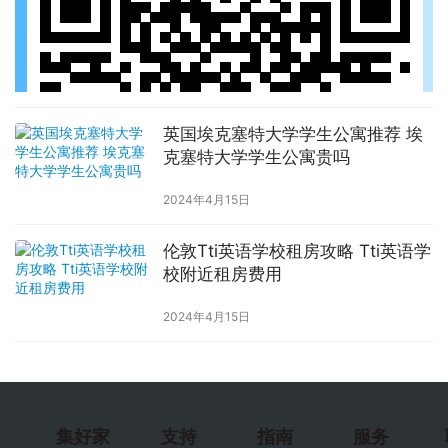
英国埃克塞特大学学生公寓推荐 埃
克塞特大学学生公寓贵吗
2024年4月15日
伦敦Tti英语学校租房攻略 Tti英语学
校附近租房费用
2024年4月15日
集好家
支持
指南
服务