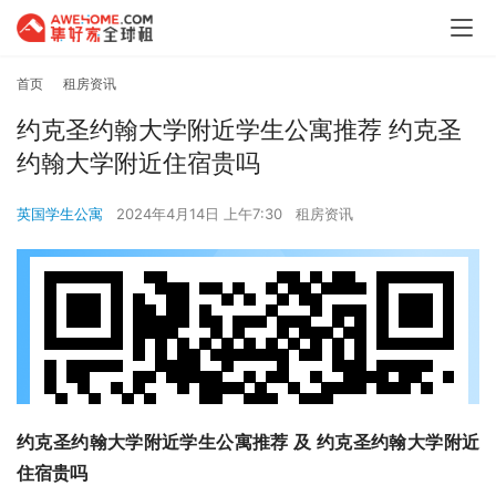
首页
租房资讯
约克圣约翰大学附近学生公寓推荐 约克圣
约翰大学附近住宿贵吗
英国学生公寓
2024年4月14日 上午7:30
租房资讯
约克圣约翰大学附近学生公寓推荐 及 约克圣约翰大学附近
住宿贵吗