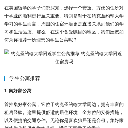
在英国留学的学子们都深知，选择一个安逸、方便的住所对
于学业的顺利进行至关重要。特别是对于在约克圣约翰大学
学习的学生而言，周围的住宿环境更是直接关系到他们的学
习和生活品质。那么，在这个备受瞩目的地区，我们应该如
何为你推荐一所理想的学生公寓呢？
学生公寓推荐
1. 集好家公寓
首推集好家公寓，它位于约克圣约翰大学周边，拥有丰富的
租房经验。这里提供舒适的居住环境，全方位的安保措施，
以及便捷的交通条件。无论你是喜欢独居还是合租，集好家