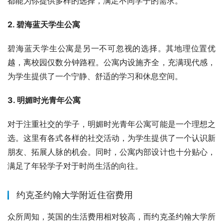
都能为你提供多样的选择，满足不同学子的需求。
2. 碧海蓝天学生公寓
碧海蓝天学生公寓是另一不可忽视的选择。其地理位置优
越，离校园仅数分钟路程。公寓内设施齐全，充满现代感，
为学生提供了一个宁静、舒适的学习和休息空间。
3. 明媚时光青年公寓
对于注重社交的学子，明媚时光青年公寓可能是一个理想之
选。这里有各式各样的社交活动，为学生提供了一个认识新
朋友、拓展人脉的机会。同时，公寓内部设计也十分贴心，
满足了年轻学子对于时尚生活的向往。
约克圣约翰大学附近住宿费用
众所周知，英国的生活费用相对较高，而约克圣约翰大学所