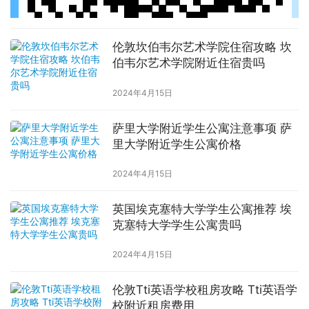
伦敦坎伯韦尔艺术学院住宿攻略 坎
伯韦尔艺术学院附近住宿贵吗
2024年4月15日
萨里大学附近学生公寓注意事项 萨
里大学附近学生公寓价格
2024年4月15日
英国埃克塞特大学学生公寓推荐 埃
克塞特大学学生公寓贵吗
2024年4月15日
伦敦Tti英语学校租房攻略 Tti英语学
校附近租房费用