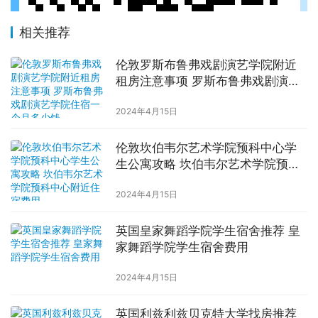
相关推荐
伦敦罗斯布鲁弗戏剧演艺学院附近
租房注意事项 罗斯布鲁弗戏剧演艺
学院住宿一个月多少钱
2024年4月15日
伦敦坎伯韦尔艺术学院预科中心学
生公寓攻略 坎伯韦尔艺术学院预科
中心附近住宿费用
2024年4月15日
英国皇家舞蹈学院学生宿舍推荐 皇
家舞蹈学院学生宿舍费用
2024年4月15日
英国利兹利兹贝克特大学找房推荐