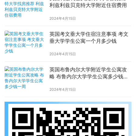
利兹利兹贝克特大学附近住宿费用
2024年4月15日
英国考文垂大学住宿注意事项 考文
垂大学学生公寓一个月多少钱
2024年4月15日
英国布鲁内尔大学附近学生公寓攻
略 布鲁内尔大学学生公寓多少钱一
周
2024年4月15日