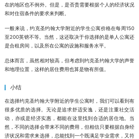
在的地区也不例外。但是，是否贵需要根据个人的经济状况
和对住宿条件的要求来判断。
一般来说，约克圣约翰大学附近的学生公寓价格在每周150
至200英镑不等。当然，这还取决于你选择的是单人公寓还
是合租房间，以及所在公寓的设施和服务水平。
总体而言，虽然相对较高，但考虑到约克圣约翰大学的声誉
和地理位置，这样的居住费用也算是物有所值。
小结
在选择约克圣约翰大学附近的学生公寓时，我们可以看到有
很多优质的选择。无论是追求舒适安逸，还是注重社交活
动，亦或是经济实惠，都能在这里找到合适的居住地。当
然，不同的选择会带来不同的费用，但相信只要根据自身经
济状况和需求来选择，总能找到一个既满足学业需求，又符