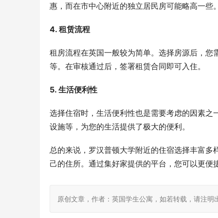
惠，而在市中心附近的独立居民房可能略高一些。总
4. 租赁流程
租房流程在英国一般较为简单。选择房源后，您
等。在审核通过后，签署租赁合同即可入住。
5. 生活便利性
选择住宿时，生活便利性也是需要考虑的因素之
设施等，为您的生活提供了极大的便利。
总的来说，罗汉普顿大学附近的住宿选择丰富多
己的住所。通过集好家提供的平台，您可以更便
原创文章，作者：英国学生公寓，如若转载，请注明出处：https: