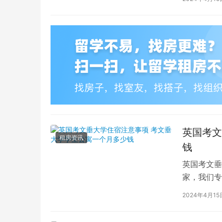
英国考文
租房资讯
钱
英国考文垂
家，我们专
深入探讨英
2024年4月15