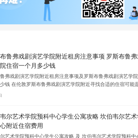
布鲁弗戏剧演艺学院附近租房注意事项 罗斯布鲁弗
院住宿一个月多少钱
鲁弗戏剧演艺学院附近租房注意事项及罗斯布鲁弗戏剧演艺学院
少钱 在伦敦罗斯布鲁弗戏剧演艺学院附近寻找合适的住宿可能
一项关键任务。为了帮助您顺利完成…
日
韦尔艺术学院预科中心学生公寓攻略 坎伯韦尔艺术
心附近住宿费用
尔艺术学院预科中心学生公寓攻略 及 坎伯韦尔艺术学院预科中