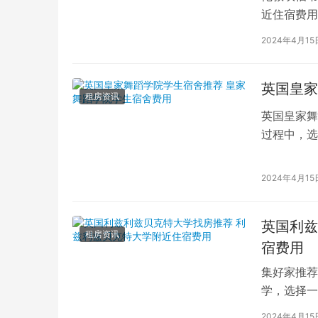
近住宿费用
学子前来学
2024年4月15
英国皇家
租房资讯
英国皇家舞
过程中，选
的学生而言
2024年4月15
英国利兹
租房资讯
宿费用
集好家推荐
学，选择一
学（以下简
2024年4月15