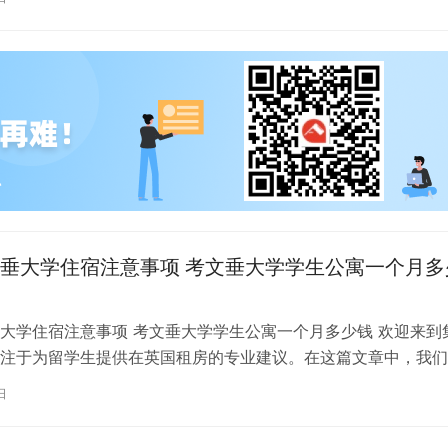
垂大学住宿注意事项 考文垂大学学生公寓一个月多
大学住宿注意事项 考文垂大学学生公寓一个月多少钱 欢迎来到
注于为留学生提供在英国租房的专业建议。在这篇文章中，我们
国考文垂大学住宿的注意事项，以…
日