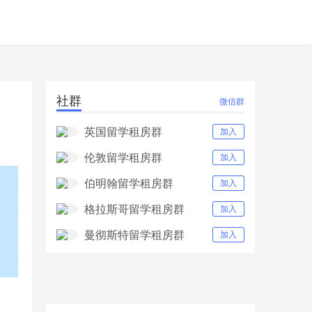
社群
微信群
英国留学租房群
加入
伦敦留学租房群
加入
伯明翰留学租房群
加入
格拉斯哥留学租房群
加入
曼彻斯特留学租房群
加入