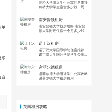
剑桥大学附近学生公寓注意事项
。
剑桥大学学生宿舍多少钱一周
南安普顿租房
南安普顿大学找房攻略 南安普
账单
顿大学附近住宿一个月多少钱
诺丁汉租房
诺丁汉大学国际学院住宿推荐
诺丁汉大学国际学院学生公寓多
娱乐
少钱一周
谢菲尔德租房
谢菲尔德大学附近学生公寓攻略
合自
谢菲尔德大学租房费用
。
英国租房攻略