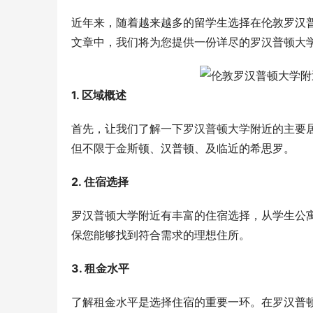
近年来，随着越来越多的留学生选择在伦敦罗汉
文章中，我们将为您提供一份详尽的罗汉普顿大
1. 区域概述
首先，让我们了解一下罗汉普顿大学附近的主要
但不限于金斯顿、汉普顿、及临近的希思罗。
2. 住宿选择
罗汉普顿大学附近有丰富的住宿选择，从学生公
保您能够找到符合需求的理想住所。
3. 租金水平
了解租金水平是选择住宿的重要一环。在罗汉普