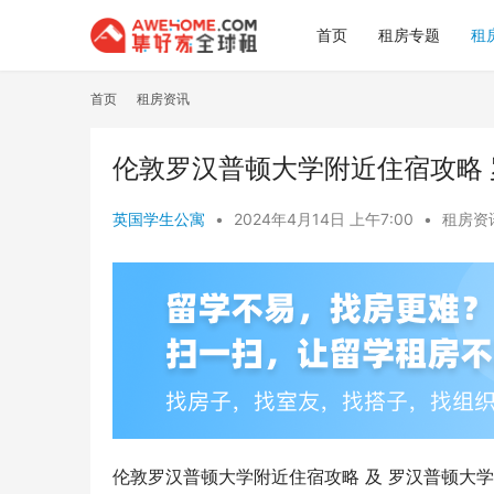
首页
租房专题
租
首页
租房资讯
伦敦罗汉普顿大学附近住宿攻略
英国学生公寓
•
2024年4月14日 上午7:00
•
租房资
伦敦罗汉普顿大学附近住宿攻略 及 罗汉普顿大