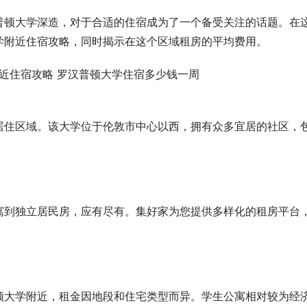
普顿大学深造，对于合适的住宿成为了一个备受关注的话题。在
学附近住宿攻略，同时揭示在这个区域租房的平均费用。
居住区域。该大学位于伦敦市中心以西，拥有众多宜居的社区，
寓到独立居民房，应有尽有。集好家为您提供多样化的租房平台
顿大学附近，租金因地段和住宅类型而异。学生公寓相对较为经