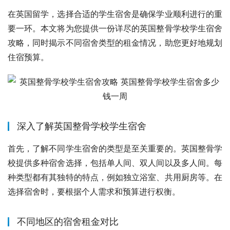
在英国留学，选择合适的学生宿舍是确保学业顺利进行的重
要一环。本文将为您提供一份详尽的英国整骨学校学生宿舍
攻略，同时揭示不同宿舍类型的租金情况，助您更好地规划
住宿预算。
深入了解英国整骨学校学生宿舍
首先，了解不同学生宿舍的类型是至关重要的。英国整骨学
校提供多种宿舍选择，包括单人间、双人间以及多人间。每
种类型都有其独特的特点，例如独立浴室、共用厨房等。在
选择宿舍时，要根据个人需求和预算进行权衡。
不同地区的宿舍租金对比