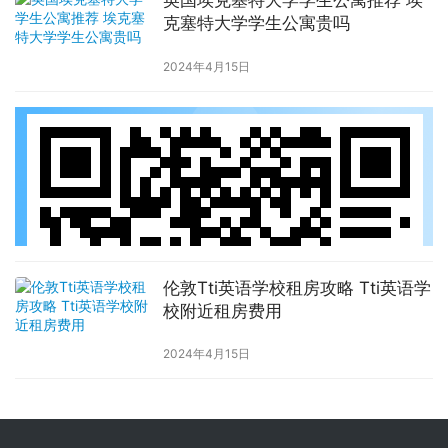
英国埃克塞特大学学生公寓推荐 埃
克塞特大学学生公寓贵吗
2024年4月15日
伦敦Tti英语学校租房攻略 Tti英语学
校附近租房费用
2024年4月15日