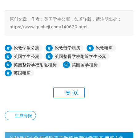
原创文章，作者：英国学生公寓，如若转载，请注明出处：
https://www.qunheji.com/149630.html
伦敦学生公寓
伦敦留学租房
伦敦租房
英国学生公寓
英国整骨学校附近学生公寓
英国整骨学校附近租房
英国留学租房
英国租房
赞
(0)
生成海报