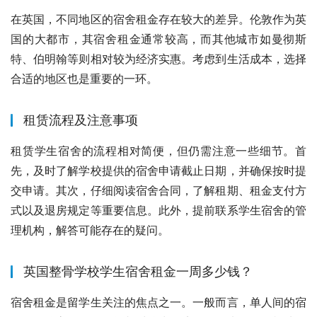
在英国，不同地区的宿舍租金存在较大的差异。伦敦作为英
国的大都市，其宿舍租金通常较高，而其他城市如曼彻斯
特、伯明翰等则相对较为经济实惠。考虑到生活成本，选择
合适的地区也是重要的一环。
租赁流程及注意事项
租赁学生宿舍的流程相对简便，但仍需注意一些细节。首
先，及时了解学校提供的宿舍申请截止日期，并确保按时提
交申请。其次，仔细阅读宿舍合同，了解租期、租金支付方
式以及退房规定等重要信息。此外，提前联系学生宿舍的管
理机构，解答可能存在的疑问。
英国整骨学校学生宿舍租金一周多少钱？
宿舍租金是留学生关注的焦点之一。一般而言，单人间的宿