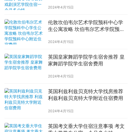
学院住宿一个月多少钱
2024年4月15日
伦敦坎伯韦尔艺术学院预科中心学
生公寓攻略 坎伯韦尔艺术学院预科
中心附近住宿费用
2024年4月15日
英国皇家舞蹈学院学生宿舍推荐 皇
家舞蹈学院学生宿舍费用
2024年4月15日
英国利兹利兹贝克特大学找房推荐
利兹利兹贝克特大学附近住宿费用
2024年4月15日
英国考文垂大学住宿注意事项 考文