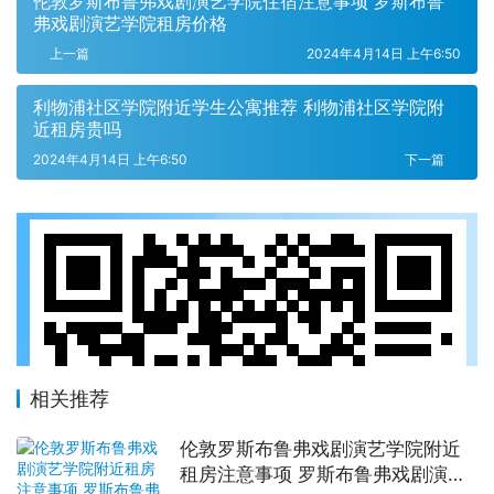
伦敦罗斯布鲁弗戏剧演艺学院住宿注意事项 罗斯布鲁
弗戏剧演艺学院租房价格
上一篇
2024年4月14日 上午6:50
利物浦社区学院附近学生公寓推荐 利物浦社区学院附
近租房贵吗
2024年4月14日 上午6:50
下一篇
相关推荐
伦敦罗斯布鲁弗戏剧演艺学院附近
租房注意事项 罗斯布鲁弗戏剧演艺