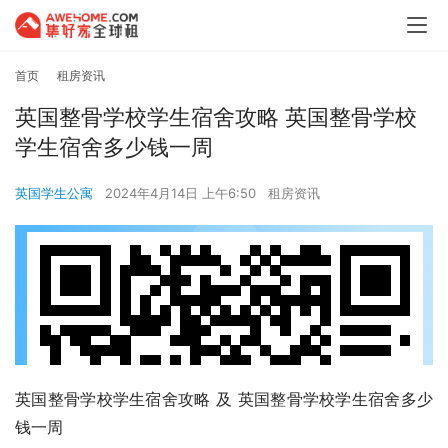
首页
租房资讯
英国整骨学校学生宿舍攻略 英国整骨学校
学生宿舍多少钱一周
英国学生公寓
2024年4月14日 上午6:50
租房资讯
英国整骨学校学生宿舍攻略 及 英国整骨学校学生宿舍多少
钱一周