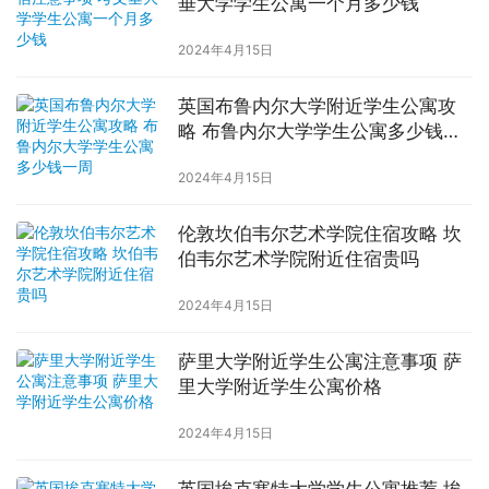
垂大学学生公寓一个月多少钱
2024年4月15日
英国布鲁内尔大学附近学生公寓攻
略 布鲁内尔大学学生公寓多少钱一
周
2024年4月15日
伦敦坎伯韦尔艺术学院住宿攻略 坎
伯韦尔艺术学院附近住宿贵吗
2024年4月15日
萨里大学附近学生公寓注意事项 萨
里大学附近学生公寓价格
2024年4月15日