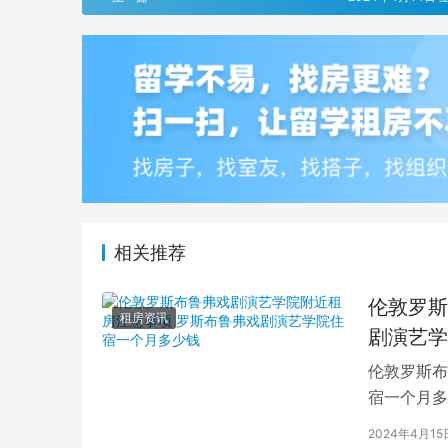
相关推荐
伦敦罗斯
租房资讯
剧演艺学
伦敦罗斯布
宿一个月多
学生活中的
2024年4月15