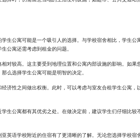
的学生公寓可能是一个吸引人的选择。与学校宿舍相比，学生公
学生公寓还需考虑到租金的问题。
格相对较高。这主要受到地理位置和公寓内部设施的影响。如果
，那么选择学生公寓可能是明智的决定。
和经济性之间做出权衡。此时，可以考虑与室友合租学生公寓，
近学生公寓都有其优劣之处。在做决定前，建议学生们仔细比较
。
利亚英语学校附近的住宿有了更清晰的了解。无论您选择学校宿