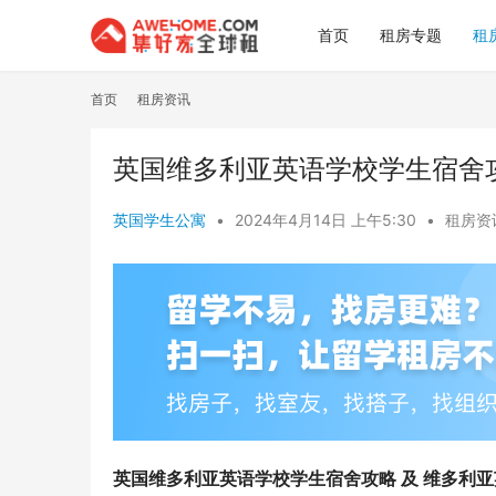
首页
租房专题
租
首页
租房资讯
英国维多利亚英语学校学生宿舍
英国学生公寓
•
2024年4月14日 上午5:30
•
租房资
英国维多利亚英语学校学生宿舍攻略 及 维多利