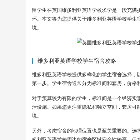
留学生在英国维多利亚英语学校求学是一段充满
环。本文将为您提供关于维多利亚英语学校学生
境。
维多利亚英语学校学生宿舍攻略
维多利亚英语学校提供多样化的学生宿舍选择，
第一步。学生宿舍通常分为标准间和套房，价格
对于预算较为有限的学生，标准间是一个经济实
活设施。如果您更注重隐私和独立空间，套房可
境。
另外，考虑宿舍的地理位置也是至关重要的。选
多利亚英语学校周边的宿舍区域安全性较高，但