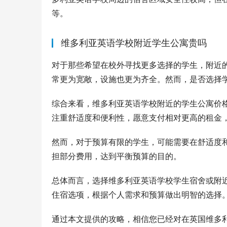
等。
维多利亚英语学校附近学生公寓贵吗
对于那些希望在校外寻找更多选择的学生，附近
常更为宽敞，设施也更为齐全。然而，是否选择
综合来看，维多利亚英语学校附近的学生公寓价
注重舒适度和便利性，愿意支付相对更高的租金
然而，对于预算有限的学生，可能需要在舒适度
担部分费用，达到平衡预算的目的。
总体而言，选择维多利亚英语学校学生宿舍或附
住宿选项，根据个人需求和预算做出明智的选择
通过本文提供的攻略，相信您已经对在英国维多