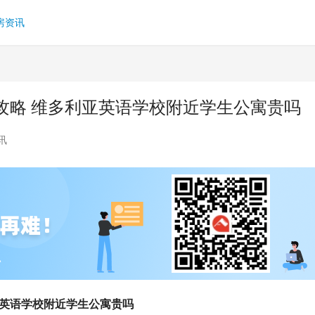
房资讯
攻略 维多利亚英语学校附近学生公寓贵吗
讯
亚英语学校附近学生公寓贵吗