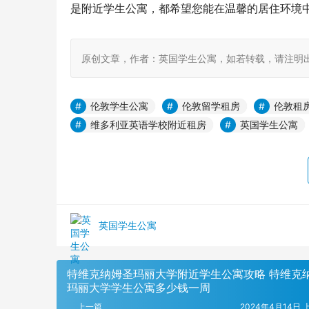
是附近学生公寓，都希望您能在温馨的居住环境
原创文章，作者：英国学生公寓，如若转载，请注明出处：https:
伦敦学生公寓
伦敦留学租房
伦敦租
维多利亚英语学校附近租房
英国学生公寓
英国学生公寓
特维克纳姆圣玛丽大学附近学生公寓攻略 特维克
玛丽大学学生公寓多少钱一周
上一篇
2024年4月14日 上