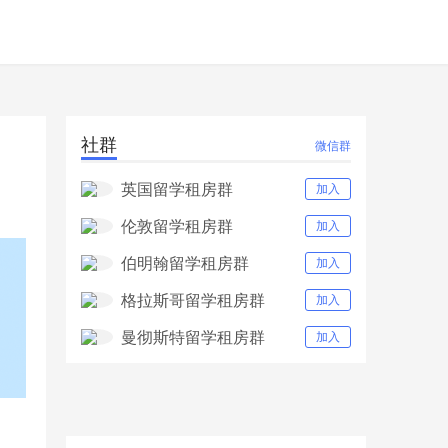
社群
微信群
英国留学租房群
加入
伦敦留学租房群
加入
伯明翰留学租房群
加入
格拉斯哥留学租房群
加入
曼彻斯特留学租房群
加入