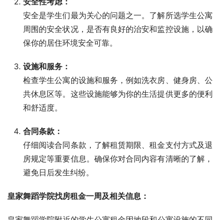
安全性考虑：
安全是学生们最为关心的问题之一。了解所选学生公寓
周围的安全状况，是否有良好的治安和监控设施，以确
保你的居住环境安全可靠。
设施和服务：
检查学生公寓的设施和服务，例如洗衣房、健身房、公
共休息区等。这些设施能够为你的生活提供更多的便利
和舒适度。
合同条款：
仔细阅读合同条款，了解租赁期限、租金支付方式及退
房规定等重要信息。确保你对合同内容有清晰的了解，
避免日后发生纠纷。
皇家舞蹈学院找房租金一周及相关信息：
皇家舞蹈学院附近的学生公寓租金因地段和公寓设施的不同