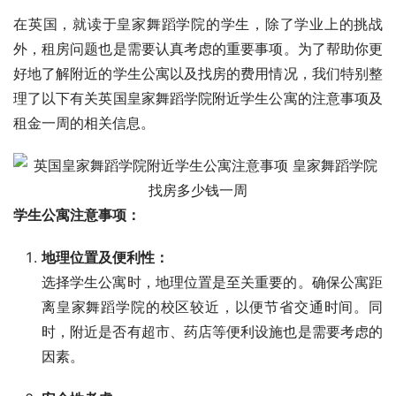
在英国，就读于皇家舞蹈学院的学生，除了学业上的挑战
外，租房问题也是需要认真考虑的重要事项。为了帮助你更
好地了解附近的学生公寓以及找房的费用情况，我们特别整
理了以下有关英国皇家舞蹈学院附近学生公寓的注意事项及
租金一周的相关信息。
学生公寓注意事项：
地理位置及便利性：
选择学生公寓时，地理位置是至关重要的。确保公寓距
离皇家舞蹈学院的校区较近，以便节省交通时间。同
时，附近是否有超市、药店等便利设施也是需要考虑的
因素。