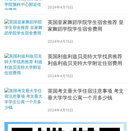
中心附近住宿费用
2024年4月15日
英国皇家舞蹈学院学生宿舍推荐 皇
家舞蹈学院学生宿舍费用
2024年4月15日
英国利兹利兹贝克特大学找房推荐
利兹利兹贝克特大学附近住宿费用
2024年4月15日
英国考文垂大学住宿注意事项 考文
垂大学学生公寓一个月多少钱
2024年4月15日