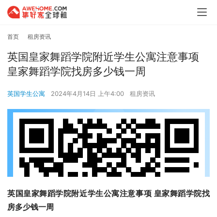
首页
租房资讯
英国皇家舞蹈学院附近学生公寓注意事项
皇家舞蹈学院找房多少钱一周
英国学生公寓
2024年4月14日 上午4:00
租房资讯
英国皇家舞蹈学院附近学生公寓注意事项 皇家舞蹈学院找
房多少钱一周