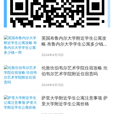
英国布鲁内尔大学附近学生公寓攻
略 布鲁内尔大学学生公寓多少钱一
周
2024年4月15日
伦敦坎伯韦尔艺术学院住宿攻略 坎
伯韦尔艺术学院附近住宿贵吗
2024年4月15日
萨里大学附近学生公寓注意事项 萨
里大学附近学生公寓价格