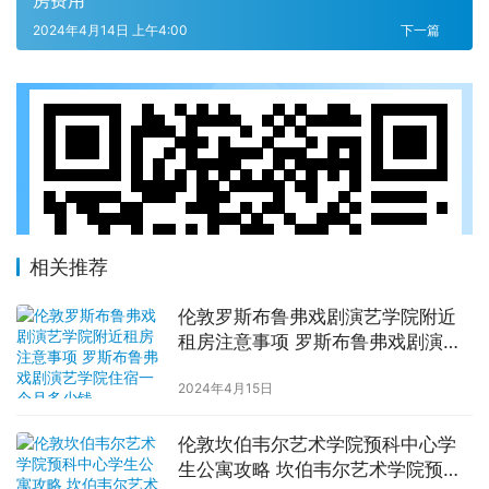
2024年4月14日 上午4:00
下一篇
相关推荐
伦敦罗斯布鲁弗戏剧演艺学院附近
租房注意事项 罗斯布鲁弗戏剧演艺
学院住宿一个月多少钱
2024年4月15日
伦敦坎伯韦尔艺术学院预科中心学
生公寓攻略 坎伯韦尔艺术学院预科