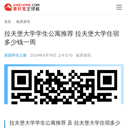
首页
租房资讯
拉夫堡大学学生公寓推荐 拉夫堡大学住宿
多少钱一周
英国学生公寓
2024年4月14日 上午3:10
租房资讯
拉夫堡大学学生公寓推荐 及 拉夫堡大学住宿多少