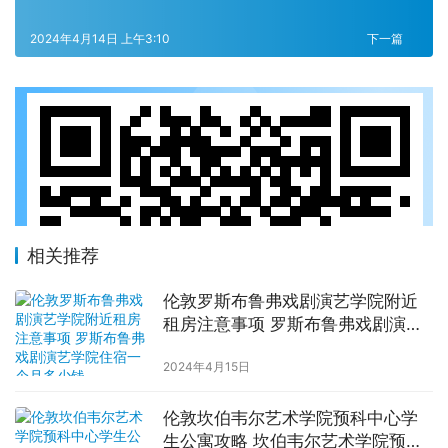
2024年4月14日 上午3:10
下一篇
相关推荐
伦敦罗斯布鲁弗戏剧演艺学院附近
租房注意事项 罗斯布鲁弗戏剧演艺
学院住宿一个月多少钱
2024年4月15日
伦敦坎伯韦尔艺术学院预科中心学
生公寓攻略 坎伯韦尔艺术学院预科