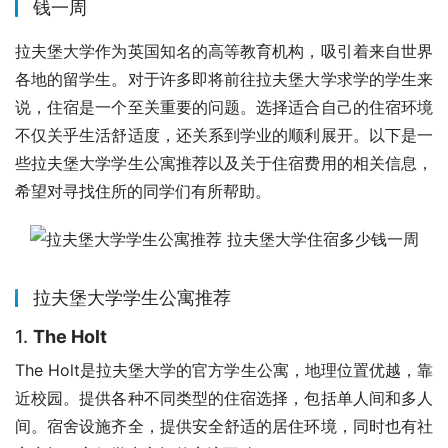
钱一周
拉夫堡大学作为英国知名的高等教育机构，吸引着来自世界
各地的留学生。对于许多即将前往拉夫堡大学求学的学生来
说，住宿是一个至关重要的问题。选择适合自己的住宿环境
不仅关乎生活舒适度，还关系到学业的顺利展开。以下是一
些拉夫堡大学学生公寓推荐以及关于住宿费用的相关信息，
希望对寻找住所的同学们有所帮助。
拉夫堡大学学生公寓推荐
1.
The Holt
The Holt是拉夫堡大学的官方学生公寓，地理位置优越，靠
近校园。提供各种不同类型的住宿选择，包括单人间和多人
间。宿舍设施齐全，提供安全舒适的居住环境，同时也有社