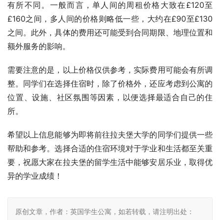
有所不同。一般而言，单人间的周租价格大致在£120至
£160之间，多人间的价格则略低一些，大约在£90至£130
之间。此外，具体的费用还可能受到合同期限、地理位置和
额外服务的影响。
需要注意的是，以上价格仅供参考，实际费用可能会有所调
整。同学们在选择住宿时，除了价格外，还应考虑到公寓的
位置、设施、社区氛围等因素，以便选择最适合自己的住
所。
希望以上信息能够为即将前往拉夫堡大学的同学们提供一些
帮助和参考。选择合适的住宿环境对于学业和生活都至关重
要，祝愿大家在拉夫堡的留学生活中能够安居乐业，取得优
异的学业成绩！
原创文章，作者：英国学生公寓，如若转载，请注明出处：