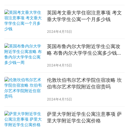
英国考文垂大学住宿注意事项 考文
垂大学学生公寓一个月多少钱
2024年4月15日
英国布鲁内尔大学附近学生公寓攻
略 布鲁内尔大学学生公寓多少钱一
周
2024年4月15日
伦敦坎伯韦尔艺术学院住宿攻略 坎
伯韦尔艺术学院附近住宿贵吗
2024年4月15日
萨里大学附近学生公寓注意事项 萨
里大学附近学生公寓价格