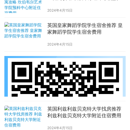
中心附近住宿费用
2024年4月15日
英国皇家舞蹈学院学生宿舍推荐 皇
家舞蹈学院学生宿舍费用
2024年4月15日
英国利兹利兹贝克特大学找房推荐
利兹利兹贝克特大学附近住宿费用
2024年4月15日