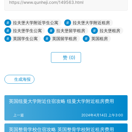
https://www.qunheji.com/149563.html
拉夫堡大学附近学生公寓
拉夫堡大学附近租房
拉夫堡学生公寓
拉夫堡留学租房
拉夫堡租房
英国学生公寓
英国留学租房
英国租房
赞
(0)
生成海报
英国纽曼大学附近住宿攻略 纽曼大学附近租房费用
上一篇
2024年4月14日 上午3:00
英国整骨学校住宿攻略 英国整骨学校附近租房费用