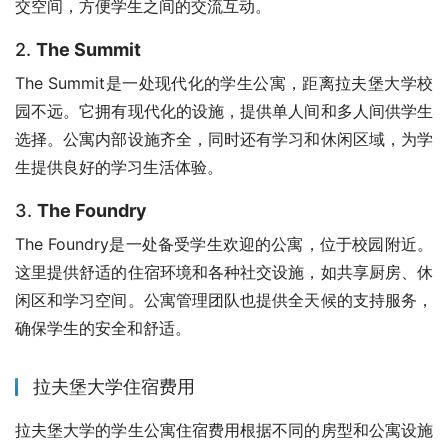
交空间，方便学生之间的交流互动。
2.
The Summit
The Summit是一处现代化的学生公寓，距离拉夫堡大学校
园不远。它拥有现代化的设施，提供单人间和多人间供学生
选择。公寓内部设施齐全，同时还有学习和休闲区域，为学
生提供良好的学习生活体验。
3.
The Foundry
The Foundry是一处备受学生欢迎的公寓，位于校园附近。
这里提供舒适的住宿环境和各种社交设施，如共享厨房、休
闲区和学习空间。公寓管理团队也提供全天候的支持服务，
确保学生的安全和舒适。
拉夫堡大学住宿费用
拉夫堡大学的学生公寓住宿费用根据不同的房型和公寓设施