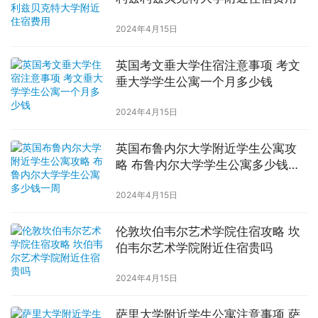
2024年4月15日
英国考文垂大学住宿注意事项 考文
垂大学学生公寓一个月多少钱
2024年4月15日
英国布鲁内尔大学附近学生公寓攻
略 布鲁内尔大学学生公寓多少钱一
周
2024年4月15日
伦敦坎伯韦尔艺术学院住宿攻略 坎
伯韦尔艺术学院附近住宿贵吗
2024年4月15日
萨里大学附近学生公寓注意事项 萨