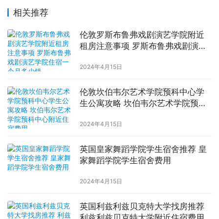
相关推荐
伦敦罗斯布鲁弗戏剧演艺学院附近
租房注意事项 罗斯布鲁弗戏剧演艺
学院住宿一个月多少钱
2024年4月15日
伦敦坎伯韦尔艺术学院预科中心学
生公寓攻略 坎伯韦尔艺术学院预科
中心附近住宿费用
2024年4月15日
英国皇家舞蹈学院学生宿舍推荐 皇
家舞蹈学院学生宿舍费用
2024年4月15日
英国利兹利兹贝克特大学找房推荐
利兹利兹贝克特大学附近住宿费用