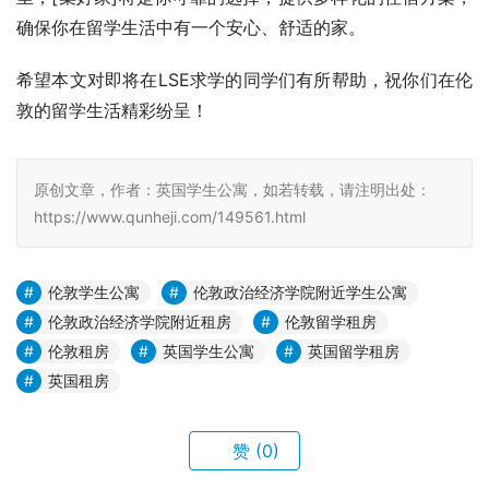
确保你在留学生活中有一个安心、舒适的家。
希望本文对即将在LSE求学的同学们有所帮助，祝你们在伦
敦的留学生活精彩纷呈！
原创文章，作者：英国学生公寓，如若转载，请注明出处：
https://www.qunheji.com/149561.html
伦敦学生公寓
伦敦政治经济学院附近学生公寓
伦敦政治经济学院附近租房
伦敦留学租房
伦敦租房
英国学生公寓
英国留学租房
英国租房
赞
(0)