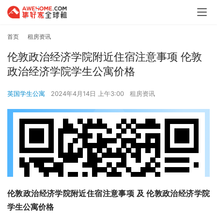
首页
租房资讯
伦敦政治经济学院附近住宿注意事项 伦敦
政治经济学院学生公寓价格
英国学生公寓
2024年4月14日 上午3:00
租房资讯
伦敦政治经济学院附近住宿注意事项 及 伦敦政治经济学院
学生公寓价格