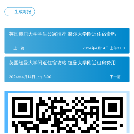
生成海报
英国赫尔大学学生公寓推荐 赫尔大学附近住宿贵吗
上一篇
2024年4月14日 上午3:00
英国纽曼大学附近住宿攻略 纽曼大学附近租房费用
2024年4月14日 上午3:00
下一篇