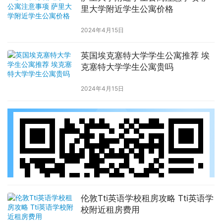
里大学附近学生公寓价格
2024年4月15日
英国埃克塞特大学学生公寓推荐 埃
克塞特大学学生公寓贵吗
2024年4月15日
伦敦Tti英语学校租房攻略 Tti英语学
校附近租房费用