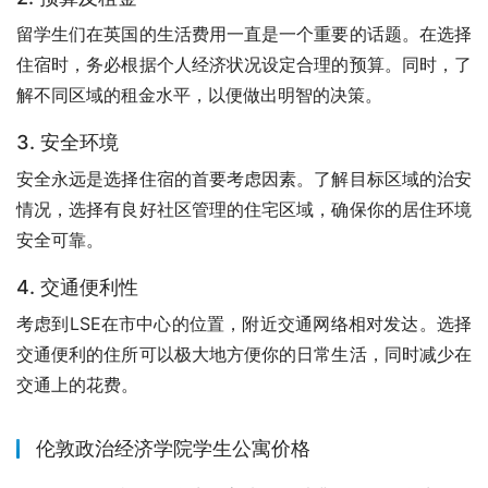
留学生们在英国的生活费用一直是一个重要的话题。在选择
住宿时，务必根据个人经济状况设定合理的预算。同时，了
解不同区域的租金水平，以便做出明智的决策。
3. 安全环境
安全永远是选择住宿的首要考虑因素。了解目标区域的治安
情况，选择有良好社区管理的住宅区域，确保你的居住环境
安全可靠。
4. 交通便利性
考虑到LSE在市中心的位置，附近交通网络相对发达。选择
交通便利的住所可以极大地方便你的日常生活，同时减少在
交通上的花费。
伦敦政治经济学院学生公寓价格