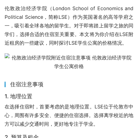
伦敦政治经济学院（London School of Economics and 
Political Science，简称LSE）作为英国著名的高等学府之
一，吸引着全球各地的留学生。对于即将踏上留学之旅的同
学们，选择合适的住宿至关重要。本文将为你介绍在LSE附
近租房的一些建议，同时探讨LSE学生公寓的价格情况。
住宿注意事项
1. 地理位置
在选择住宿时，首要考虑的是地理位置。LSE位于伦敦市中
心，周围有许多安全、便捷的住宿选择。选择离学校近的地
方可以减少交通时间，更好地专注于学业。
2. 预算及租金