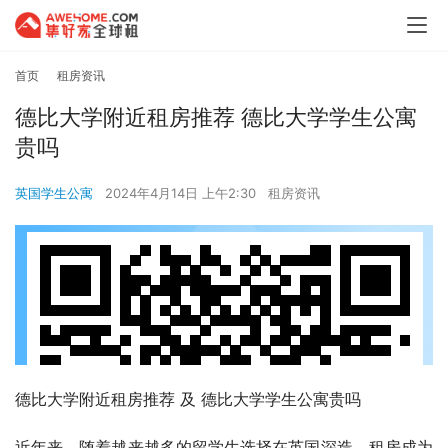
首页
租房资讯
德比大学附近租房推荐 德比大学学生公寓
贵吗
英国学生公寓
2024年4月14日 上午2:30
租房资讯
德比大学附近租房推荐 及 德比大学学生公寓贵吗
近年来，随着越来越多的留学生选择在英国深造，租房成为