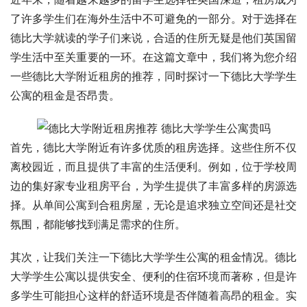
了许多学生们在海外生活中不可避免的一部分。对于选择在
德比大学就读的学子们来说，合适的住所无疑是他们英国留
学生活中至关重要的一环。在这篇文章中，我们将为您介绍
一些德比大学附近租房的推荐，同时探讨一下德比大学学生
公寓的租金是否昂贵。
首先，德比大学附近有许多优质的租房选择。这些住所不仅
离校园近，而且提供了丰富的生活便利。例如，位于学校周
边的集好家专业租房平台，为学生提供了丰富多样的房源选
择。从单间公寓到合租房屋，无论是追求独立空间还是社交
氛围，都能够找到满足需求的住所。
其次，让我们关注一下德比大学学生公寓的租金情况。德比
大学学生公寓以提供安全、便利的住宿环境而著称，但是许
多学生可能担心这样的舒适环境是否伴随着高昂的租金。实