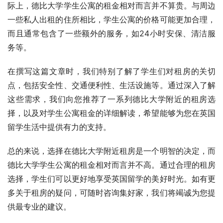
际上，德比大学学生公寓的租金相对而言并不算贵。与周边
一些私人出租的住所相比，学生公寓的价格可能更加合理，
而且通常包含了一些额外的服务，如24小时安保、清洁服
务等。
在撰写这篇文章时，我们特别了解了学生们对租房的关切
点，包括安全性、交通便利性、生活设施等。通过深入了解
这些需求，我们向您推荐了一系列德比大学附近的租房选
择，以及对学生公寓租金的详细解读，希望能够为您在英国
留学生活中提供有力的支持。
总的来说，选择在德比大学附近租房是一个明智的决定，而
德比大学学生公寓的租金相对而言并不高。通过合理的租房
选择，学生们可以更好地享受英国留学的美好时光。如有更
多关于租房的疑问，可随时咨询集好家，我们将竭诚为您提
供最专业的建议。