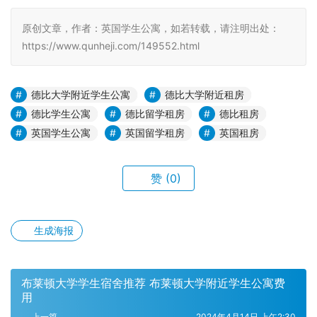
原创文章，作者：英国学生公寓，如若转载，请注明出处：
https://www.qunheji.com/149552.html
德比大学附近学生公寓
德比大学附近租房
德比学生公寓
德比留学租房
德比租房
英国学生公寓
英国留学租房
英国租房
赞
(0)
生成海报
布莱顿大学学生宿舍推荐 布莱顿大学附近学生公寓费
用
上一篇
2024年4月14日 上午2:30