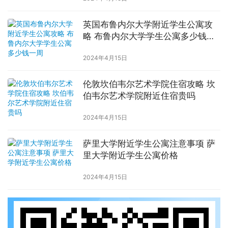
英国布鲁内尔大学附近学生公寓攻
略 布鲁内尔大学学生公寓多少钱一
周
2024年4月15日
伦敦坎伯韦尔艺术学院住宿攻略 坎
伯韦尔艺术学院附近住宿贵吗
2024年4月15日
萨里大学附近学生公寓注意事项 萨
里大学附近学生公寓价格
2024年4月15日