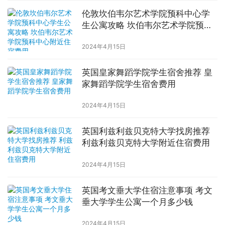
伦敦坎伯韦尔艺术学院预科中心学
生公寓攻略 坎伯韦尔艺术学院预科
中心附近住宿费用
2024年4月15日
英国皇家舞蹈学院学生宿舍推荐 皇
家舞蹈学院学生宿舍费用
2024年4月15日
英国利兹利兹贝克特大学找房推荐
利兹利兹贝克特大学附近住宿费用
2024年4月15日
英国考文垂大学住宿注意事项 考文
垂大学学生公寓一个月多少钱
2024年4月15日