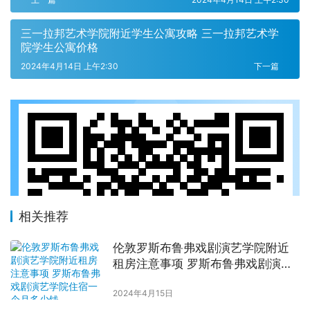
三一拉邦艺术学院附近学生公寓攻略 三一拉邦艺术学
院学生公寓价格
2024年4月14日 上午2:30
下一篇
相关推荐
伦敦罗斯布鲁弗戏剧演艺学院附近
租房注意事项 罗斯布鲁弗戏剧演艺
学院住宿一个月多少钱
2024年4月15日