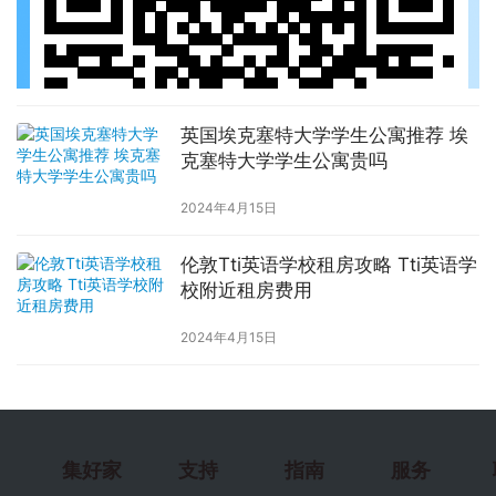
英国埃克塞特大学学生公寓推荐 埃
克塞特大学学生公寓贵吗
2024年4月15日
伦敦Tti英语学校租房攻略 Tti英语学
校附近租房费用
2024年4月15日
集好家
支持
指南
服务