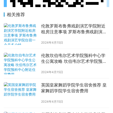
相关推荐
伦敦罗斯布鲁弗戏剧演艺学院附近
租房注意事项 罗斯布鲁弗戏剧演艺
学院住宿一个月多少钱
2024年4月15日
伦敦坎伯韦尔艺术学院预科中心学
生公寓攻略 坎伯韦尔艺术学院预科
中心附近住宿费用
2024年4月15日
英国皇家舞蹈学院学生宿舍推荐 皇
家舞蹈学院学生宿舍费用
2024年4月15日