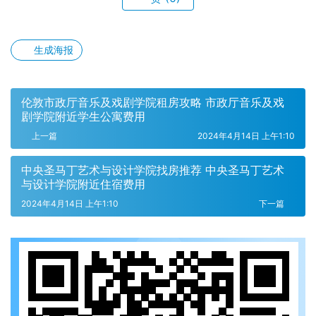
生成海报
伦敦市政厅音乐及戏剧学院租房攻略 市政厅音乐及戏
剧学院附近学生公寓费用
上一篇
2024年4月14日 上午1:10
中央圣马丁艺术与设计学院找房推荐 中央圣马丁艺术
与设计学院附近住宿费用
2024年4月14日 上午1:10
下一篇