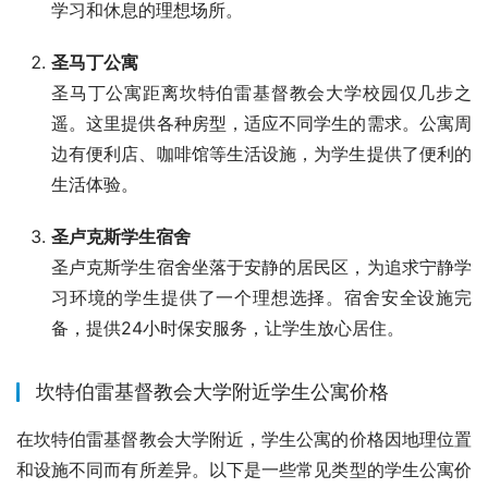
学习和休息的理想场所。
圣马丁公寓
圣马丁公寓距离坎特伯雷基督教会大学校园仅几步之
遥。这里提供各种房型，适应不同学生的需求。公寓周
边有便利店、咖啡馆等生活设施，为学生提供了便利的
生活体验。
圣卢克斯学生宿舍
圣卢克斯学生宿舍坐落于安静的居民区，为追求宁静学
习环境的学生提供了一个理想选择。宿舍安全设施完
备，提供24小时保安服务，让学生放心居住。
坎特伯雷基督教会大学附近学生公寓价格
在坎特伯雷基督教会大学附近，学生公寓的价格因地理位置
和设施不同而有所差异。以下是一些常见类型的学生公寓价