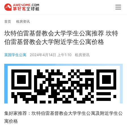
首页
租房资讯
坎特伯雷基督教会大学学生公寓推荐 坎特
伯雷基督教会大学附近学生公寓价格
英国学生公寓
2024年4月14日 上午1:10
租房资讯
集好家推荐：坎特伯雷基督教会大学学生公寓及附近学生公
寓价格