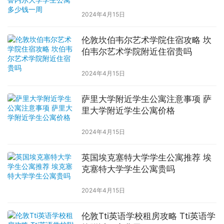
周
2024年4月15日
伦敦坎伯韦尔艺术学院住宿攻略 坎
伯韦尔艺术学院附近住宿贵吗
2024年4月15日
萨里大学附近学生公寓注意事项 萨
里大学附近学生公寓价格
2024年4月15日
英国埃克塞特大学学生公寓推荐 埃
克塞特大学学生公寓贵吗
2024年4月15日
伦敦Tti英语学校租房攻略 Tti英语学