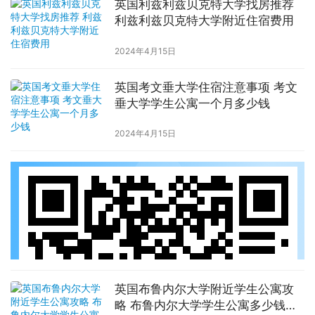
英国利兹利兹贝克特大学找房推荐
利兹利兹贝克特大学附近住宿费用
2024年4月15日
英国考文垂大学住宿注意事项 考文
垂大学学生公寓一个月多少钱
2024年4月15日
英国布鲁内尔大学附近学生公寓攻
略 布鲁内尔大学学生公寓多少钱一