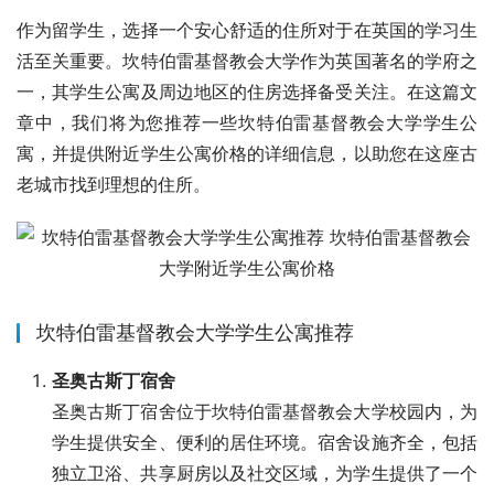
作为留学生，选择一个安心舒适的住所对于在英国的学习生
活至关重要。坎特伯雷基督教会大学作为英国著名的学府之
一，其学生公寓及周边地区的住房选择备受关注。在这篇文
章中，我们将为您推荐一些坎特伯雷基督教会大学学生公
寓，并提供附近学生公寓价格的详细信息，以助您在这座古
老城市找到理想的住所。
坎特伯雷基督教会大学学生公寓推荐
圣奥古斯丁宿舍
圣奥古斯丁宿舍位于坎特伯雷基督教会大学校园内，为
学生提供安全、便利的居住环境。宿舍设施齐全，包括
独立卫浴、共享厨房以及社交区域，为学生提供了一个