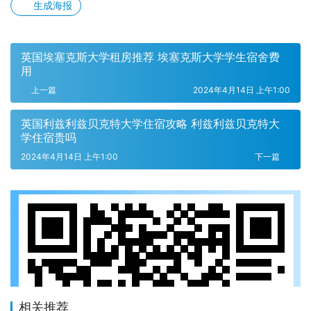
生成海报
英国埃塞克斯大学租房推荐 埃塞克斯大学学生宿舍费
用
上一篇
2024年4月14日 上午1:00
英国利兹利兹贝克特大学住宿攻略 利兹利兹贝克特大
学住宿贵吗
2024年4月14日 上午1:00
下一篇
相关推荐