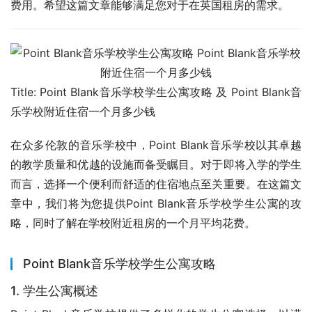
费用。希望这篇文章能够满足您对于在英国租房的需求。
Title: Point Blank音乐学校学生公寓攻略 及 Point Blank音
乐学校附近住宿一个月多少钱
在众多伦敦的音乐学校中，Point Blank音乐学校以其卓越
的教学质量和优越的设施而备受瞩目。对于即将入学的学生
而言，选择一个便利而舒适的住宿地点至关重要。在这篇文
章中，我们将为您提供Point Blank音乐学校学生公寓的攻
略，同时了解在学校附近租房的一个月平均花费。
Point Blank音乐学校学生公寓攻略
1. 学生公寓概述