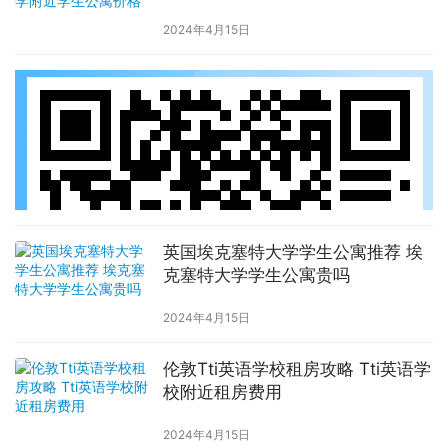
2024年4月15日
英国埃克塞特大学学生公寓推荐 埃
克塞特大学学生公寓贵吗
2024年4月15日
伦敦Tti英语学校租房攻略 Tti英语学
校附近租房费用
2024年4月15日