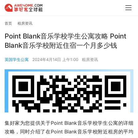
首页
租房资讯
Point Blank音乐学校学生公寓攻略 Point
Blank音乐学校附近住宿一个月多少钱
英国学生公寓
2024年4月14日 上午1:00
租房资讯
集好家为您提供关于Point Blank音乐学校学生公寓的详细
攻略，同时介绍了在Point Blank音乐学校附近租房的平均