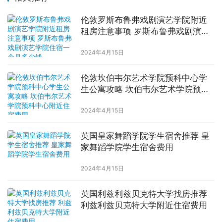
伦敦罗斯布鲁弗戏剧演艺学院附近
租房注意事项 罗斯布鲁弗戏剧演艺
学院住宿一个月多少钱
2024年4月15日
伦敦坎伯韦尔艺术学院预科中心学
生公寓攻略 坎伯韦尔艺术学院预科
中心附近住宿费用
2024年4月15日
英国皇家舞蹈学院学生宿舍推荐 皇
家舞蹈学院学生宿舍费用
2024年4月15日
英国利兹利兹贝克特大学找房推荐
利兹利兹贝克特大学附近住宿费用