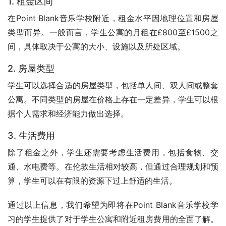
1. 租金区间
在Point Blank音乐学校附近，租金水平因地理位置和房屋
类型而异。一般而言，学生公寓的月租在£800至£1500之
间，具体取决于公寓的大小、设施以及所处区域。
2. 房屋类型
学生可以选择合适的房屋类型，包括单人间、双人间或整套
公寓。不同类型的房屋在价格上存在一定差异，学生可以根
据个人需求和经济能力做出选择。
3. 生活费用
除了租金之外，学生还需要考虑生活费用，包括食物、交
通、水电费等。在伦敦生活相对较高，但通过合理规划和预
算，学生可以在有限的资源下过上舒适的生活。
通过以上信息，我们希望为即将在Point Blank音乐学校学
习的学生提供了对于学生公寓和附近租房费用的全面了解。