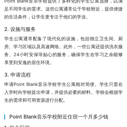
Point Blank音乐学校提供了多样化的学生公寓选择，以满
足不同学生的需求。这些公寓通常位于学校附近，提供便捷
的生活条件，让学生更专注于他们的学业。
2. 设施与服务
学生公寓通常配备了现代化的设施，包括独立卫生间、厨
房、学习区域以及高速网络。此外，一些公寓还提供洗衣服
务、24小时安保等贴心的服务，确保学生在学习之余能够
享受到安逸的居住环境。
3. 申请流程
申请Point Blank音乐学校学生公寓相对简便。学生只需在
入学时向学校提出申请，并提供必要的材料。学校会根据学
生的需求和可用资源进行分配。
Point Blank音乐学校附近住宿一个月多少钱