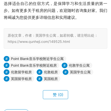
选择适合自己的住宿方式，是保障学习和生活质量的第一
步。如有更多关于租房的问题，欢迎随时咨询集好家。我们
将竭诚为您提供更多详细信息和实用建议。
原创文章，作者：英国学生公寓，如若转载，请注明出处：
https://www.qunheji.com/149525.html
Point Blank音乐学校附近学生公寓
Point Blank音乐学校附近租房
伦敦学生公寓
伦敦留学租房
伦敦租房
英国学生公寓
英国留学租房
英国租房
赞
(0)