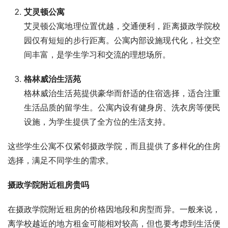
艾灵顿公寓
艾灵顿公寓地理位置优越，交通便利，距离摄政学院校
园仅有短短的步行距离。公寓内部设施现代化，社交空
间丰富，是学生学习和交流的理想场所。
格林威治生活苑
格林威治生活苑提供豪华而舒适的住宿选择，适合注重
生活品质的留学生。公寓内设有健身房、洗衣房等便民
设施，为学生提供了全方位的生活支持。
这些学生公寓不仅紧邻摄政学院，而且提供了多样化的住房
选择，满足不同学生的需求。
摄政学院附近租房贵吗
在摄政学院附近租房的价格因地段和房型而异。一般来说，
离学校越近的地方租金可能相对较高，但也要考虑到生活便