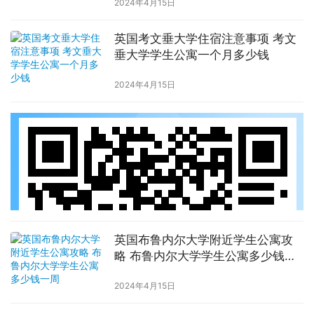
2024年4月15日
英国考文垂大学住宿注意事项 考文
垂大学学生公寓一个月多少钱
2024年4月15日
英国布鲁内尔大学附近学生公寓攻
略 布鲁内尔大学学生公寓多少钱一
周
2024年4月15日