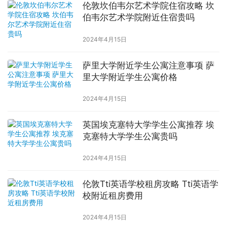
伦敦坎伯韦尔艺术学院住宿攻略 坎
伯韦尔艺术学院附近住宿贵吗
2024年4月15日
萨里大学附近学生公寓注意事项 萨
里大学附近学生公寓价格
2024年4月15日
英国埃克塞特大学学生公寓推荐 埃
克塞特大学学生公寓贵吗
2024年4月15日
伦敦Tti英语学校租房攻略 Tti英语学
校附近租房费用
2024年4月15日