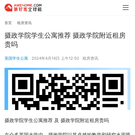
首页
租房资讯
摄政学院学生公寓推荐 摄政学院附近租房
贵吗
英国学生公寓
2024年4月14日 上午12:50
租房资讯
摄政学院学生公寓推荐 及 摄政学院附近租房贵吗
在众多英国大学中，摄政学院以其卓越的教学和研究水平吸