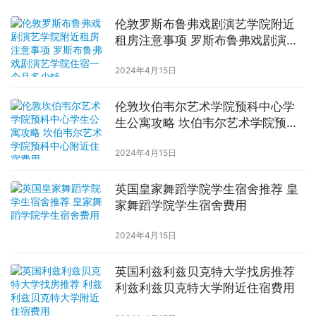
伦敦罗斯布鲁弗戏剧演艺学院附近
租房注意事项 罗斯布鲁弗戏剧演艺
学院住宿一个月多少钱
2024年4月15日
伦敦坎伯韦尔艺术学院预科中心学
生公寓攻略 坎伯韦尔艺术学院预科
中心附近住宿费用
2024年4月15日
英国皇家舞蹈学院学生宿舍推荐 皇
家舞蹈学院学生宿舍费用
2024年4月15日
英国利兹利兹贝克特大学找房推荐
利兹利兹贝克特大学附近住宿费用