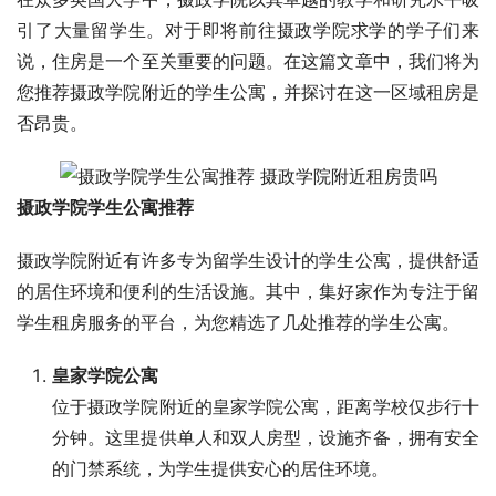
引了大量留学生。对于即将前往摄政学院求学的学子们来
说，住房是一个至关重要的问题。在这篇文章中，我们将为
您推荐摄政学院附近的学生公寓，并探讨在这一区域租房是
否昂贵。
摄政学院学生公寓推荐
摄政学院附近有许多专为留学生设计的学生公寓，提供舒适
的居住环境和便利的生活设施。其中，集好家作为专注于留
学生租房服务的平台，为您精选了几处推荐的学生公寓。
皇家学院公寓
位于摄政学院附近的皇家学院公寓，距离学校仅步行十
分钟。这里提供单人和双人房型，设施齐备，拥有安全
的门禁系统，为学生提供安心的居住环境。