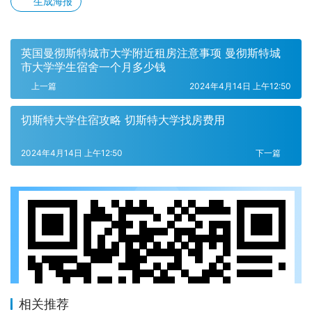
生成海报
英国曼彻斯特城市大学附近租房注意事项 曼彻斯特城
市大学学生宿舍一个月多少钱
上一篇
2024年4月14日 上午12:50
切斯特大学住宿攻略 切斯特大学找房费用
2024年4月14日 上午12:50
下一篇
相关推荐