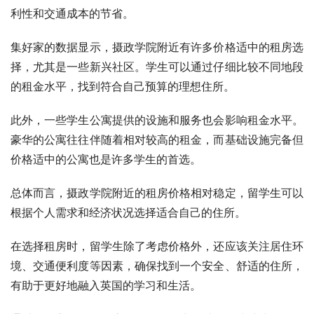
利性和交通成本的节省。
集好家的数据显示，摄政学院附近有许多价格适中的租房选
择，尤其是一些新兴社区。学生可以通过仔细比较不同地段
的租金水平，找到符合自己预算的理想住所。
此外，一些学生公寓提供的设施和服务也会影响租金水平。
豪华的公寓往往伴随着相对较高的租金，而基础设施完备但
价格适中的公寓也是许多学生的首选。
总体而言，摄政学院附近的租房价格相对稳定，留学生可以
根据个人需求和经济状况选择适合自己的住所。
在选择租房时，留学生除了考虑价格外，还应该关注居住环
境、交通便利度等因素，确保找到一个安全、舒适的住所，
有助于更好地融入英国的学习和生活。