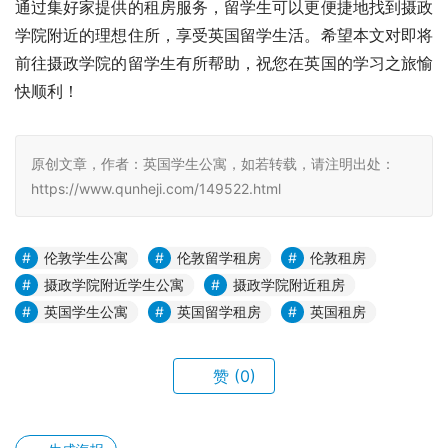
通过集好家提供的租房服务，留学生可以更便捷地找到摄政
学院附近的理想住所，享受英国留学生活。希望本文对即将
前往摄政学院的留学生有所帮助，祝您在英国的学习之旅愉
快顺利！
原创文章，作者：英国学生公寓，如若转载，请注明出处：
https://www.qunheji.com/149522.html
伦敦学生公寓
伦敦留学租房
伦敦租房
摄政学院附近学生公寓
摄政学院附近租房
英国学生公寓
英国留学租房
英国租房
赞
(0)