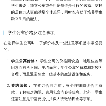
学生来说，独立公寓或合租房屋也是可行的选择。这样
的居住方式更能满足个体差异，同时也有助于培养学生
独立生活的能力。
学生公寓价格及注意事项
在选择学生公寓时，了解价格及一些注意事项是非常必要
的。
学生公寓价格：
学生公寓的价格因设施、地理位置等
因素而有所不同。平均而言，学生公寓的价格相对较为
合理，而且通常包含一些基本的生活设施和服务。
签约须知：
在签订合同之前，务必详细阅读合同条
款，了解租房期限、费用包含内容等信息。此外，学生
还需注意是否需要提供担保人或缴纳押金等事项。