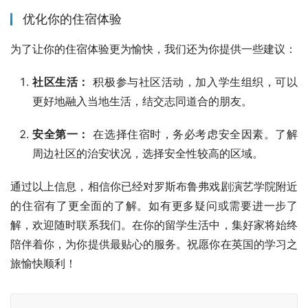
优化你的住宿体验
为了让你的住宿体验更为愉快，我们还为你提供一些建议：
社区生活：
积极参与社区活动，加入学生组织，可以
更好地融入当地生活，结交志同道合的朋友。
安全第一：
在选择住宿时，务必考虑安全因素。了解
周边社区的治安状况，选择安全性较高的区域。
通过以上信息，相信你已经对罗斯布鲁弗戏剧演艺学院附近
的住宿有了更全面的了解。如有更多疑问或需要进一步了
解，欢迎随时联系我们。在你的留学生活中，集好家将始终
陪伴着你，为你提供最贴心的服务。祝愿你在英国的学习之
旅愉快顺利！