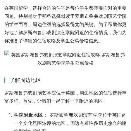
在英国留学，选择合适的住宿是每位学生都需要面对的重要
问题。特别是对于那些选择就读于罗斯布鲁弗戏剧演艺学院
的学生而言，周边住宿的选择显得尤为关键。为了帮助你更
好地了解罗斯布鲁弗戏剧演艺学院附近的住宿情况，我们为
你准备了详细的住宿攻略及学生公寓价格信息。
了解周边地区
罗斯布鲁弗戏剧演艺学院位于英国，周边地区的住宿选择丰
富多样。首先，让我们一起了解一下附近的地区：
学院附近地区：
罗斯布鲁弗戏剧演艺学院位于英国的
一个文化氛围浓厚的地区，周边有着许多历史悠久的建