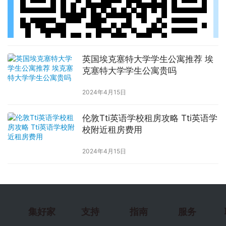
英国埃克塞特大学学生公寓推荐 埃
克塞特大学学生公寓贵吗
2024年4月15日
伦敦Tti英语学校租房攻略 Tti英语学
校附近租房费用
2024年4月15日
集好家
支持
指南
服务