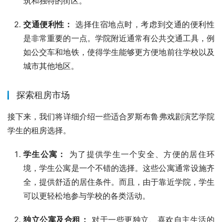
筑和独特的街区。
交通便利性：
选择住宿地点时，考虑到交通的便利性
是非常重要的一点。学院附近通常有公共交通工具，例
如公交车和地铁，使得学生能够更方便地前往学校以及
城市其他地区。
探索租房市场
接下来，我们将详细介绍一些适合罗斯布鲁弗戏剧演艺学院
学生的租房选择。
学生公寓：
为了提供学生一个安全、方便的居住环
境，学生公寓是一个不错的选择。这些公寓通常设施齐
全，提供舒适的居住条件。而且，由于靠近学院，学生
可以更轻松地参与学校的各类活动。
独立公寓及合租：
对于一些更独立、喜欢自主生活的