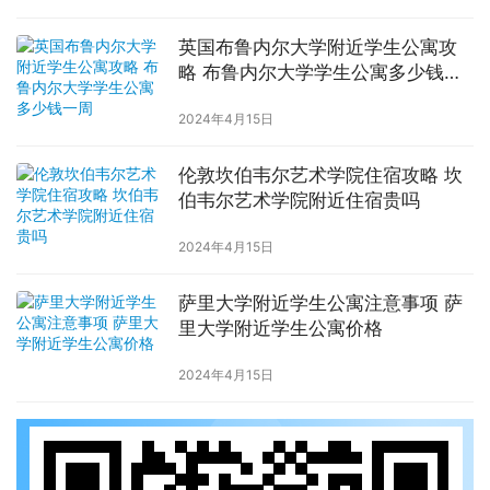
英国布鲁内尔大学附近学生公寓攻
略 布鲁内尔大学学生公寓多少钱一
周
2024年4月15日
伦敦坎伯韦尔艺术学院住宿攻略 坎
伯韦尔艺术学院附近住宿贵吗
2024年4月15日
萨里大学附近学生公寓注意事项 萨
里大学附近学生公寓价格
2024年4月15日