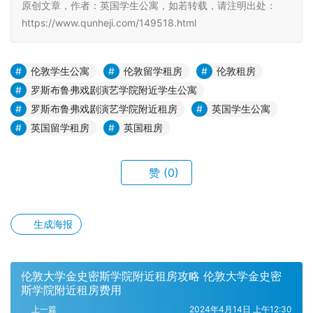
原创文章，作者：英国学生公寓，如若转载，请注明出处：
https://www.qunheji.com/149518.html
伦敦学生公寓
伦敦留学租房
伦敦租房
罗斯布鲁弗戏剧演艺学院附近学生公寓
罗斯布鲁弗戏剧演艺学院附近租房
英国学生公寓
英国留学租房
英国租房
赞
(0)
生成海报
伦敦大学金史密斯学院附近租房攻略 伦敦大学金史密
斯学院附近租房费用
上一篇
2024年4月14日 上午12:30