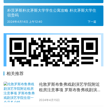
朴茨茅斯朴次茅斯大学学生公寓攻略 朴次茅斯大学住
宿贵吗
2024年4月14日 上午12:40
下一篇
相关推荐
伦敦罗斯布鲁弗戏剧演艺学院附近
租房注意事项 罗斯布鲁弗戏剧演艺
学院住宿一个月多少钱
2024年4月15日