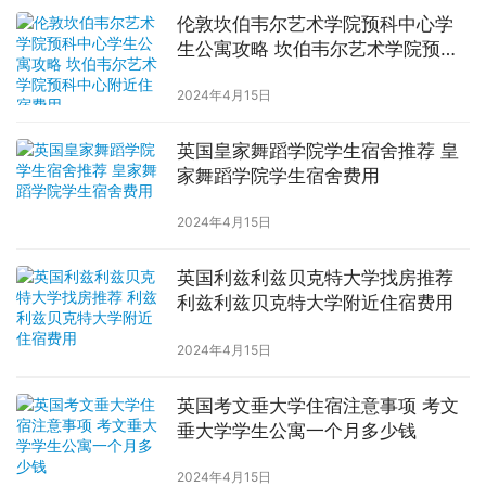
伦敦坎伯韦尔艺术学院预科中心学
生公寓攻略 坎伯韦尔艺术学院预科
中心附近住宿费用
2024年4月15日
英国皇家舞蹈学院学生宿舍推荐 皇
家舞蹈学院学生宿舍费用
2024年4月15日
英国利兹利兹贝克特大学找房推荐
利兹利兹贝克特大学附近住宿费用
2024年4月15日
英国考文垂大学住宿注意事项 考文
垂大学学生公寓一个月多少钱
2024年4月15日