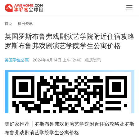
首页
租房资讯
英国罗斯布鲁弗戏剧演艺学院附近住宿攻略
罗斯布鲁弗戏剧演艺学院学生公寓价格
英国学生公寓
2024年4月14日 上午12:40
租房资讯
集好家推荐 | 罗斯布鲁弗戏剧演艺学院附近住宿攻略及罗斯
布鲁弗戏剧演艺学院学生公寓价格