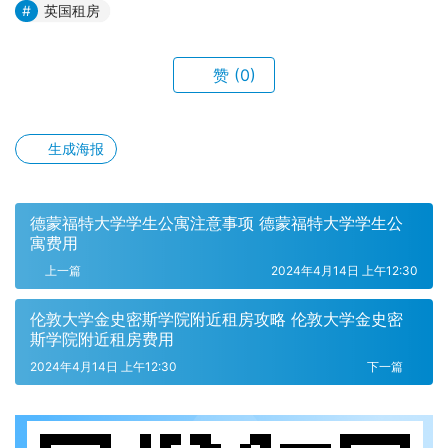
英国租房
赞
(0)
生成海报
德蒙福特大学学生公寓注意事项 德蒙福特大学学生公
寓费用
上一篇
2024年4月14日 上午12:30
伦敦大学金史密斯学院附近租房攻略 伦敦大学金史密
斯学院附近租房费用
2024年4月14日 上午12:30
下一篇