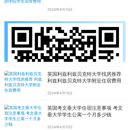
2024年4月15日
英国利兹利兹贝克特大学找房推荐
利兹利兹贝克特大学附近住宿费用
2024年4月15日
英国考文垂大学住宿注意事项 考文
垂大学学生公寓一个月多少钱
2024年4月15日