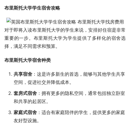
布里斯托大学学生宿舍攻略
对于即将入读布里斯托大学的学生来说，安排好住宿是非常
重要的一步。布里斯托大学为学生提供了多样化的宿舍选
择，满足不同需求和预算。
布里斯托大学宿舍种类
共享宿舍
：这是许多新生的首选，能够与其他学生共享
空间，促进社交并降低成本。
套房式宿舍
：拥有更多的隐私空间，通常包括独立卧室
和共享的起居区。
家庭式宿舍
：适合有家庭陪伴的学生，提供更多的家庭
友好型设施。