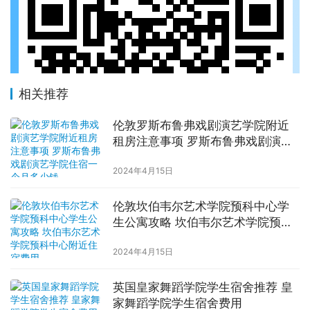
相关推荐
伦敦罗斯布鲁弗戏剧演艺学院附近
租房注意事项 罗斯布鲁弗戏剧演艺
学院住宿一个月多少钱
2024年4月15日
伦敦坎伯韦尔艺术学院预科中心学
生公寓攻略 坎伯韦尔艺术学院预科
中心附近住宿费用
2024年4月15日
英国皇家舞蹈学院学生宿舍推荐 皇
家舞蹈学院学生宿舍费用