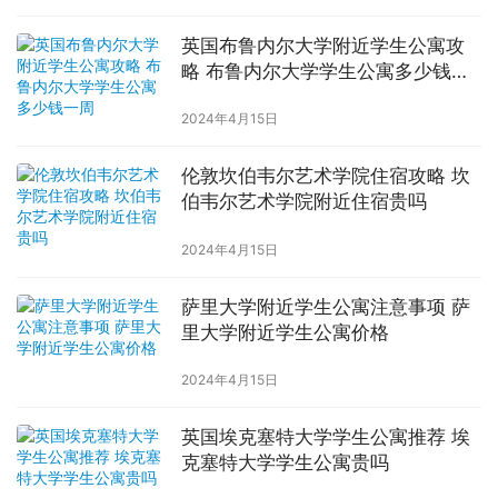
英国布鲁内尔大学附近学生公寓攻
略 布鲁内尔大学学生公寓多少钱一
周
2024年4月15日
伦敦坎伯韦尔艺术学院住宿攻略 坎
伯韦尔艺术学院附近住宿贵吗
2024年4月15日
萨里大学附近学生公寓注意事项 萨
里大学附近学生公寓价格
2024年4月15日
英国埃克塞特大学学生公寓推荐 埃
克塞特大学学生公寓贵吗