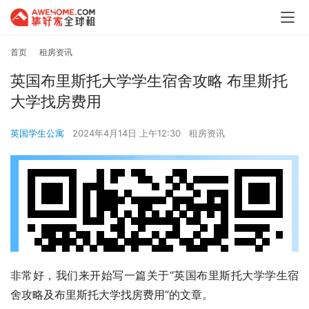
首页
租房资讯
英国布里斯托大学学生宿舍攻略 布里斯托
大学找房费用
英国学生公寓
2024年4月14日 上午12:30
租房资讯
非常好，我们来开始写一篇关于“英国布里斯托大学学生宿
舍攻略及布里斯托大学找房费用”的文章。