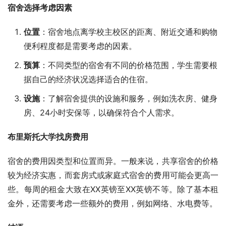
宿舍选择考虑因素
位置
：宿舍地点离学校主校区的距离、附近交通和购物
便利程度都是需要考虑的因素。
预算
：不同类型的宿舍有不同的价格范围，学生需要根
据自己的经济状况选择适合的住宿。
设施
：了解宿舍提供的设施和服务，例如洗衣房、健身
房、24小时安保等，以确保符合个人需求。
布里斯托大学找房费用
宿舍的费用因类型和位置而异。一般来说，共享宿舍的价格
较为经济实惠，而套房式或家庭式宿舍的费用可能会更高一
些。每周的租金大致在XX英镑至XX英镑不等。除了基本租
金外，还需要考虑一些额外的费用，例如网络、水电费等。