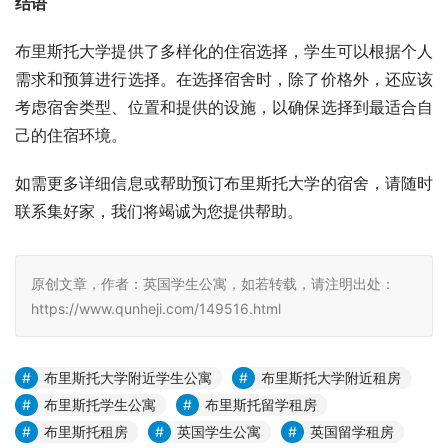
结语
布里斯托大学提供了多样化的住宿选择，学生可以根据个人
需求和预算进行选择。在选择宿舍时，除了价格外，还应该
考虑宿舍类型、位置和提供的设施，以确保选择到最适合自
己的住宿环境。
如需更多详细信息或帮助预订布里斯托大学的宿舍，请随时
联系集好家，我们将竭诚为您提供帮助。
原创文章，作者：英国学生公寓，如若转载，请注明出处：
https://www.qunheji.com/149516.html
布里斯托大学附近学生公寓
布里斯托大学附近租房
布里斯托学生公寓
布里斯托留学租房
布里斯托租房
英国学生公寓
英国留学租房