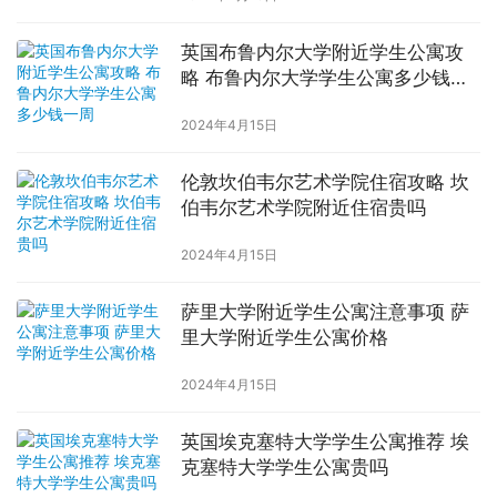
英国布鲁内尔大学附近学生公寓攻
略 布鲁内尔大学学生公寓多少钱一
周
2024年4月15日
伦敦坎伯韦尔艺术学院住宿攻略 坎
伯韦尔艺术学院附近住宿贵吗
2024年4月15日
萨里大学附近学生公寓注意事项 萨
里大学附近学生公寓价格
2024年4月15日
英国埃克塞特大学学生公寓推荐 埃
克塞特大学学生公寓贵吗