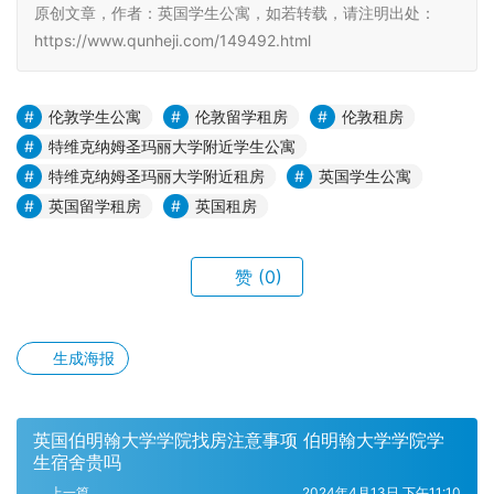
原创文章，作者：英国学生公寓，如若转载，请注明出处：
https://www.qunheji.com/149492.html
伦敦学生公寓
伦敦留学租房
伦敦租房
特维克纳姆圣玛丽大学附近学生公寓
特维克纳姆圣玛丽大学附近租房
英国学生公寓
英国留学租房
英国租房
赞
(0)
生成海报
英国伯明翰大学学院找房注意事项 伯明翰大学学院学
生宿舍贵吗
上一篇
2024年4月13日 下午11:10