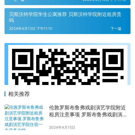
贝斯沃特学院学生公寓推荐 贝斯沃特学院附近租房贵
吗
2024年4月13日 下午11:10
下一篇
相关推荐
伦敦罗斯布鲁弗戏剧演艺学院附近
租房注意事项 罗斯布鲁弗戏剧演艺
学院住宿一个月多少钱
2024年4月15日