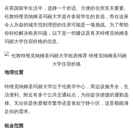
在英国留学生活中，选择一个舒适、方便的住所至关重要。
伦敦特维克纳姆圣玛丽大学是许多留学生的首选，而在这座
令人兴奋的城市找到理想的住房可能是一项挑战。为了帮助
你轻松解决租房问题，以下是一些建议及有关特维克纳姆圣
玛丽大学住宿价格的信息。
地理位置
特维克纳姆圣玛丽大学位于伦敦市中心，周边设施齐全，生
活便利。附近有多个公共交通站点，为你提供便捷的通勤选
择。无论你是热爱都市繁华还是喜欢宁静小区，这里都能满
足你的需求。
租金范围