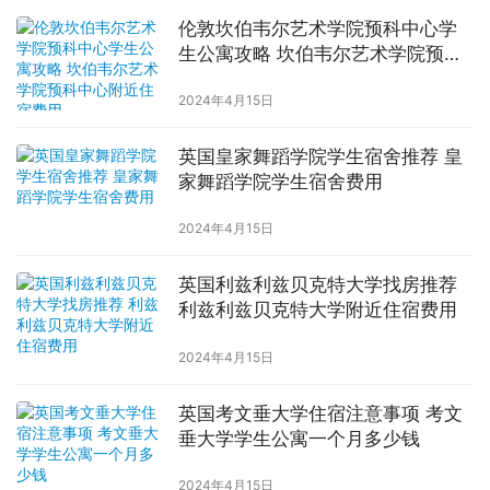
伦敦坎伯韦尔艺术学院预科中心学
生公寓攻略 坎伯韦尔艺术学院预科
中心附近住宿费用
2024年4月15日
英国皇家舞蹈学院学生宿舍推荐 皇
家舞蹈学院学生宿舍费用
2024年4月15日
英国利兹利兹贝克特大学找房推荐
利兹利兹贝克特大学附近住宿费用
2024年4月15日
英国考文垂大学住宿注意事项 考文
垂大学学生公寓一个月多少钱
2024年4月15日