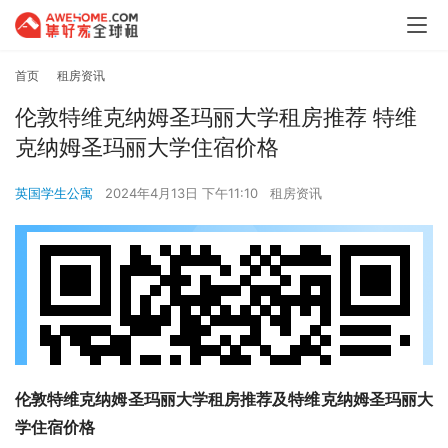
首页
租房资讯
伦敦特维克纳姆圣玛丽大学租房推荐 特维
克纳姆圣玛丽大学住宿价格
英国学生公寓
2024年4月13日 下午11:10
租房资讯
伦敦特维克纳姆圣玛丽大学租房推荐及特维克纳姆圣玛丽大
学住宿价格