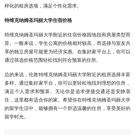
样化的租房选项，满足个性化需求。
特维克纳姆圣玛丽大学住宿价格
特维克纳姆圣玛丽大学附近的住宿价格因地段和房屋类型而
异。一般来说，学生公寓的价格相对较高，而选择与室友共
享的独立房屋可能更为经济实惠。在集好家平台上，你可以
通过筛选价格范围轻松找到符合预算的住所。
总的来说，伦敦特维克纳姆圣玛丽大学附近的租房选择丰富
多样。通过集好家平台，你可以更轻松地找到理想的住所，
满足个人需求和预算。无论你是追求便捷交通还是安静居
住，这里都有适合你的家。希望你在特维克纳姆圣玛丽大学
的留学生活中，能够拥有一个舒适温馨的住所，享受美好的
留学时光。