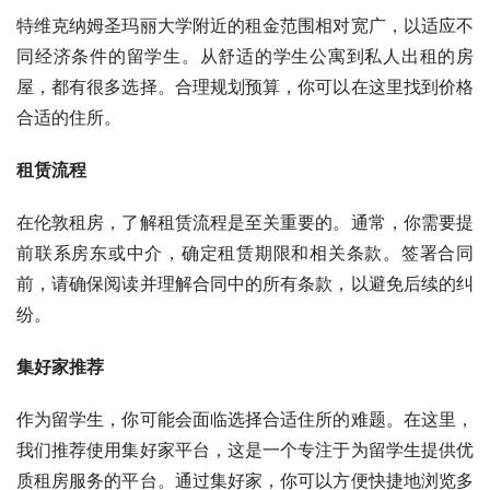
特维克纳姆圣玛丽大学附近的租金范围相对宽广，以适应不
同经济条件的留学生。从舒适的学生公寓到私人出租的房
屋，都有很多选择。合理规划预算，你可以在这里找到价格
合适的住所。
租赁流程
在伦敦租房，了解租赁流程是至关重要的。通常，你需要提
前联系房东或中介，确定租赁期限和相关条款。签署合同
前，请确保阅读并理解合同中的所有条款，以避免后续的纠
纷。
集好家推荐
作为留学生，你可能会面临选择合适住所的难题。在这里，
我们推荐使用集好家平台，这是一个专注于为留学生提供优
质租房服务的平台。通过集好家，你可以方便快捷地浏览多