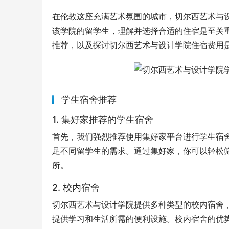
在伦敦这座充满艺术氛围的城市，切尔西艺术与
该学院的留学生，理解并选择合适的住宿是至关
推荐，以及探讨切尔西艺术与设计学院住宿费用
学生宿舍推荐
1. 集好家推荐的学生宿舍
首先，我们强烈推荐使用集好家平台进行学生宿
足不同留学生的需求。通过集好家，你可以轻松
所。
2. 校内宿舍
切尔西艺术与设计学院提供多种类型的校内宿舍
提供学习和生活所需的便利设施。校内宿舍的优