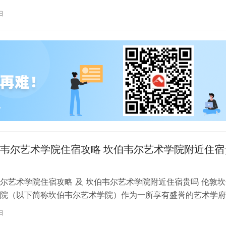
内尔大学学习的同学们，选择一处…
日
韦尔艺术学院住宿攻略 坎伯韦尔艺术学院附近住宿
尔艺术学院住宿攻略 及 坎伯韦尔艺术学院附近住宿贵吗 伦敦坎
院（以下简称坎伯韦尔艺术学院）作为一所享有盛誉的艺术学府
各地的学子前来学习。而对于即将…
日