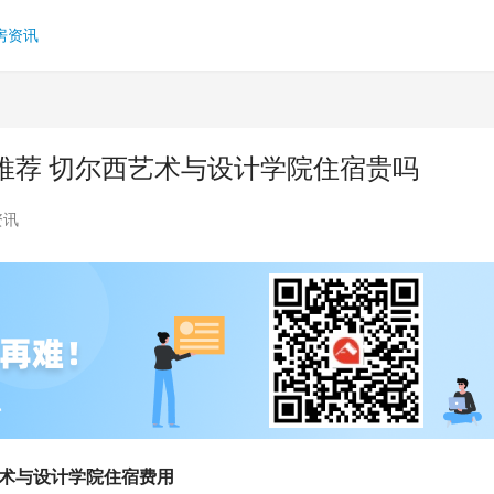
房资讯
推荐 切尔西艺术与设计学院住宿贵吗
资讯
艺术与设计学院住宿费用