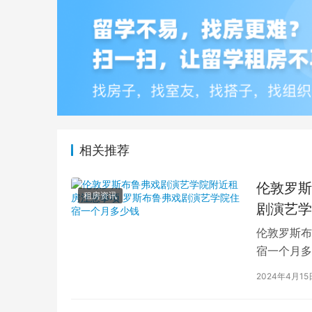
相关推荐
伦敦罗斯
租房资讯
剧演艺学
伦敦罗斯布
宿一个月多
学生活中的
2024年4月15