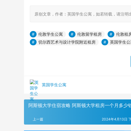
原创文章，作者：英国学生公寓，如若转载，请注明出处：https:
伦敦学生公寓
伦敦留学租房
伦敦租
切尔西艺术与设计学院附近租房
英国学生公
英国学生公寓
阿斯顿大学住宿攻略 阿斯顿大学租房一个月多少
上一篇
2024年4月13日 下