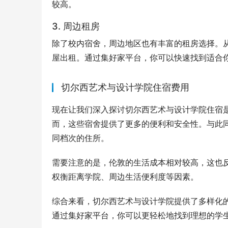
较高。
3. 周边租房
除了校内宿舍，周边地区也有丰富的租房选择。
屋出租。通过集好家平台，你可以快速找到适合
切尔西艺术与设计学院住宿费用
现在让我们深入探讨切尔西艺术与设计学院住宿
而，这些宿舍提供了更多的便利和安全性。与此
同档次的住所。
需要注意的是，伦敦的生活成本相对较高，这也
权衡距离学院、周边生活便利度等因素。
综合来看，切尔西艺术与设计学院提供了多样化
通过集好家平台，你可以更轻松地找到理想的学