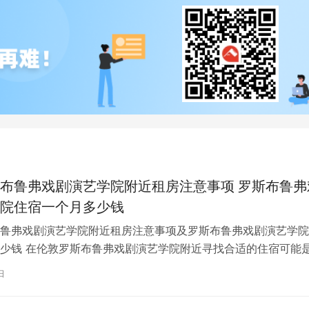
布鲁弗戏剧演艺学院附近租房注意事项 罗斯布鲁弗
院住宿一个月多少钱
鲁弗戏剧演艺学院附近租房注意事项及罗斯布鲁弗戏剧演艺学院
少钱 在伦敦罗斯布鲁弗戏剧演艺学院附近寻找合适的住宿可能
一项关键任务。为了帮助您顺利完成…
日