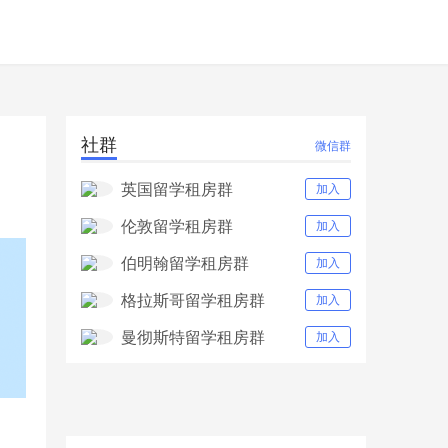
社群
微信群
英国留学租房群
加入
伦敦留学租房群
加入
伯明翰留学租房群
加入
格拉斯哥留学租房群
加入
曼彻斯特留学租房群
加入