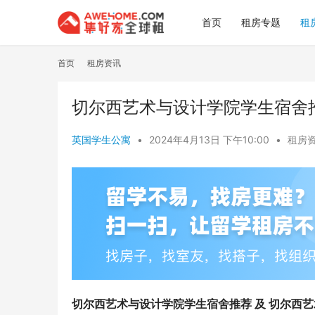
首页
租房专题
租
首页
租房资讯
切尔西艺术与设计学院学生宿舍
英国学生公寓
•
2024年4月13日 下午10:00
•
租房
切尔西艺术与设计学院学生宿舍推荐 及 切尔西