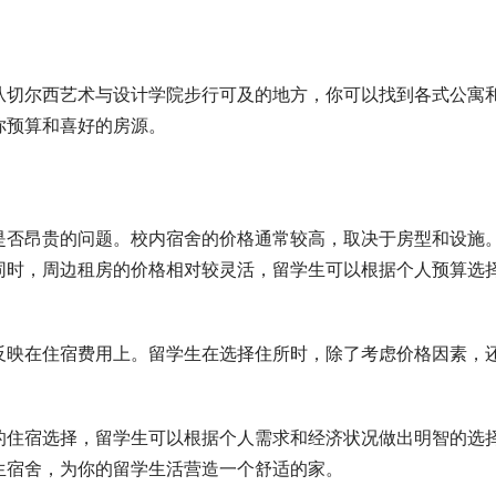
从切尔西艺术与设计学院步行可及的地方，你可以找到各式公寓
你预算和喜好的房源。
是否昂贵的问题。校内宿舍的价格通常较高，取决于房型和设施
同时，周边租房的价格相对较灵活，留学生可以根据个人预算选
反映在住宿费用上。留学生在选择住所时，除了考虑价格因素，
的住宿选择，留学生可以根据个人需求和经济状况做出明智的选
生宿舍，为你的留学生活营造一个舒适的家。