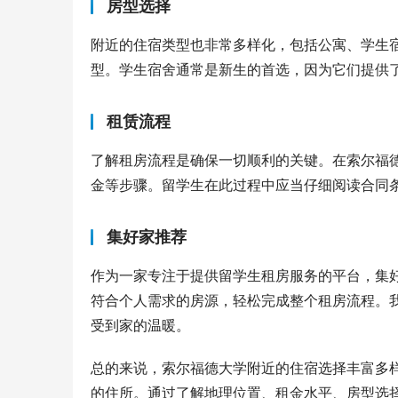
房型选择
附近的住宿类型也非常多样化，包括公寓、学生
型。学生宿舍通常是新生的首选，因为它们提供
租赁流程
了解租房流程是确保一切顺利的关键。在索尔福
金等步骤。留学生在此过程中应当仔细阅读合同
集好家推荐
作为一家专注于提供留学生租房服务的平台，集
符合个人需求的房源，轻松完成整个租房流程。
受到家的温暖。
总的来说，索尔福德大学附近的住宿选择丰富多
的住所。通过了解地理位置、租金水平、房型选