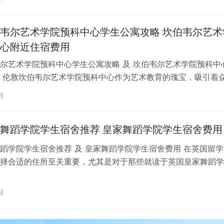
韦尔艺术学院预科中心学生公寓攻略 坎伯韦尔艺术
心附近住宿费用
尔艺术学院预科中心学生公寓攻略 及 坎伯韦尔艺术学院预科中
 伦敦坎伯韦尔艺术学院预科中心作为艺术教育的瑰宝，吸引着
习。对于即将踏上留学征程的同…
日
舞蹈学院学生宿舍推荐 皇家舞蹈学院学生宿舍费用
蹈学院学生宿舍推荐 及 皇家舞蹈学院学生宿舍费用 在英国留学
择合适的住所至关重要，尤其是对于那些就读于英国皇家舞蹈学
。为了帮助你更好地了解并选择理…
日