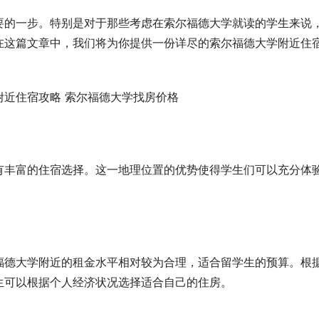
要的一步。特别是对于那些考虑在索尔福德大学就读的学生来说
在这篇文章中，我们将为你提供一份详尽的索尔福德大学附近住
有丰富的住宿选择。这一地理位置的优势使得学生们可以充分体
福德大学附近的租金水平相对较为合理，适合留学生的预算。根
生可以根据个人经济状况选择适合自己的住房。