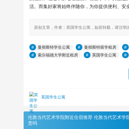
活。而集好家将始终伴随你，为你提供便利、安
原创文章，作者：英国学生公寓，如若转载，请注明出处：https:
曼彻斯特学生公寓
曼彻斯特留学租房
索尔福德大学附近租房
英国学生公寓
英国学生公寓
伦敦当代艺术学院附近住宿推荐 伦敦当代艺术学
贵吗