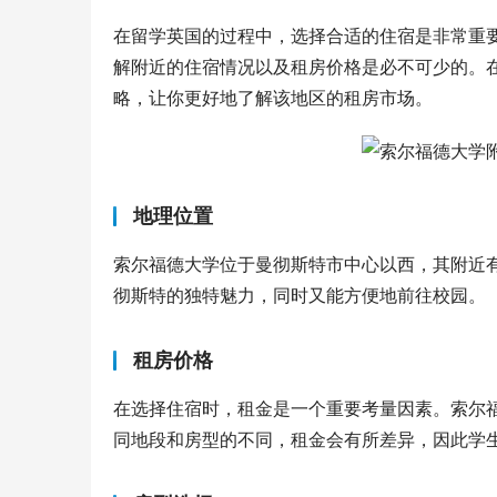
在留学英国的过程中，选择合适的住宿是非常重
解附近的住宿情况以及租房价格是必不可少的。
略，让你更好地了解该地区的租房市场。
地理位置
索尔福德大学位于曼彻斯特市中心以西，其附近
彻斯特的独特魅力，同时又能方便地前往校园。
租房价格
在选择住宿时，租金是一个重要考量因素。索尔
同地段和房型的不同，租金会有所差异，因此学