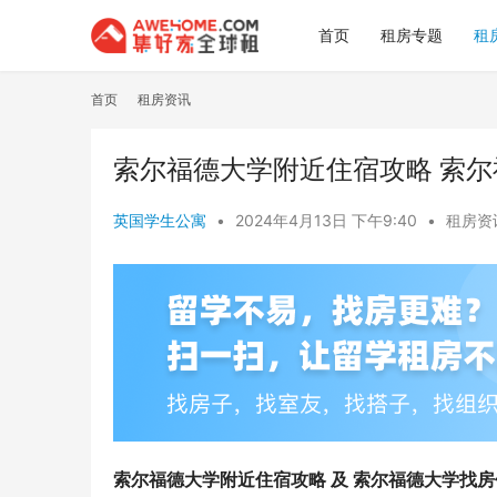
首页
租房专题
租
首页
租房资讯
索尔福德大学附近住宿攻略 索
英国学生公寓
•
2024年4月13日 下午9:40
•
租房资
索尔福德大学附近住宿攻略 及 索尔福德大学找房