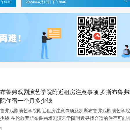
午9:30
2024年4月13日 下午9:40
下
布鲁弗戏剧演艺学院附近租房注意事项 罗斯布鲁弗
院住宿一个月多少钱
鲁弗戏剧演艺学院附近租房注意事项及罗斯布鲁弗戏剧演艺学院
少钱 在伦敦罗斯布鲁弗戏剧演艺学院附近寻找合适的住宿可能
一项关键任务。为了帮助您顺利完成…
日