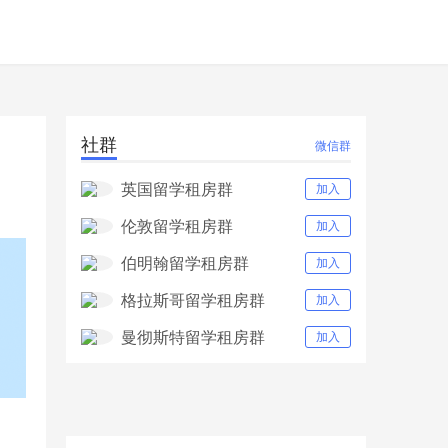
社群
微信群
英国留学租房群
加入
伦敦留学租房群
加入
伯明翰留学租房群
加入
格拉斯哥留学租房群
加入
曼彻斯特留学租房群
加入