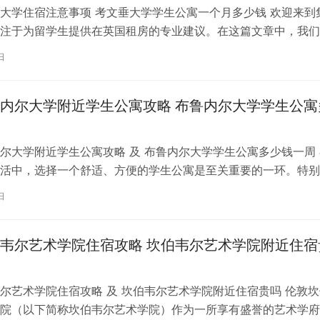
大学住宿注意事项 考文垂大学学生公寓一个月多少钱 欢迎来到
注于为留学生提供在英国租房的专业建议。在这篇文章中，我们
国考文垂大学住宿的注意事项，以…
日
内尔大学附近学生公寓攻略 布鲁内尔大学学生公寓
尔大学附近学生公寓攻略 及 布鲁内尔大学学生公寓多少钱一周 
活中，选择一个舒适、方便的学生公寓是至关重要的一环。特别
内尔大学学习的同学们，选择一处…
日
韦尔艺术学院住宿攻略 坎伯韦尔艺术学院附近住宿
尔艺术学院住宿攻略 及 坎伯韦尔艺术学院附近住宿贵吗 伦敦坎
院（以下简称坎伯韦尔艺术学院）作为一所享有盛誉的艺术学府