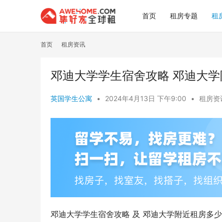
首页
租房专题
租
首页
租房资讯
邓迪大学学生宿舍攻略 邓迪大
英国学生公寓
•
2024年4月13日 下午9:00
•
租房资
邓迪大学学生宿舍攻略 及 邓迪大学附近租房多