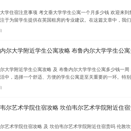
大学住宿注意事项 考文垂大学学生公寓一个月多少钱 欢迎来到
注于为留学生提供在英国租房的专业建议。在这篇文章中，我们
国考文垂大学住宿的注意事项，以…
日
内尔大学附近学生公寓攻略 布鲁内尔大学学生公寓
尔大学附近学生公寓攻略 及 布鲁内尔大学学生公寓多少钱一周 
活中，选择一个舒适、方便的学生公寓是至关重要的一环。特别
内尔大学学习的同学们，选择一处…
日
韦尔艺术学院住宿攻略 坎伯韦尔艺术学院附近住宿
尔艺术学院住宿攻略 及 坎伯韦尔艺术学院附近住宿贵吗 伦敦坎