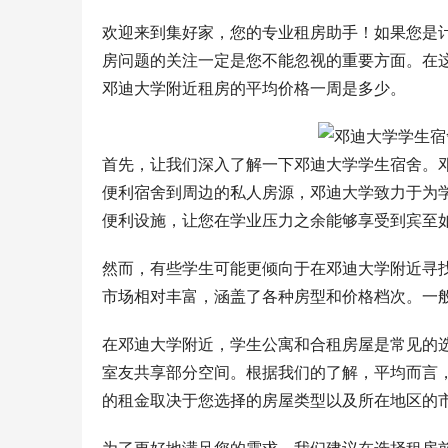
欢迎来到集好家，您的专业租房助手！如果您是
房问题的关注一定是您不能忽视的重要方面。在
邓迪大学附近租房的平均价格一周是多少。
首先，让我们深入了解一下邓迪大学学生宿舍。
便利宿舍到周边的私人房源，邓迪大学致力于为
便利设施，让您在学业压力之余能够享受到宾至
然而，有些学生可能更倾向于在邓迪大学附近寻
市场相对丰富，涵盖了各种房型和价格档次。一
在邓迪大学附近，学生公寓和合租房屋是常见的
室友共享部分空间。根据我们的了解，平均而言，
的租金取决于您选择的房屋类型以及所在地区的