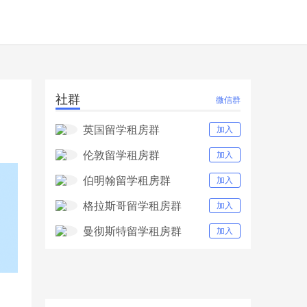
社群
微信群
英国留学租房群
加入
伦敦留学租房群
加入
伯明翰留学租房群
加入
格拉斯哥留学租房群
加入
曼彻斯特留学租房群
加入