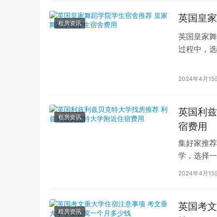
英国皇家
租房资讯
英国皇家舞
过程中，选
的学生而言
2024年4月15
英国利兹
租房资讯
宿费用
集好家推荐
学，选择一
学（以下简
2024年4月15
英国考文
租房资讯