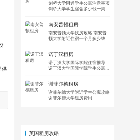
剑桥大学附近学生公寓注意事项
剑桥大学学生宿舍多少钱一周
南安普顿租房
南安普顿大学找房攻略 南安普
顿大学附近住宿一个月多少钱
设
诺丁汉租房
诺丁汉大学国际学院住宿推荐
诺丁汉大学国际学院学生公寓多
提供
少钱一周
谢菲尔德租房
谢菲尔德大学附近学生公寓攻略
谢菲尔德大学租房费用
英国租房攻略