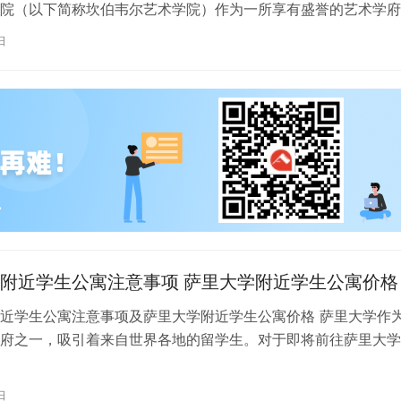
院（以下简称坎伯韦尔艺术学院）作为一所享有盛誉的艺术学府
各地的学子前来学习。而对于即将…
日
附近学生公寓注意事项 萨里大学附近学生公寓价格
近学生公寓注意事项及萨里大学附近学生公寓价格 萨里大学作
府之一，吸引着来自世界各地的留学生。对于即将前往萨里大学
来说，选择一个舒适、便利的学生公…
日