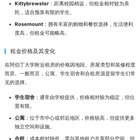
Kittybrewster
：距离校园稍远，但租金相对较为亲
民，适合预算有限的学生。
Rosemount
：拥有丰富的购物和餐饮选择，生活便利
度高，但租金可能略高。
租金价格及其变化
在阿伯丁大学附近租房的价格因地段、房屋类型和装修程度
而异。一般而言，公寓、学生宿舍和合租房源是留学生们常
见的选择。
学生宿舍
：通常由学校提供，价格相对较为稳定，但位
置有限。
公寓
：位于市中心或邻近地区，价格较高，但提供更多
独立空间和设施。
合租
：成本相对较低，需与其他租户共享部分空间，但