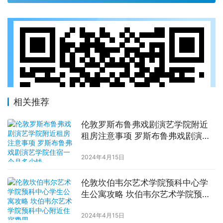
相关推荐
伦敦罗斯布鲁弗戏剧演艺学院附近
租房注意事项 罗斯布鲁弗戏剧演艺
学院住宿一个月多少钱
2024年4月15日
伦敦坎伯韦尔艺术学院预科中心学
生公寓攻略 坎伯韦尔艺术学院预科
中心附近住宿费用
2024年4月15日