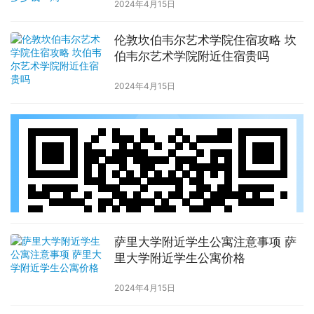
2024年4月15日
伦敦坎伯韦尔艺术学院住宿攻略 坎
伯韦尔艺术学院附近住宿贵吗
2024年4月15日
萨里大学附近学生公寓注意事项 萨
里大学附近学生公寓价格
2024年4月15日