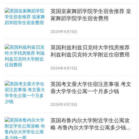
英国皇家舞蹈学院学生宿舍推荐 皇
家舞蹈学院学生宿舍费用
2024年4月15日
英国利兹利兹贝克特大学找房推荐
利兹利兹贝克特大学附近住宿费用
2024年4月15日
英国考文垂大学住宿注意事项 考文
垂大学学生公寓一个月多少钱
2024年4月15日
英国布鲁内尔大学附近学生公寓攻
略 布鲁内尔大学学生公寓多少钱一
周