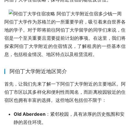
阿伯丁大学作为苏格兰的一所重要学府，吸引着来自世界各
地的学子。对于即将前往阿伯丁大学留学的同学们来说，住
宿是一个至关重要且需要提前计划的事项。在这里，我们将
探索阿伯丁大学附近的住宿情况，了解租房的一些基本信
息，包括租金情况、地区特点以及租赁流程。
阿伯丁大学附近地区简介
首先，让我们先来了解一下阿伯丁大学附近的主要地区。阿
伯丁市区以其多样化和便利性而闻名，而距离校园较近的住
宿区也拥有丰富的选择。这些地区包括但不限于：
Old Aberdeen
：紧邻校园，具有浓厚的历史氛围和安
静的居住环境。