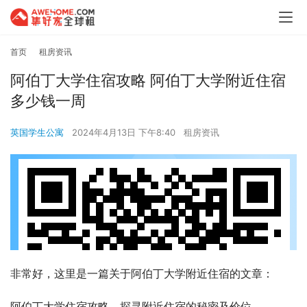
首页
租房资讯
阿伯丁大学住宿攻略 阿伯丁大学附近住宿
多少钱一周
英国学生公寓
2024年4月13日 下午8:40
租房资讯
非常好，这里是一篇关于阿伯丁大学附近住宿的文章：
阿伯丁大学住宿攻略，探寻附近住宿的秘密及价位。