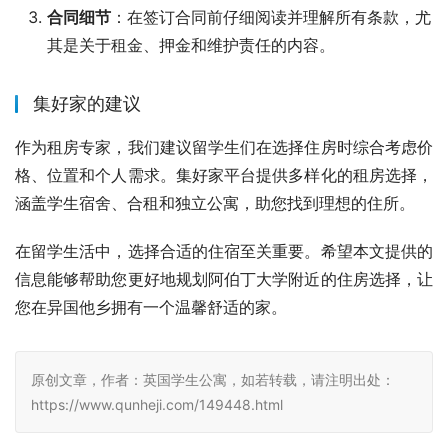
合同细节
：在签订合同前仔细阅读并理解所有条款，尤
其是关于租金、押金和维护责任的内容。
集好家的建议
作为租房专家，我们建议留学生们在选择住房时综合考虑价
格、位置和个人需求。集好家平台提供多样化的租房选择，
涵盖学生宿舍、合租和独立公寓，助您找到理想的住所。
在留学生活中，选择合适的住宿至关重要。希望本文提供的
信息能够帮助您更好地规划阿伯丁大学附近的住房选择，让
您在异国他乡拥有一个温馨舒适的家。
原创文章，作者：英国学生公寓，如若转载，请注明出处：
https://www.qunheji.com/149448.html