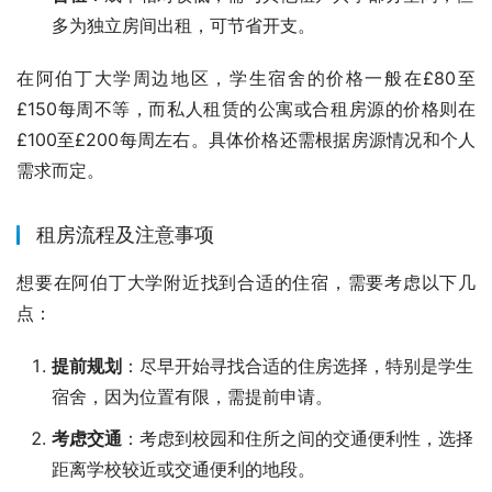
多为独立房间出租，可节省开支。
在阿伯丁大学周边地区，学生宿舍的价格一般在£80至
£150每周不等，而私人租赁的公寓或合租房源的价格则在
£100至£200每周左右。具体价格还需根据房源情况和个人
需求而定。
租房流程及注意事项
想要在阿伯丁大学附近找到合适的住宿，需要考虑以下几
点：
提前规划
：尽早开始寻找合适的住房选择，特别是学生
宿舍，因为位置有限，需提前申请。
考虑交通
：考虑到校园和住所之间的交通便利性，选择
距离学校较近或交通便利的地段。