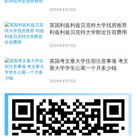
2024年4月15日
英国利兹利兹贝克特大学找房推荐
利兹利兹贝克特大学附近住宿费用
2024年4月15日
英国考文垂大学住宿注意事项 考文
垂大学学生公寓一个月多少钱
2024年4月15日