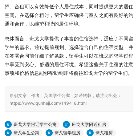
择。合租可以有效降低个人居住成本，同时提供更大的居住
空间。在选择合租时，留学生应确保与室友之间有良好的沟
通和合作，以维护和谐的居住环境。
总体而言，班戈大学提供了丰富的住宿选择，适应了不同留
学生的需求。通过提前规划、选择适合自己的住宿类型，并
在签署合同前仔细了解条款，留学生可以在班戈的求学过程
中享受到安心、舒适的居住环境。希望这些关于住宿的注意
事项和价格信息能够帮助到即将前往班戈大学的留学生们。
原创文章，作者：英国学生公寓，如若转载，请注明出处：
https://www.qunheji.com/149418.html
班戈大学附近学生公寓
班戈大学附近租房
班戈学生公寓
班戈留学租房
班戈租房