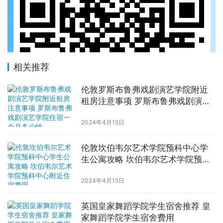
相关推荐
伦敦罗斯布鲁弗戏剧演艺学院附近
租房注意事项 罗斯布鲁弗戏剧演艺
学院住宿一个月多少钱
2024年4月15日
伦敦坎伯韦尔艺术学院预科中心学
生公寓攻略 坎伯韦尔艺术学院预科
中心附近住宿费用
2024年4月15日
英国皇家舞蹈学院学生宿舍推荐 皇
家舞蹈学院学生宿舍费用