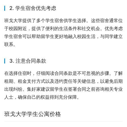
2. 学生宿舍优先考虑
班戈大学提供了多个学生宿舍供学生选择。这些宿舍通常位
于校园附近，提供了便利的生活条件和社交机会。优先考虑
学生宿舍可以帮助留学生更好地融入校园生活，与同学建立
联系。
3. 注意合同条款
在选择住宿时，仔细阅读合同条款是不可忽视的步骤。了解
租期、租金支付方式以及违约责任等关键信息，以避免后期
出现纠纷。集好家建议留学生在签署合同之前咨询相关专业
人士，确保自己的权益得到充分保障。
班戈大学学生公寓价格