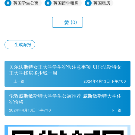
英国学生公寓
英国留学租房
英国租房
赞
(0)
生成海报
贝尔法斯特女王大学学生宿舍注意事项 贝尔法斯特女
王大学找房多少钱一周
上一篇
2024年4月13日 下午7:00
伦敦威斯敏斯特大学学生公寓推荐 威斯敏斯特大学住
宿价格
2024年4月13日 下午7:10
下一篇