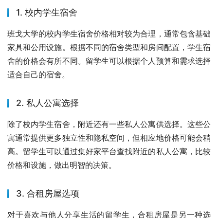
1. 校内学生宿舍
班戈大学的校内学生宿舍价格相对较为合理，通常包含基础
家具和公用设施。根据不同的宿舍类型和房间配置，学生宿
舍的价格会有所不同。留学生可以根据个人预算和需求选择
适合自己的宿舍。
2. 私人公寓选择
除了校内学生宿舍，附近还有一些私人公寓供选择。这些公
寓通常提供更多独立性和隐私空间，但相应地价格可能会稍
高。留学生可以通过集好家平台查找附近的私人公寓，比较
价格和设施，做出明智的决策。
3. 合租房屋选项
对于喜欢与他人分享生活的留学生，合租房屋是另一种选