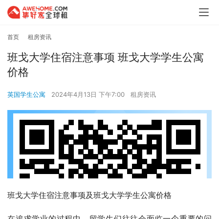
首页
租房资讯
班戈大学住宿注意事项 班戈大学学生公寓
价格
英国学生公寓
2024年4月13日 下午7:00
租房资讯
班戈大学住宿注意事项及班戈大学学生公寓价格
在追求学业的过程中，留学生们往往会面临一个重要的问