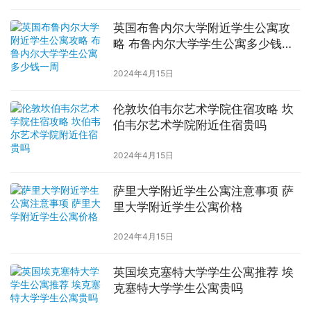
英国布鲁内尔大学附近学生公寓攻
略 布鲁内尔大学学生公寓多少钱一
周
2024年4月15日
伦敦坎伯韦尔艺术学院住宿攻略 坎
伯韦尔艺术学院附近住宿贵吗
2024年4月15日
萨里大学附近学生公寓注意事项 萨
里大学附近学生公寓价格
2024年4月15日
英国埃克塞特大学学生公寓推荐 埃
克塞特大学学生公寓贵吗