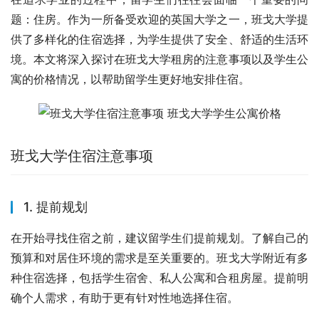
题：住房。作为一所备受欢迎的英国大学之一，班戈大学提
供了多样化的住宿选择，为学生提供了安全、舒适的生活环
境。本文将深入探讨在班戈大学租房的注意事项以及学生公
寓的价格情况，以帮助留学生更好地安排住宿。
班戈大学住宿注意事项
1. 提前规划
在开始寻找住宿之前，建议留学生们提前规划。了解自己的
预算和对居住环境的需求是至关重要的。班戈大学附近有多
种住宿选择，包括学生宿舍、私人公寓和合租房屋。提前明
确个人需求，有助于更有针对性地选择住宿。