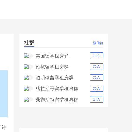
社群
微信群
英国留学租房群
加入
伦敦留学租房群
加入
伯明翰留学租房群
加入
格拉斯哥留学租房群
加入
曼彻斯特留学租房群
加入
于许