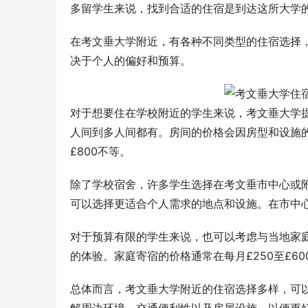
多留学生来说，找到合适的住宿是到达这所大学
在考文垂大学附近，有各种不同类型的住宿选择
决于个人的偏好和预算。
对于想要住在学校附近的学生来说，考文垂大学
人间到多人间都有。房间的价格会因房型和设施的
£800不等。
除了学校宿舍，许多学生选择在考文垂市中心或
可以选择更适合个人需求的地点和设施。在市中心租
对于预算有限的学生来说，也可以考虑与当地家
的体验。家庭寄宿的价格通常在每月£250至£60
总体而言，考文垂大学附近的住宿选择多样，可