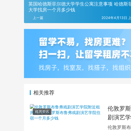
英国哈德斯菲尔德大学学生公寓注意事项 哈德斯
大学找房一个月多少钱
上一篇
2024年4月13日 上
相关推荐
伦敦罗斯
租房资讯
剧演艺学
伦敦罗斯布