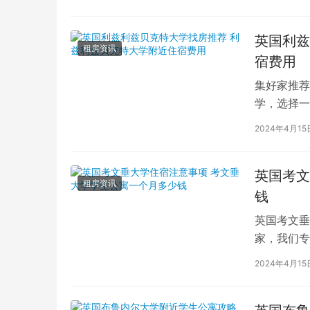
英国利兹
租房资讯
宿费用
集好家推荐
学，选择一
学（以下简
2024年4月15
英国考文
租房资讯
钱
英国考文垂
家，我们专
深入探讨英
2024年4月15