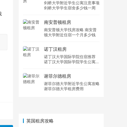
剑桥大学附近学生公寓注意事项
剑桥大学学生宿舍多少钱一周
我
南安普顿租房
南安普顿大学找房攻略 南安普
顿大学附近住宿一个月多少钱
诺丁汉租房
诺丁汉大学国际学院住宿推荐
诺丁汉大学国际学院学生公寓多
少钱一周
谢菲尔德租房
谢菲尔德大学附近学生公寓攻略
谢菲尔德大学租房费用
英国租房攻略