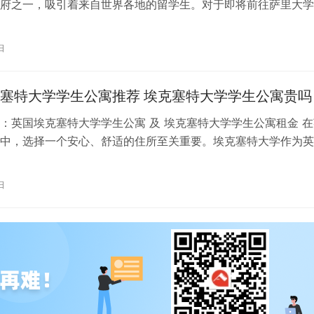
府之一，吸引着来自世界各地的留学生。对于即将前往萨里大学
来说，选择一个舒适、便利的学生公…
日
塞特大学学生公寓推荐 埃克塞特大学学生公寓贵吗
：英国埃克塞特大学学生公寓 及 埃克塞特大学学生公寓租金 在
中，选择一个安心、舒适的住所至关重要。埃克塞特大学作为英
之一，其学生公寓更是备受关注。…
日