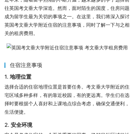
往英国考文垂大学深造。然而，面对陌生的国度，住房问题
成为留学生最为关切的事项之一。在这里，我们将深入探讨
英国考文垂大学附近住宿的注意事项，同时了解一下与之相
关的租房费用。
住宿注意事项
1.
地理位置
选择合适的住宿地理位置是首要任务。考文垂大学附近的住
宅区域多种多样，有的靠近校园，有的更远离。学生们在选
择时要根据个人喜好和上课地点综合考虑，确保交通便利，
生活便捷。
2.
安全环境