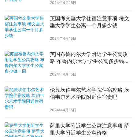
2024年4月15日
英国考文垂大学住宿注意事项 考文
垂大学学生公寓一个月多少钱
2024年4月15日
英国布鲁内尔大学附近学生公寓攻
略 布鲁内尔大学学生公寓多少钱一
周
2024年4月15日
伦敦坎伯韦尔艺术学院住宿攻略 坎
伯韦尔艺术学院附近住宿贵吗
2024年4月15日
萨里大学附近学生公寓注意事项 萨
里大学附近学生公寓价格