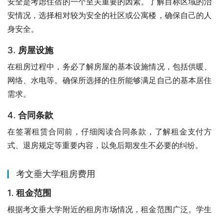
安全是考虑住宿的一个至关重要的因素。了解目标区域的治
安情况，选择相对较为安全的社区或公寓楼，确保自己的人
身安全。
3.
房屋设施
在租房过程中，务必了解房屋的基本设施情况，包括供暖、
网络、水电等。确保所选择的住所能够满足自己的基本居住
需求。
4.
合同条款
在签署租赁合同前，仔细阅读合同条款，了解租金支付方
式、退房规定等重要内容，以免后期发生不必要的纠纷。
考文垂大学租房费用
1.
租金范围
根据考文垂大学附近的租房市场情况，租金范围广泛。学生