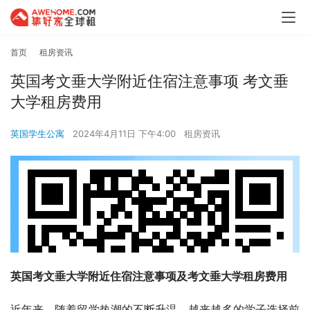
首页
租房资讯
英国考文垂大学附近住宿注意事项 考文垂
大学租房费用
英国学生公寓
2024年4月11日 下午4:00
租房资讯
英国考文垂大学附近住宿注意事项及考文垂大学租房费用
近年来，随着留学热潮的不断升温，越来越多的学子选择前