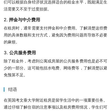
们可以根据自身经济状况选择适合的租金水平，既能满足生
活需要又不至于过度拮据。
2.
押金与中介费用
在租房时，通常需要支付押金和中介费用。了解清楚这些费
用的具体数额和支付方式，避免因为费用问题而导致不必要
的麻烦。
3.
公共服务费用
除了租金外，考虑到公寓或房屋的公共服务费用也是必不可
少的一部分。这可能包括水电费、网络费等，了解清楚以避
免预算不足。
结语
在英国考文垂大学附近租房是留学生活中的一项重要任务。
通过仔细了解住宿的注意事项以及租房费用情况，学生们可