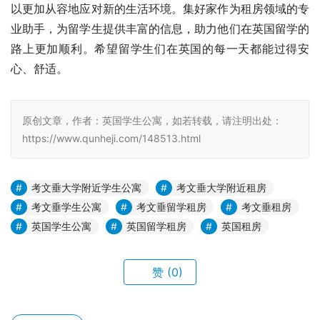
以更加从容地应对新的生活环境。集好家作为租房领域的专
业助手，为留学生提供丰富的信息，助力他们在英国留学的
路上更加顺利。希望留学生们在英国的每一天都能过得安
心、舒适。
原创文章，作者：英国学生公寓，如若转载，请注明出处：
https://www.qunheji.com/148513.html
考文垂大学附近学生公寓
考文垂大学附近租房
考文垂学生公寓
考文垂留学租房
考文垂租房
英国学生公寓
英国留学租房
英国租房
赞
(0)