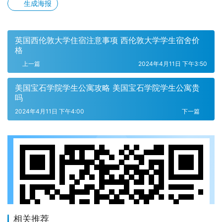
生成海报
英国西伦敦大学住宿注意事项 西伦敦大学学生宿舍价
格
上一篇
2024年4月11日 下午3:50
美国宝石学院学生公寓攻略 美国宝石学院学生公寓贵
吗
2024年4月11日 下午4:00
下一篇
相关推荐