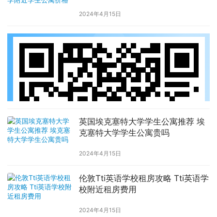
2024年4月15日
英国埃克塞特大学学生公寓推荐 埃
克塞特大学学生公寓贵吗
2024年4月15日
伦敦Tti英语学校租房攻略 Tti英语学
校附近租房费用
2024年4月15日