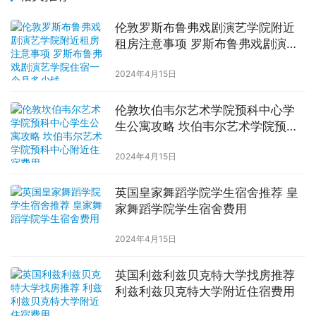
伦敦罗斯布鲁弗戏剧演艺学院附近
租房注意事项 罗斯布鲁弗戏剧演艺
学院住宿一个月多少钱
2024年4月15日
伦敦坎伯韦尔艺术学院预科中心学
生公寓攻略 坎伯韦尔艺术学院预科
中心附近住宿费用
2024年4月15日
英国皇家舞蹈学院学生宿舍推荐 皇
家舞蹈学院学生宿舍费用
2024年4月15日
英国利兹利兹贝克特大学找房推荐
利兹利兹贝克特大学附近住宿费用