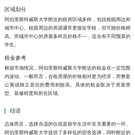
区域划分
阿伯里斯特威斯大学附近的租房区域多样，包括校园周边和
城市中心。校园周边的房源通常更接近学校，但可能价格稍
高。而城市中心的房屋多样且价格不一，适合有不同预算的
学生。
租金参考
根据市场情况，阿伯里斯特威斯大学附近的租金在一定范围
内波动。一般而言，合租房屋的价格相对更为经济，而整套
公寓或独立居住的费用则较高。具体的租金取决于房屋类
型、装修程度和所在区域。
结语
总体而言，选择合适的住宿是留学生活中至关重要的一环。
阿伯里斯特威斯大学提供了多样化的宿舍选择，同时附近的