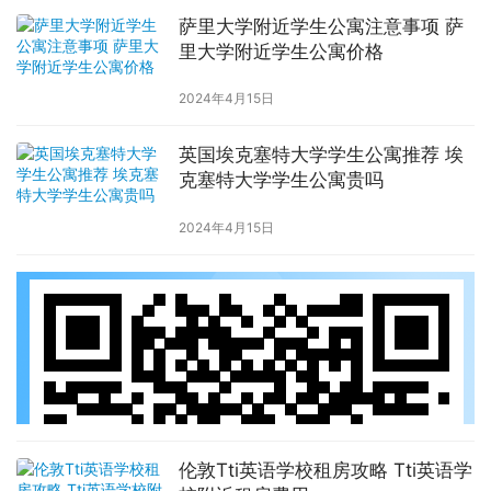
萨里大学附近学生公寓注意事项 萨
里大学附近学生公寓价格
2024年4月15日
英国埃克塞特大学学生公寓推荐 埃
克塞特大学学生公寓贵吗
2024年4月15日
伦敦Tti英语学校租房攻略 Tti英语学