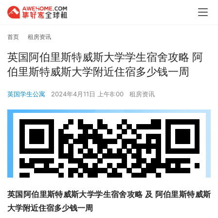
首页
租房资讯
英国阿伯里斯特威斯大学学生宿舍攻略 阿
伯里斯特威斯大学附近住宿多少钱一周
英国学生公寓
2024年4月11日 上午8:00
租房资讯
英国阿伯里斯特威斯大学学生宿舍攻略 及 阿伯里斯特威斯
大学附近住宿多少钱一周