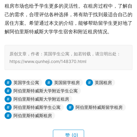
租房市场也给予学生更多的灵活性。在租房过程中，了解自
己的需求，合理评估各种选择，将有助于找到最适合自己的
居住方案。希望通过本文的介绍，能够帮助留学生更好地了
解阿伯里斯特威斯大学学生宿舍和附近租房情况。
原创文章，作者：英国学生公寓，如若转载，请注明出处：
https://www.qunheji.com/148370.html
英国学生公寓
英国留学租房
英国租房
阿伯里斯特威斯大学附近学生公寓
阿伯里斯特威斯大学附近租房
阿伯里斯特威斯学生公寓
阿伯里斯特威斯留学租房
阿伯里斯特威斯租房
赞
(0)