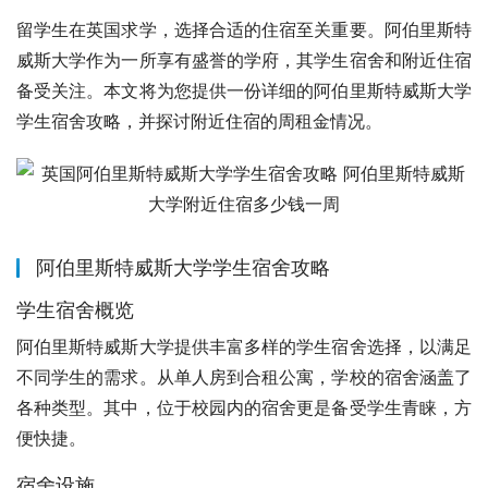
留学生在英国求学，选择合适的住宿至关重要。阿伯里斯特
威斯大学作为一所享有盛誉的学府，其学生宿舍和附近住宿
备受关注。本文将为您提供一份详细的阿伯里斯特威斯大学
学生宿舍攻略，并探讨附近住宿的周租金情况。
阿伯里斯特威斯大学学生宿舍攻略
学生宿舍概览
阿伯里斯特威斯大学提供丰富多样的学生宿舍选择，以满足
不同学生的需求。从单人房到合租公寓，学校的宿舍涵盖了
各种类型。其中，位于校园内的宿舍更是备受学生青睐，方
便快捷。
宿舍设施