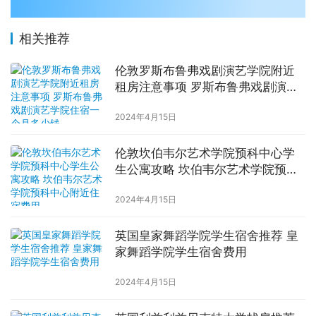
相关推荐
伦敦罗斯布鲁弗戏剧演艺学院附近
租房注意事项 罗斯布鲁弗戏剧演艺
学院住宿一个月多少钱
2024年4月15日
伦敦坎伯韦尔艺术学院预科中心学
生公寓攻略 坎伯韦尔艺术学院预科
中心附近住宿费用
2024年4月15日
英国皇家舞蹈学院学生宿舍推荐 皇
家舞蹈学院学生宿舍费用
2024年4月15日