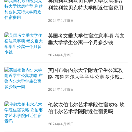
英国利兹利兹贝克特大学找房推荐
利兹利兹贝克特大学附近住宿费用
2024年4月15日
英国考文垂大学住宿注意事项 考文
垂大学学生公寓一个月多少钱
2024年4月15日
英国布鲁内尔大学附近学生公寓攻
略 布鲁内尔大学学生公寓多少钱一
周
2024年4月15日
伦敦坎伯韦尔艺术学院住宿攻略 坎
伯韦尔艺术学院附近住宿贵吗
2024年4月15日