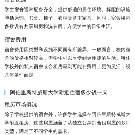
学生宿舍通常配备齐全，提供舒适的居住环境。标配的设施
包括床铺、书桌、椅子、衣柜等基本家具。同时，宿舍楼内
多数设有共享厨房和洗衣房，方便学生的日常生活。
宿舍费用
宿舍费用因类型和设施不同而有所差异。一般而言，校内宿
舍的价格相对较高，但学生可以享受到更便捷的生活。租住
学校外的私人宿舍或合租房屋则可能在费用上更为灵活，视
具体条件而定。
阿伯里斯特威斯大学附近住宿多少钱一周
租房市场概况
除了学校提供的宿舍外，许多学生选择在阿伯里斯特威斯大
学附近租房。这些房屋涵盖了从独立公寓到合租房屋的多种
类型，满足了不同学生的需求。