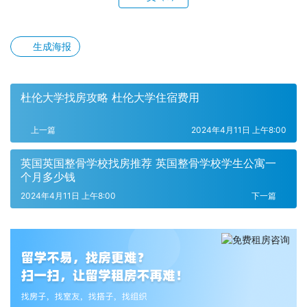
生成海报
杜伦大学找房攻略 杜伦大学住宿费用
上一篇
2024年4月11日 上午8:00
英国英国整骨学校找房推荐 英国整骨学校学生公寓一
个月多少钱
2024年4月11日 上午8:00
下一篇